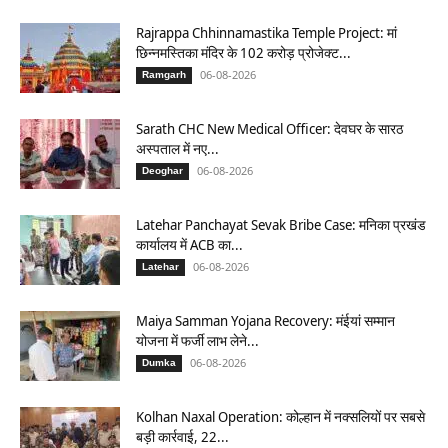
Rajrappa Chhinnamastika Temple Project: मां
छिन्नमस्तिका मंदिर के 102 करोड़ प्रोजेक्ट...
06-08-2026
Ramgarh
Sarath CHC New Medical Officer: देवघर के सारठ
अस्पताल में नए...
06-08-2026
Deoghar
Latehar Panchayat Sevak Bribe Case: मनिका प्रखंड
कार्यालय में ACB का...
06-08-2026
Latehar
Maiya Samman Yojana Recovery: मंईयां सम्मान
योजना में फर्जी लाभ लेने...
06-08-2026
Dumka
Kolhan Naxal Operation: कोल्हान में नक्सलियों पर सबसे
बड़ी कार्रवाई, 22...