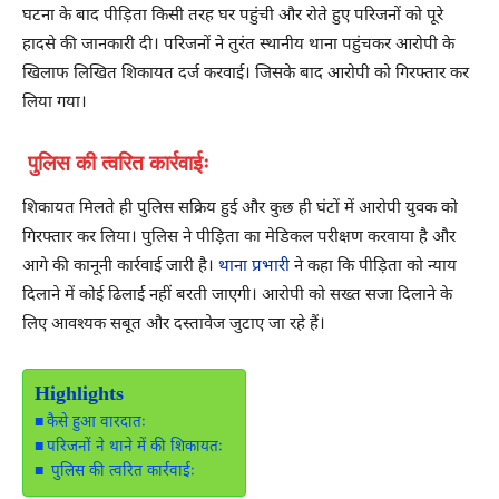
घटना के बाद पीड़िता किसी तरह घर पहुंची और रोते हुए परिजनों को पूरे
हादसे की जानकारी दी। परिजनों ने तुरंत स्थानीय थाना पहुंचकर आरोपी के
खिलाफ लिखित शिकायत दर्ज करवाई। जिसके बाद आरोपी को गिरफ्तार कर
लिया गया।
पुलिस की त्वरित कार्रवाईः
शिकायत मिलते ही पुलिस सक्रिय हुई और कुछ ही घंटों में आरोपी युवक को
गिरफ्तार कर लिया। पुलिस ने पीड़िता का मेडिकल परीक्षण करवाया है और
आगे की कानूनी कार्रवाई जारी है।
थाना प्रभारी
ने कहा कि पीड़िता को न्याय
दिलाने में कोई ढिलाई नहीं बरती जाएगी। आरोपी को सख्त सजा दिलाने के
लिए आवश्यक सबूत और दस्तावेज जुटाए जा रहे हैं।
Highlights
कैसे हुआ वारदातः
परिजनों ने थाने में की शिकायतः
पुलिस की त्वरित कार्रवाईः