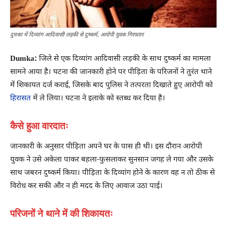
दुमका में दिव्यांग आदिवासी लड़की से दुष्कर्म, आरोपी युवक गिरफ्तार
Dumka:
जिले से एक दिव्यांग आदिवासी लड़की के साथ दुष्कर्म का मामला
सामने आया है। घटना की जानकारी होने पर पीड़िता के परिजनों ने तुरंत थाने
में शिकायत दर्ज कराई, जिसके बाद पुलिस ने तत्परता दिखाते हुए आरोपी को
हिरासत
में ले लिया। घटना ने इलाके को स्तब्ध कर दिया है।
कैसे हुआ वारदातः
जानकारी के अनुसार पीड़िता अपने घर के पास ही थी। इस दौरान आरोपी
युवक ने उसे अकेला पाकर बहला-फुसलाकर सुनसान जगह ले गया और उसके
साथ जबरन दुष्कर्म किया। पीड़िता के दिव्यांग होने के कारण वह न तो ठीक से
विरोध कर सकी और न ही मदद के लिए आवाज उठा पाई।
परिजनों ने थाने में की शिकायतः