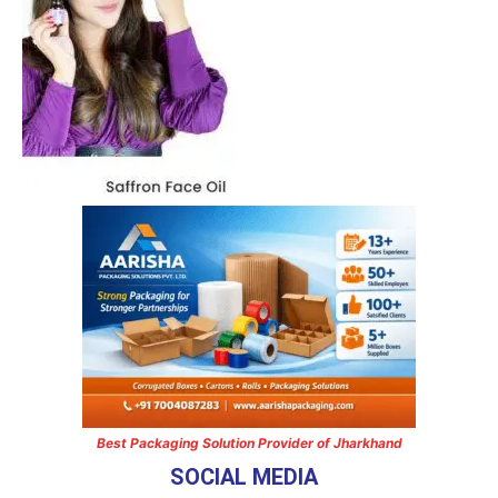
Best Packaging Solution Provider of Jharkhand
SOCIAL MEDIA