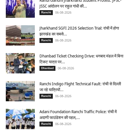
Rahul Gandhi Jharkhand Student Protest: JPSC-
JSSC आंदोलन पर राहुल गांधी की...
06-08-2026
Ranchi
Jharkhand SGFI 2026 Selection Trial: रांची में होगा
झारखंड का सबसे...
06-08-2026
Ranchi
Dhanbad Ticket Checking Drive: धनबाद मंडल में बिना
टिकट यात्रा पर...
06-08-2026
Dhanbad
Ranchi Indigo Flight Technical Fault: रांची से दिल्ली
जा रहे यात्रियों...
06-08-2026
Ranchi
Adani Foundation Ranchi Traffic Police: रांची में
अदाणी फाउंडेशन की पहल,...
06-08-2026
Ranchi