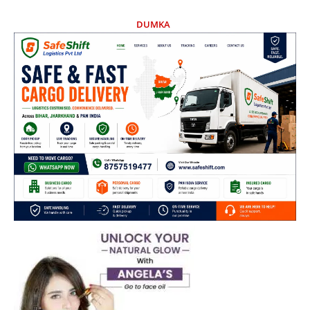
DUMKA