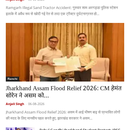
Ramgarh Illegal Sand Tractor Accident: गुरुवार शाम अरगड्डा पुलिस स्टेशन
इलाके में अवैध रूप से खोदी गई रेत से लदा एक ट्रैक्टर दुर्घटनाग्रस्त हो...
Ranchi
Jharkhand Assam Flood Relief 2026: CM हेमंत
सोरेन ने असम को...
Anjali Singh
-
06-08-2026
Jharkhand Assam Flood Relief 2026: असम में आई भीषण बाढ़ से प्रभावित लोगों
की मदद के लिए मानवीय पहल करते हुए, झारखंड सरकार ने असम...