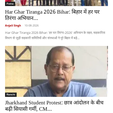
Patna
Har Ghar Tiranga 2026 Bihar: बिहार में हर घर
तिरंगा अभियान...
Anjali Singh
-
10-08-2026
Har Ghar Tiranga 2026 Bihar: 'हर घर तिरंगा-2026' अभियान के तहत, सहकारिता
विभाग से जुड़ी सहकारी समितियों और संस्थाओं ने पूरे बिहार में बड़े...
Ranchi
Jharkhand Student Protest: छात्र आंदोलन के बीच
बढ़ी सियासी गर्मी, CM...