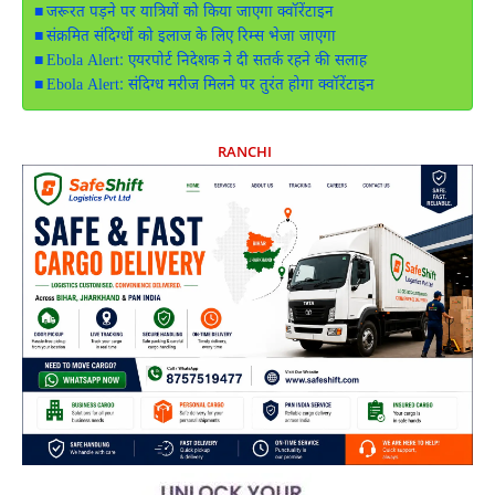
जरूरत पड़ने पर यात्रियों को किया जाएगा क्वॉरेंटाइन
संक्रमित संदिग्धों को इलाज के लिए रिम्स भेजा जाएगा
Ebola Alert: एयरपोर्ट निदेशक ने दी सतर्क रहने की सलाह
Ebola Alert: संदिग्ध मरीज मिलने पर तुरंत होगा क्वॉरेंटाइन
RANCHI