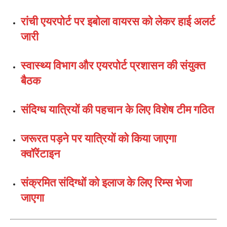
रांची एयरपोर्ट पर इबोला वायरस को लेकर हाई अलर्ट
जारी
स्वास्थ्य विभाग और एयरपोर्ट प्रशासन की संयुक्त
बैठक
संदिग्ध यात्रियों की पहचान के लिए विशेष टीम गठित
जरूरत पड़ने पर यात्रियों को किया जाएगा
क्वॉरेंटाइन
संक्रमित संदिग्धों को इलाज के लिए रिम्स भेजा
जाएगा