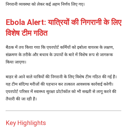
निगरानी व्यवस्था को लेकर कई अहम निर्णय लिए गए।
Ebola Alert: यात्रियों की निगरानी के लिए
विशेष टीम गठित
बैठक में तय किया गया कि एयरपोर्ट कर्मियों को इबोला वायरस के लक्षण,
संक्रमण के तरीके और बचाव के उपायों के बारे में विशेष रूप से जागरूक
किया जाएगा।
बाहर से आने वाले यात्रियों की निगरानी के लिए विशेष टीम गठित की गई है।
यह टीम संदिग्ध मरीजों की पहचान कर तत्काल आवश्यक कार्रवाई करेगी।
एयरपोर्ट परिसर में स्वास्थ्य सुरक्षा प्रोटोकॉल को भी सख्ती से लागू करने की
तैयारी की जा रही है।
Key Highlights