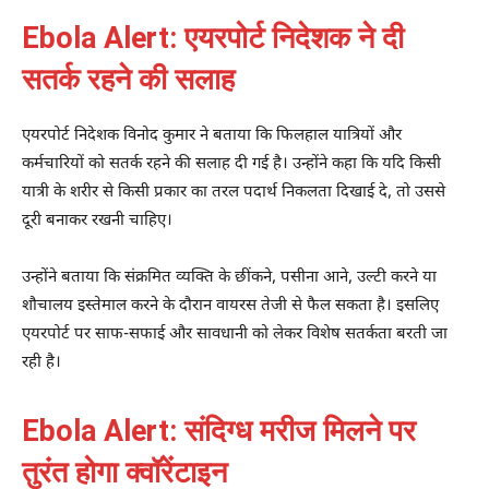
Ebola Alert: एयरपोर्ट निदेशक ने दी
सतर्क रहने की सलाह
एयरपोर्ट निदेशक विनोद कुमार ने बताया कि फिलहाल यात्रियों और
कर्मचारियों को सतर्क रहने की सलाह दी गई है। उन्होंने कहा कि यदि किसी
यात्री के शरीर से किसी प्रकार का तरल पदार्थ निकलता दिखाई दे, तो उससे
दूरी बनाकर रखनी चाहिए।
उन्होंने बताया कि संक्रमित व्यक्ति के छींकने, पसीना आने, उल्टी करने या
शौचालय इस्तेमाल करने के दौरान वायरस तेजी से फैल सकता है। इसलिए
एयरपोर्ट पर साफ-सफाई और सावधानी को लेकर विशेष सतर्कता बरती जा
रही है।
Ebola Alert: संदिग्ध मरीज मिलने पर
तुरंत होगा क्वॉरेंटाइन