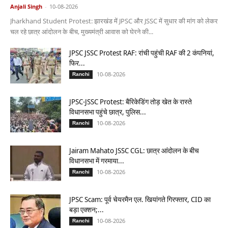
Anjali Singh
-
10-08-2026
Jharkhand Student Protest: झारखंड में JPSC और JSSC में सुधार की मांग को लेकर
चल रहे छात्र आंदोलन के बीच, मुख्यमंत्री आवास को घेरने की...
JPSC JSSC Protest RAF: रांची पहुंची RAF की 2 कंपनियां,
फिर...
10-08-2026
Ranchi
JPSC-JSSC Protest: बैरिकेडिंग तोड़ खेत के रास्ते
विधानसभा पहुंचे छात्र, पुलिस...
10-08-2026
Ranchi
Jairam Mahato JSSC CGL: छात्र आंदोलन के बीच
विधानसभा में गरमाया...
10-08-2026
Ranchi
JPSC Scam: पूर्व चेयरमैन एल. खियांगते गिरफ्तार, CID का
बड़ा एक्शन;...
10-08-2026
Ranchi