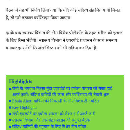
बैठक में यह भी निर्णय लिया गया कि यदि कोई संदिग्ध संक्रमित यात्री मिलता
है, तो उसे तत्काल क्वॉरेंटाइन किया जाएगा।
इसके बाद स्वास्थ्य विभाग की टीम विशेष प्रोटोकॉल के तहत मरीज को इलाज
के लिए रिम्स भेजेगी। स्वास्थ्य विभाग ने एयरपोर्ट प्रशासन के साथ समन्वय
बनाकर इमरजेंसी रिस्पांस सिस्टम को भी सक्रिय कर दिया है।
Highlights
रांची के भगवान बिरसा मुंडा एयरपोर्ट पर इबोला वायरस को लेकर हाई
अलर्ट जारी। संदिग्ध यात्रियों की जांच और क्वॉरेंटाइन की तैयारी शुरू।
Ebola Alert: यात्रियों की निगरानी के लिए विशेष टीम गठित
Key Highlights
रांची एयरपोर्ट पर इबोला वायरस को लेकर हाई अलर्ट जारी
स्वास्थ्य विभाग और एयरपोर्ट प्रशासन की संयुक्त बैठक
संदिग्ध यात्रियों की पहचान के लिए विशेष टीम गठित