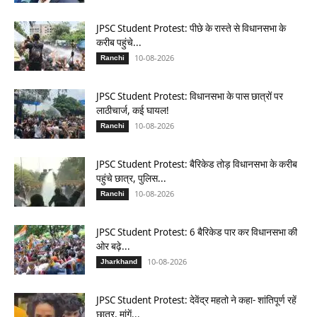
JPSC Student Protest: पीछे के रास्ते से विधानसभा के
करीब पहुंचे...
10-08-2026
Ranchi
JPSC Student Protest: विधानसभा के पास छात्रों पर
लाठीचार्ज, कई घायल!
10-08-2026
Ranchi
JPSC Student Protest: बैरिकेड तोड़ विधानसभा के करीब
पहुंचे छात्र, पुलिस...
10-08-2026
Ranchi
JPSC Student Protest: 6 बैरिकेड पार कर विधानसभा की
ओर बढ़े...
10-08-2026
Jharkhand
JPSC Student Protest: देवेंद्र महतो ने कहा- शांतिपूर्ण रहें
छात्र, मांगें...