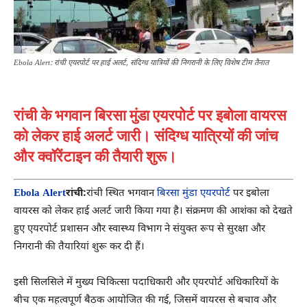
Ebola Alert: रांची एयरपोर्ट पर हाई अलर्ट, संदिग्ध यात्रियों की निगरानी के लिए विशेष टीम तैनात
रांची के भगवान बिरसा मुंडा एयरपोर्ट पर इबोला वायरस
को लेकर हाई अलर्ट जारी। संदिग्ध यात्रियों की जांच
और क्वॉरेंटाइन की तैयारी शुरू।
Ebola Alert
रांची:
रांची स्थित भगवान
बिरसा मुंडा एयरपोर्ट
पर इबोला
वायरस को लेकर हाई अलर्ट जारी किया गया है। संक्रमण की आशंका को देखते
हुए एयरपोर्ट प्रशासन और स्वास्थ्य विभाग ने संयुक्त रूप से सुरक्षा और
निगरानी की तैयारियां शुरू कर दी हैं।
इसी सिलसिले में मुख्य चिकित्सा पदाधिकारी और एयरपोर्ट अधिकारियों के
बीच एक महत्वपूर्ण बैठक आयोजित की गई, जिसमें वायरस से बचाव और