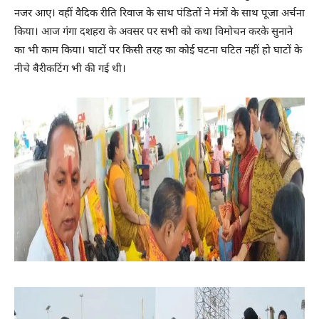
नजर आए। वहीं वैदिक रीति रिवाज के साथ पंडितों ने मंत्रों के साथ पूजा अर्चना
किया। आज गंगा दशहरा के अवसर पर सभी को कथा विमोचन करके सुनाने
का भी काम किया। घाटों पर किसी तरह का कोई घटना घटित नहीं हो घाटों के
नीचे बैरीकटिंग भी की गई थी।