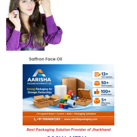
Best Packaging Solution Provider of Jharkhand