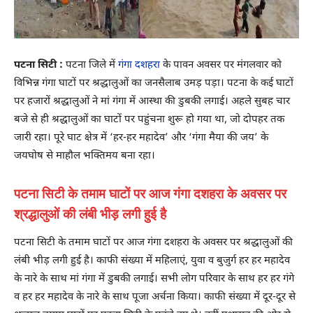
पटना सिटी :
पटना जिले में
गंगा दशहरा
के पावन अवसर पर मंगलवार को
विभिन्न गंगा घाटों पर श्रद्धालुओं का जनसैलाब उमड़ पड़ा। पटना के कई घाटों
पर हजारों श्रद्धालुओं ने मां गंगा में आस्था की डुबकी लगाई। अहले सुबह चार
बजे से ही श्रद्धालुओं का घाटों पर पहुंचना शुरू हो गया था, जो दोपहर तक
जारी रहा। पूरे घाट क्षेत्र में ‘हर-हर महादेव’ और ‘गंगा मैया की जय’ के
जयघोष से माहौल भक्तिमय बना रहा।
पटना सिटी के तमाम घाटों पर आज गंगा दशहरा के अवसर पर
श्रद्धालुओं की लंबी भीड़ लगी हुई है
पटना सिटी के तमाम घाटों पर आज गंगा दशहरा के अवसर पर श्रद्धालुओं की
लंबी भीड़ लगी हुई है। काफी संख्या में महिलाएं, युवा व बुजुर्ग हर हर महादेव
के नारे के साथ मां गंगा में डुबकी लगाई। सभी लोग परिवार के साथ हर हर गंगे
व हर हर महादेव के नारे के साथ पूजा अर्चना किया। काफी संख्या में दूर-दूर से