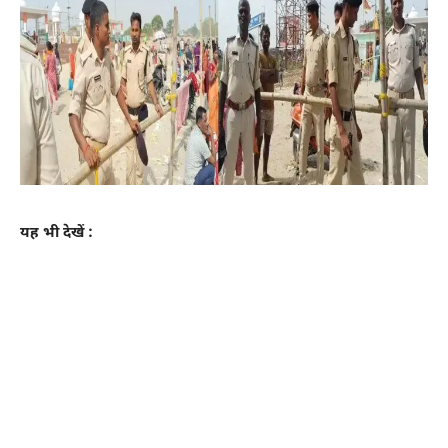
यह भी देखें :