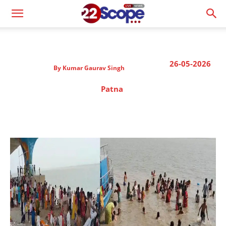
26-05-2026
By
Kumar Gaurav Singh
Patna