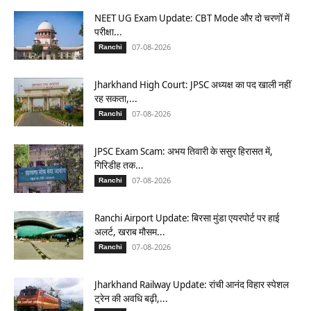
NEET UG Exam Update: CBT Mode और दो चरणों में
परीक्षा...
07-08-2026
Ranchi
Jharkhand High Court: JPSC अध्यक्ष का पद खाली नहीं
रह सकता,...
07-08-2026
Ranchi
JPSC Exam Scam: अभय तिवारी के ससुर हिरासत में,
गिरिडीह तक...
07-08-2026
Ranchi
Ranchi Airport Update: बिरसा मुंडा एयरपोर्ट पर हाई
अलर्ट, खराब मौसम...
07-08-2026
Ranchi
Jharkhand Railway Update: रांची आनंद विहार स्पेशल
ट्रेन की अवधि बढ़ी,...