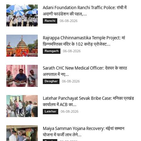
Adani Foundation Ranchi Traffic Police: रांची में
अदाणी फाउंडेशन की पहल,...
06-08-2026
Ranchi
Rajrappa Chhinnamastika Temple Project: मां
छिन्नमस्तिका मंदिर के 102 करोड़ प्रोजेक्ट...
06-08-2026
Ramgarh
Sarath CHC New Medical Officer: देवघर के सारठ
अस्पताल में नए...
06-08-2026
Deoghar
Latehar Panchayat Sevak Bribe Case: मनिका प्रखंड
कार्यालय में ACB का...
06-08-2026
Latehar
Maiya Samman Yojana Recovery: मंईयां सम्मान
योजना में फर्जी लाभ लेने...