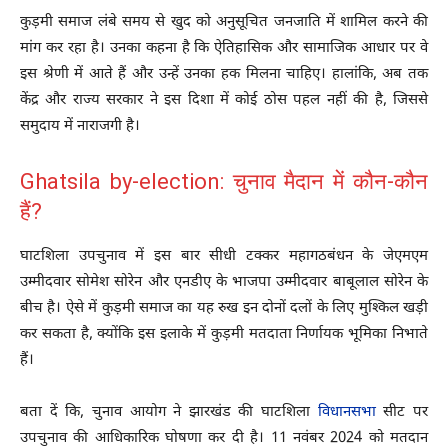
कुड़मी समाज लंबे समय से खुद को अनुसूचित जनजाति में शामिल करने की
मांग कर रहा है। उनका कहना है कि ऐतिहासिक और सामाजिक आधार पर वे
इस श्रेणी में आते हैं और उन्हें उनका हक मिलना चाहिए। हालांकि, अब तक
केंद्र और राज्य सरकार ने इस दिशा में कोई ठोस पहल नहीं की है, जिससे
समुदाय में नाराजगी है।
Ghatsila by-election: चुनाव मैदान में कौन-कौन
हैं?
घाटशिला उपचुनाव में इस बार सीधी टक्कर महागठबंधन के जेएमएम
उम्मीदवार सोमेश सोरेन और एनडीए के भाजपा उम्मीदवार बाबूलाल सोरेन के
बीच है। ऐसे में कुड़मी समाज का यह रुख इन दोनों दलों के लिए मुश्किल खड़ी
कर सकता है, क्योंकि इस इलाके में कुड़मी मतदाता निर्णायक भूमिका निभाते
हैं।
बता दें कि, चुनाव आयोग ने झारखंड की घाटशिला
विधानसभा
सीट पर
उपचुनाव की आधिकारिक घोषणा कर दी है। 11 नवंबर 2024 को मतदान