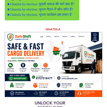
Ghatsila by-election: कुड़मी समाज की मांगें क्या हैं?
Ghatsila by-election: चुनाव मैदान में कौन-कौन हैं?
Ghatsila by-election: चुनाव कार्यक्रम इस प्रकार है
GHATSILA