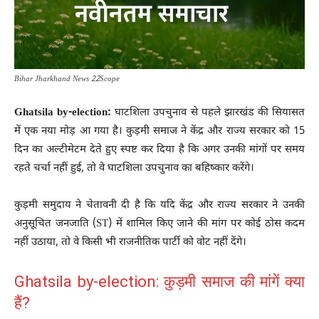
Bihar Jharkhand News 22Scope
Ghatsila by-election:
घाटशिला उपचुनाव से पहले झारखंड की सियासत
में एक नया मोड़ आ गया है। कुड़मी समाज ने केंद्र और राज्य सरकार को 15
दिन का अल्टीमेटम देते हुए स्पष्ट कर दिया है कि अगर उनकी मांगों पर समय
रहते चर्चा नहीं हुई, तो वे घाटशिला उपचुनाव का बहिष्कार करेंगे।
कुड़मी समुदाय ने चेतावनी दी है कि यदि केंद्र और राज्य सरकार ने उनकी
अनुसूचित जनजाति (ST) में शामिल किए जाने की मांग पर कोई ठोस कदम
नहीं उठाया, तो वे किसी भी राजनीतिक पार्टी को वोट नहीं देंगे।
Ghatsila by-election: कुड़मी समाज की मांगें क्या
हैं?