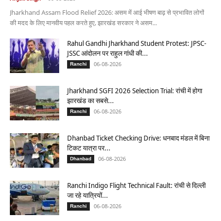
Jharkhand Assam Flood Relief 2026: असम में आई भीषण बाढ़ से प्रभावित लोगों
की मदद के लिए मानवीय पहल करते हुए, झारखंड सरकार ने असम...
Rahul Gandhi Jharkhand Student Protest: JPSC-
JSSC आंदोलन पर राहुल गांधी की...
06-08-2026
Ranchi
Jharkhand SGFI 2026 Selection Trial: रांची में होगा
झारखंड का सबसे...
06-08-2026
Ranchi
Dhanbad Ticket Checking Drive: धनबाद मंडल में बिना
टिकट यात्रा पर...
06-08-2026
Dhanbad
Ranchi Indigo Flight Technical Fault: रांची से दिल्ली
जा रहे यात्रियों...
06-08-2026
Ranchi