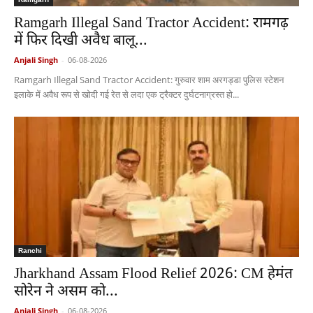
Ramgarh Illegal Sand Tractor Accident: रामगढ़
में फिर दिखी अवैध बालू...
Anjali Singh
-
06-08-2026
Ramgarh Illegal Sand Tractor Accident: गुरुवार शाम अरगड्डा पुलिस स्टेशन
इलाके में अवैध रूप से खोदी गई रेत से लदा एक ट्रैक्टर दुर्घटनाग्रस्त हो...
Ranchi
Jharkhand Assam Flood Relief 2026: CM हेमंत
सोरेन ने असम को...
Anjali Singh
-
06-08-2026