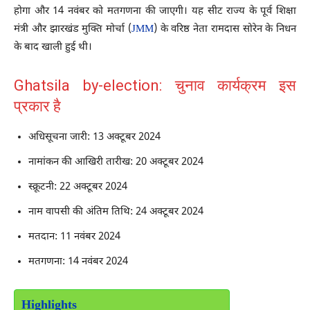
होगा और 14 नवंबर को मतगणना की जाएगी। यह सीट राज्य के पूर्व शिक्षा
मंत्री और झारखंड मुक्ति मोर्चा (
JMM
) के वरिष्ठ नेता रामदास सोरेन के निधन
के बाद खाली हुई थी।
Ghatsila by-election: चुनाव कार्यक्रम इस
प्रकार है
अधिसूचना जारी: 13 अक्टूबर 2024
नामांकन की आखिरी तारीख: 20 अक्टूबर 2024
स्क्रूटनी: 22 अक्टूबर 2024
नाम वापसी की अंतिम तिथि: 24 अक्टूबर 2024
मतदान: 11 नवंबर 2024
मतगणना: 14 नवंबर 2024
Highlights