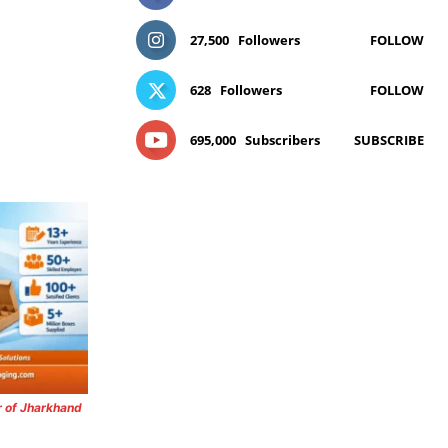
27,500
Followers
FOLLOW
628
Followers
FOLLOW
695,000
Subscribers
SUBSCRIBE
r of Jharkhand