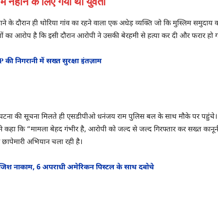
ें नहाने के लिए गयी थी युवती
 नहाने के दौरान ही थोरिया गांव का रहने वाला एक अधेड़ व्यक्ति जो कि मुस्लिम समुदाय 
ों का आरोप है कि इसी दौरान आरोपी ने उसकी बेरहमी से हत्या कर दी और फरार हो 
SSP की निगरानी में सख्त सुरक्षा इंतज़ाम
। घटना की सूचना मिलते ही एसडीपीओ धनंजय राम पुलिस बल के साथ मौके पर पहुंचे। पुल
हा कि “मामला बेहद गंभीर है, आरोपी को जल्द से जल्द गिरफ्तार कर सख्त कानूनी 
 छापेमारी अभियान चला रही है।
साजिश नाकाम, 6 अपराधी अमेरिकन पिस्टल के साथ दबोचे