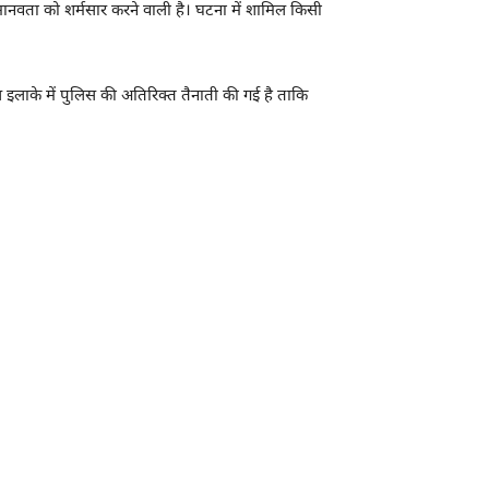
ा मानवता को शर्मसार करने वाली है। घटना में शामिल किसी
ल इलाके में पुलिस की अतिरिक्त तैनाती की गई है ताकि