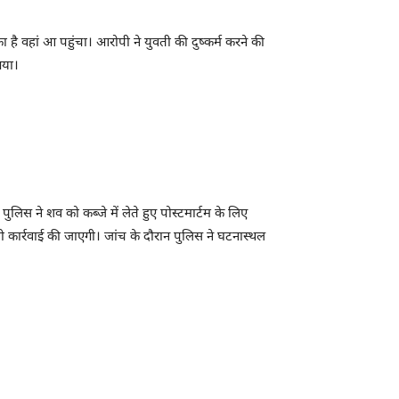
का है वहां आ पहुंचा। आरोपी ने युवती की दुष्कर्म करने की
गया।
िस ने शव को कब्जे में लेते हुए पोस्टमार्टम के लिए
कार्रवाई की जाएगी। जांच के दौरान पुलिस ने घटनास्थल