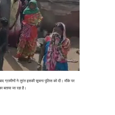
 ग्रामीणों ने तुरंत इसकी सूचना पुलिस को दी। मौके पर
व का बताया जा रहा है।