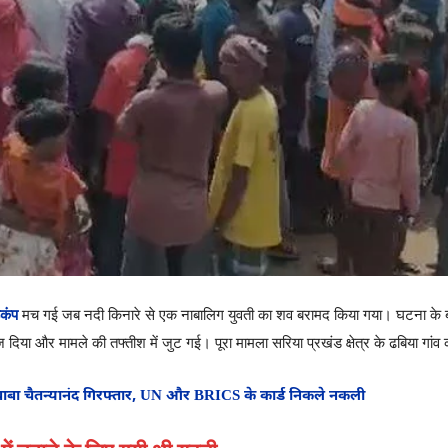
़कंप
मच गई जब नदी किनारे से एक नाबालिग युवती का शव बरामद किया गया। घटना के बाद
 भेज दिया और मामले की तफ्तीश में जुट गई। पूरा मामला सरिया प्रखंड क्षेत्र के ढबिया गां
ाबा चैतन्यानंद गिरफ्तार, UN और BRICS के कार्ड निकले नकली