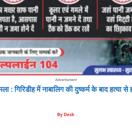
Advertisment
ा : गिरिडीह में नाबालिग की दुष्कर्म के बाद हत्या से 
By
Desk