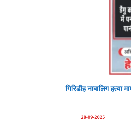
गिरिडीह नाबालिग हत्या मामल
28-09-2025