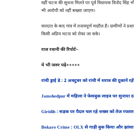
वहीं घटना की सूचना मिलने पर पूर्व विधायक विनोद सिंह भी
भी आरोपी को नहीं बख्सा जाएगा।
वारदात के बाद गांव में तनावपूर्ण माहौल है। ग्रामीणों न
किसी अप्रिय घटना को रोका जा सके।
राज रवानी की रिपोर्ट–
ये भी जरुर पढे़ं+++++
रांची ड्राई डे : 2 अक्टूबर को रांची में शराब की दुकानें
Jamshedpur में महिला ने फेसबुक लाइव पर सुनाया दर्
Giridih : सड़क पर पैदल चल रहे शख्स को तेज रफ्ता
Bokaro Crime : OLX से गाड़ी बुक किया और झांसा दे