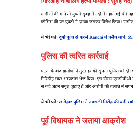
गिरिडीह नाबालिग हत्या मामला : सुबह नदी म
ग्रामीणों की माने तो युवती सुबह में नदी में नहाने गई थी।
कोशिश की पर युवती ने इसका जमकर विरोध किया। ग्रामीण
ये भी पढ़ें-
दुर्गा पूजा से पहले Ranchi में फ्लैग मार्च, 
पुलिस की त्वरित कार्रवाई
घटना के बाद ग्रामीणों ने तुरंत इसकी सूचना पुलिस को दी
गिरिडीह सदर अस्पताल भेज दिया। इस दौरान एसडीपीओ ने क
से कई अहम सबूत जुटाए हैं और आरोपी की तलाश में सघन
ये भी पढ़ें-
लातेहार पुलिस ने नक्सली गिरोह की बड़ी 
पूर्व विधायक ने जताया आक्रोश