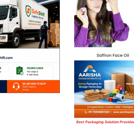
Best Packaging Solution Provide