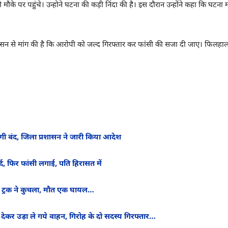
 मौके पर पहुंचे। उन्होने घटना की कड़ी निंदा की है। इस दौरान उन्होंने कहा कि घटन
े प्रशासन से मांग की है कि आरोपी को जल्द गिरफ्तार कर फांसी की सजा दी जाए। फिलहा
 रहेंगी बंद, जिला प्रशासन ने जारी किया आदेश
द, फिर फांसी लगाई, पति हिरासत में
र ट्रक ने कुचला, मौत एक घायल…
कर उड़ा ले गये वाहन, गिरोह के दो सदस्य गिरफ्तार…