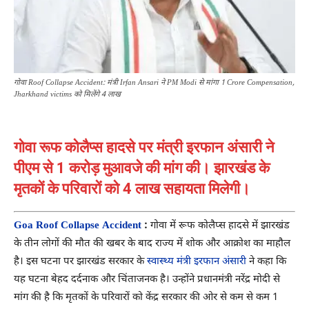
गोवा Roof Collapse Accident: मंत्री Irfan Ansari ने PM Modi से मांगा 1 Crore Compensation,
Jharkhand victims को मिलेंगे 4 लाख
गोवा रूफ कोलैप्स हादसे पर मंत्री इरफान अंसारी ने
पीएम से 1 करोड़ मुआवजे की मांग की। झारखंड के
मृतकों के परिवारों को 4 लाख सहायता मिलेगी।
Goa Roof Collapse Accident
:
गोवा में रूफ कोलैप्स हादसे में झारखंड
के तीन लोगों की मौत की खबर के बाद राज्य में शोक और आक्रोश का माहौल
है। इस घटना पर झारखंड सरकार के
स्वास्थ्य मंत्री इरफान अंसारी
ने कहा कि
यह घटना बेहद दर्दनाक और चिंताजनक है। उन्होंने प्रधानमंत्री नरेंद्र मोदी से
मांग की है कि मृतकों के परिवारों को केंद्र सरकार की ओर से कम से कम 1