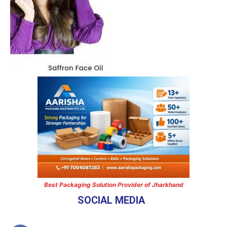
Best Packaging Solution Provider of Jharkhand
SOCIAL MEDIA