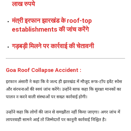
लाख रुपये
मंत्री इरफान झारखंड के roof-top
establishments की जांच करेंगे
गड़बड़ी मिलने पर कार्रवाई की चेतावनी
Goa Roof Collapse Accident :
इरफान अंसारी ने कहा कि वे जल्द ही झारखंड में मौजूद रूफ-टॉप इवेंट स्पेस
और संरचनाओं की स्वयं जांच करेंगे। उन्होंने साफ कहा कि सुरक्षा मानकों का
पालन न करने वाली संस्थाओं पर सख्त कार्रवाई होगी।
उन्होंने कहा कि लोगों की जान से समझौता नहीं किया जाएगा। अगर जांच में
लापरवाही सामने आई तो जिम्मेदारों पर कानूनी कार्रवाई निश्चित है।