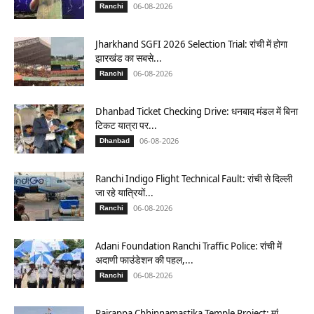
06-08-2026
Ranchi
Jharkhand SGFI 2026 Selection Trial: रांची में होगा
झारखंड का सबसे...
06-08-2026
Ranchi
Dhanbad Ticket Checking Drive: धनबाद मंडल में बिना
टिकट यात्रा पर...
06-08-2026
Dhanbad
Ranchi Indigo Flight Technical Fault: रांची से दिल्ली
जा रहे यात्रियों...
06-08-2026
Ranchi
Adani Foundation Ranchi Traffic Police: रांची में
अदाणी फाउंडेशन की पहल,...
06-08-2026
Ranchi
Rajrappa Chhinnamastika Temple Project: मां