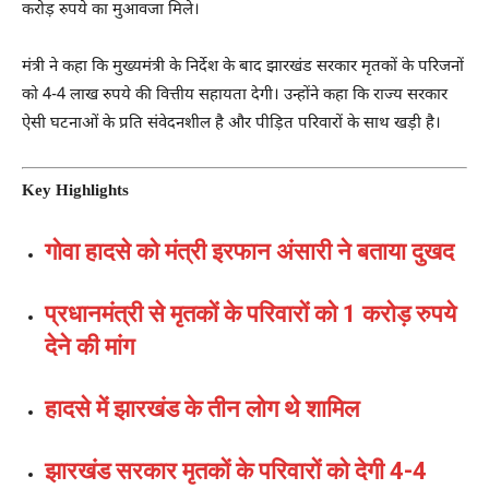
करोड़ रुपये का मुआवजा मिले।
मंत्री ने कहा कि मुख्यमंत्री के निर्देश के बाद झारखंड सरकार मृतकों के परिजनों
को 4-4 लाख रुपये की वित्तीय सहायता देगी। उन्होंने कहा कि राज्य सरकार
ऐसी घटनाओं के प्रति संवेदनशील है और पीड़ित परिवारों के साथ खड़ी है।
Key Highlights
गोवा हादसे को मंत्री इरफान अंसारी ने बताया दुखद
प्रधानमंत्री से मृतकों के परिवारों को 1 करोड़ रुपये
देने की मांग
हादसे में झारखंड के तीन लोग थे शामिल
झारखंड सरकार मृतकों के परिवारों को देगी 4-4