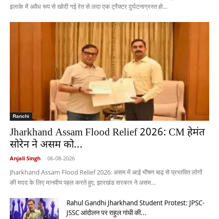
इलाके में अवैध रूप से खोदी गई रेत से लदा एक ट्रैक्टर दुर्घटनाग्रस्त हो...
Ranchi
Jharkhand Assam Flood Relief 2026: CM हेमंत
सोरेन ने असम को...
Anjali Singh
-
06-08-2026
Jharkhand Assam Flood Relief 2026: असम में आई भीषण बाढ़ से प्रभावित लोगों
की मदद के लिए मानवीय पहल करते हुए, झारखंड सरकार ने असम...
Rahul Gandhi Jharkhand Student Protest: JPSC-
JSSC आंदोलन पर राहुल गांधी की...