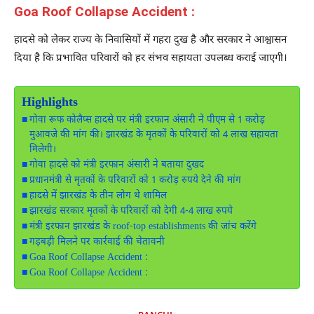
Goa Roof Collapse Accident :
हादसे को लेकर राज्य के निवासियों में गहरा दुख है और सरकार ने आश्वासन
दिया है कि प्रभावित परिवारों को हर संभव सहायता उपलब्ध कराई जाएगी।
Highlights
गोवा रूफ कोलैप्स हादसे पर मंत्री इरफान अंसारी ने पीएम से 1 करोड़
मुआवजे की मांग की। झारखंड के मृतकों के परिवारों को 4 लाख सहायता
मिलेगी।
गोवा हादसे को मंत्री इरफान अंसारी ने बताया दुखद
प्रधानमंत्री से मृतकों के परिवारों को 1 करोड़ रुपये देने की मांग
हादसे में झारखंड के तीन लोग थे शामिल
झारखंड सरकार मृतकों के परिवारों को देगी 4-4 लाख रुपये
मंत्री इरफान झारखंड के roof-top establishments की जांच करेंगे
गड़बड़ी मिलने पर कार्रवाई की चेतावनी
Goa Roof Collapse Accident :
Goa Roof Collapse Accident :