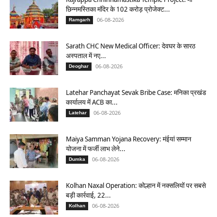
छिन्नमस्तिका मंदिर के 102 करोड़ प्रोजेक्ट...
06-08-2026
Ramgarh
Sarath CHC New Medical Officer: देवघर के सारठ
अस्पताल में नए...
06-08-2026
Deoghar
Latehar Panchayat Sevak Bribe Case: मनिका प्रखंड
कार्यालय में ACB का...
06-08-2026
Latehar
Maiya Samman Yojana Recovery: मंईयां सम्मान
योजना में फर्जी लाभ लेने...
06-08-2026
Dumka
Kolhan Naxal Operation: कोल्हान में नक्सलियों पर सबसे
बड़ी कार्रवाई, 22...
06-08-2026
Kolhan