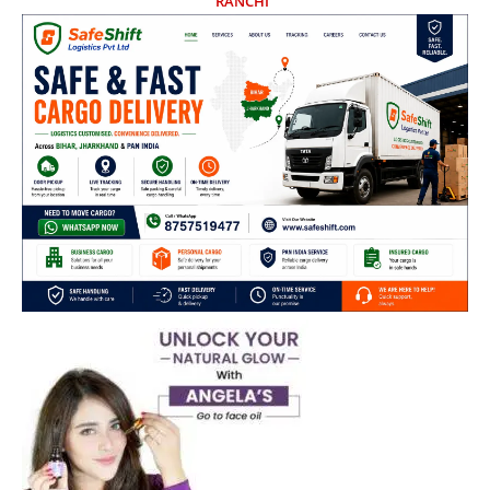
RANCHI