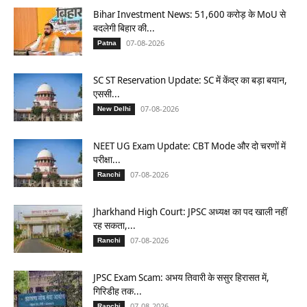
Bihar Investment News: 51,600 करोड़ के MoU से
बदलेगी बिहार की...
07-08-2026
Patna
SC ST Reservation Update: SC में केंद्र का बड़ा बयान,
एससी...
07-08-2026
New Delhi
NEET UG Exam Update: CBT Mode और दो चरणों में
परीक्षा...
07-08-2026
Ranchi
Jharkhand High Court: JPSC अध्यक्ष का पद खाली नहीं
रह सकता,...
07-08-2026
Ranchi
JPSC Exam Scam: अभय तिवारी के ससुर हिरासत में,
गिरिडीह तक...
07-08-2026
Ranchi