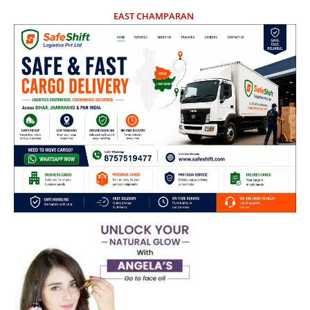
EAST CHAMPARAN