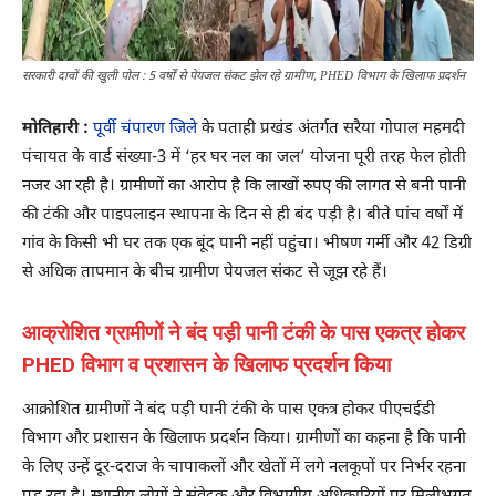
सरकारी दावों की खुली पोल : 5 वर्षों से पेयजल संकट झेल रहे ग्रामीण, PHED विभाग के खिलाफ प्रदर्शन
मोतिहारी :
पूर्वी चंपारण जिले
के पताही प्रखंड अंतर्गत सरैया गोपाल महमदी
पंचायत के वार्ड संख्या-3 में ‘हर घर नल का जल’ योजना पूरी तरह फेल होती
नजर आ रही है। ग्रामीणों का आरोप है कि लाखों रुपए की लागत से बनी पानी
की टंकी और पाइपलाइन स्थापना के दिन से ही बंद पड़ी है। बीते पांच वर्षों में
गांव के किसी भी घर तक एक बूंद पानी नहीं पहुंचा। भीषण गर्मी और 42 डिग्री
से अधिक तापमान के बीच ग्रामीण पेयजल संकट से जूझ रहे हैं।
आक्रोशित ग्रामीणों ने बंद पड़ी पानी टंकी के पास एकत्र होकर
PHED विभाग व प्रशासन के खिलाफ प्रदर्शन किया
आक्रोशित ग्रामीणों ने बंद पड़ी पानी टंकी के पास एकत्र होकर पीएचईडी
विभाग और प्रशासन के खिलाफ प्रदर्शन किया। ग्रामीणों का कहना है कि पानी
के लिए उन्हें दूर-दराज के चापाकलों और खेतों में लगे नलकूपों पर निर्भर रहना