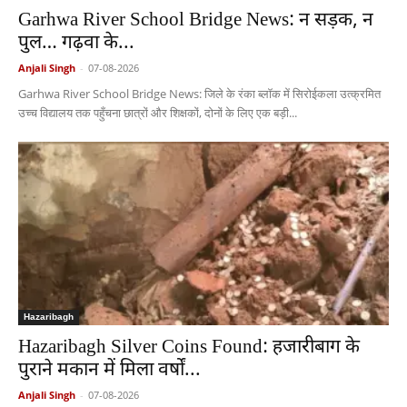
Garhwa River School Bridge News: न सड़क, न
पुल… गढ़वा के...
Anjali Singh
-
07-08-2026
Garhwa River School Bridge News: जिले के रंका ब्लॉक में सिरोईकला उत्क्रमित
उच्च विद्यालय तक पहुँचना छात्रों और शिक्षकों, दोनों के लिए एक बड़ी...
Hazaribagh
Hazaribagh Silver Coins Found: हजारीबाग के
पुराने मकान में मिला वर्षों...
Anjali Singh
-
07-08-2026