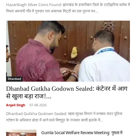
Hazaribagh Silver Coins Found: झारखंड के हजारीबाग ज़िले के टाटीझरिया ब्लॉक में
स्थित अमनारी गाँव में गुरुवार रात अचानक मिट्टी का एक पुराना घर...
Dhanbad
Dhanbad Gutkha Godown Sealed: कंटेनर में आग
से खुला बड़ा राज!...
Anjali Singh
-
07-08-2026
Dhanbad Gutkha Godown Sealed: खाद्य सुरक्षा विभाग ने धनबाद सदर पुलिस
स्टेशन के अधिकार क्षेत्र में आने वाले विष्णुपुर के राजवार बस्ती इलाके में...
Gumla Social Welfare Review Meeting: गुमला में