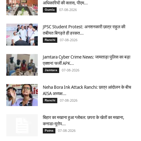
अधिकारियों की क्लास, पीएम...
07-08-2026
Gumla
JPSC Student Protest: अनशनकारी छात्र राहुल की
तबीयत बिगड़ते ही हरकत...
07-08-2026
Ranchi
Jamtara Cyber Crime News: जामताड़ा पुलिस का बड़ा
एक्शन! फर्जी APK...
07-08-2026
Jamtara
Neha Bora Ink Attack Ranchi: छात्र आंदोलन के बीच
AISA अध्यक्ष...
07-08-2026
Ranchi
बिहार का मखाना हुआ ग्लोबल: छपरा के खेतों का मखाना,
कनाडा-यूरोप...
07-08-2026
Patna