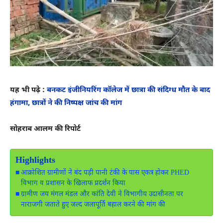
यह भी पढ़े :
बनकट इंजीनियरिंग कॉलेज में छात्रा की संदिग्ध मौत के बाद
हंगामा, छात्रों ने की निष्पक्ष जांच की मांग
सोहराब आलम की रिपोर्ट
Highlights
आक्रोशित ग्रामीणों ने बंद पड़ी पानी टंकी के पास एकत्र होकर PHED
विभाग व प्रशासन के खिलाफ प्रदर्शन किया
ग्रामीण जय मंगल मंडल और कांति देवी ने विभागीय उदासीनता पर
नाराजगी जताते हुए जल्द जलापूर्ति बहाल करने की मांग की