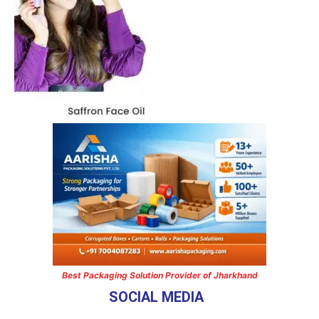
Best Packaging Solution Provider of Jharkhand
SOCIAL MEDIA