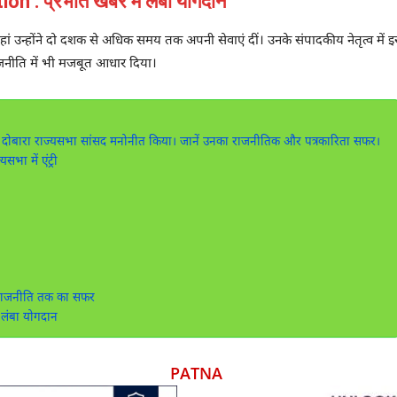
: प्रभात खबर में लंबा योगदान
यहां उन्होंने दो दशक से अधिक समय तक अपनी सेवाएं दीं। उनके संपादकीय नेतृत्व म
 राजनीति में भी मजबूत आधार दिया।
ुर्मू ने दोबारा राज्यसभा सांसद मनोनीत किया। जानें उनका राजनीतिक और पत्रकारिता सफर।
ा में एंट्री
 राजनीति तक का सफर
 लंबा योगदान
PATNA