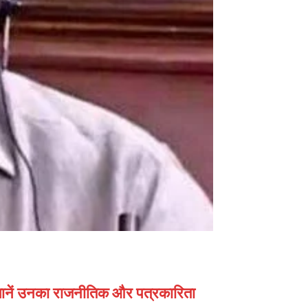
ा। जानें उनका राजनीतिक और पत्रकारिता