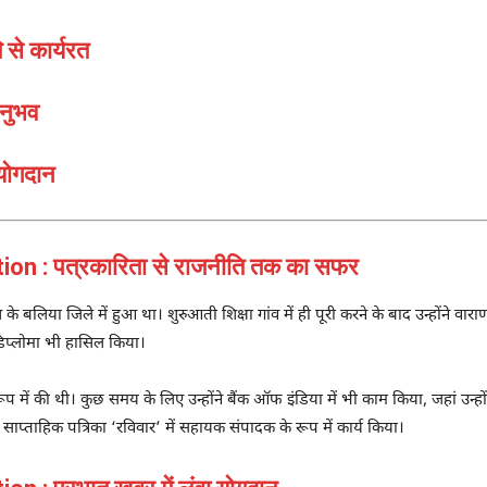
 से कार्यरत
अनुभव
योगदान
n : पत्रकारिता से राजनीति तक का सफर
के बलिया जिले में हुआ था। शुरुआती शिक्षा गांव में ही पूरी करने के बाद उन्होंने व
 डिप्लोमा भी हासिल किया।
 रूप में की थी। कुछ समय के लिए उन्होंने बैंक ऑफ इंडिया में भी काम किया, जहां उन्ह
ाप्ताहिक पत्रिका ‘रविवार’ में सहायक संपादक के रूप में कार्य किया।