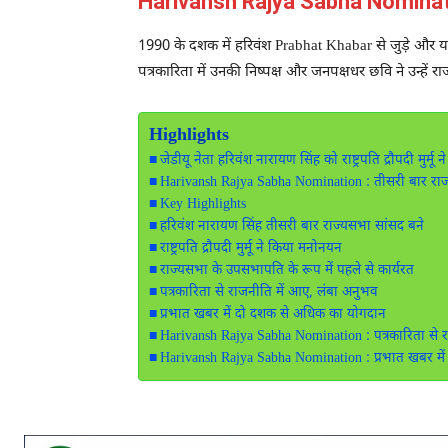
Harivansh Rajya Sabha Nomination 
1990 के दशक में हरिवंश
Prabhat Khabar
से जुड़े और 
पत्रकारिता में उनकी निष्पक्ष और जनपक्षधर छवि ने उन्हें
Highlights
जेडीयू नेता हरिवंश नारायण सिंह को राष्ट्रपति द्रौपदी म
Harivansh Rajya Sabha Nomination : तीसरी बार राज्यसभ
Key Highlights
हरिवंश नारायण सिंह तीसरी बार राज्यसभा सांसद बने
राष्ट्रपति द्रौपदी मुर्मू ने किया मनोनयन
राज्यसभा के उपसभापति के रूप में पहले से कार्यरत
पत्रकारिता से राजनीति में आए, लंबा अनुभव
प्रभात खबर में दो दशक से अधिक का योगदान
Harivansh Rajya Sabha Nomination : पत्रकारिता से
Harivansh Rajya Sabha Nomination : प्रभात खबर में