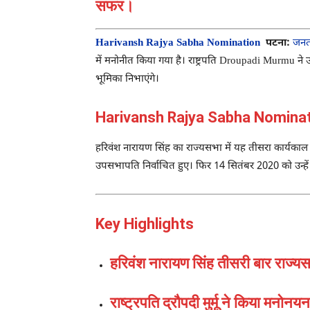
सफर।
Harivansh Rajya Sabha Nomination
पटना:
जनत
में मनोनीत किया गया है। राष्ट्रपति
Droupadi Murmu
ने 
भूमिका निभाएंगे।
Harivansh Rajya Sabha Nomination :
हरिवंश नारायण सिंह का राज्यसभा में यह तीसरा कार्यकाल 
उपसभापति निर्वाचित हुए। फिर 14 सितंबर 2020 को उन्हें 
Key Highlights
हरिवंश नारायण सिंह तीसरी बार राज्यस
राष्ट्रपति द्रौपदी मुर्मू ने किया मनोनयन