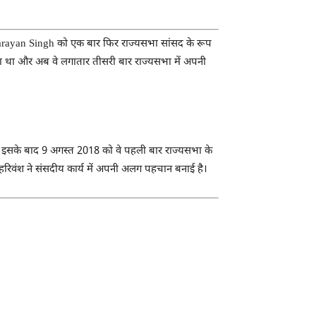
rayan Singh
को एक बार फिर राज्यसभा सांसद के रूप
 गया था और अब वे लगातार तीसरी बार राज्यसभा में अपनी
थे। इसके बाद 9 अगस्त 2018 को वे पहली बार राज्यसभा के
 हरिवंश ने संसदीय कार्य में अपनी अलग पहचान बनाई है।