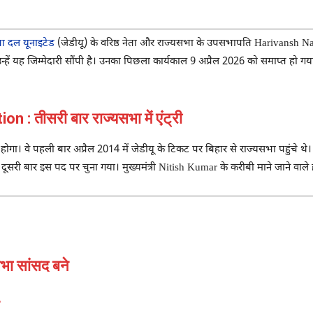
ा दल यूनाइटेड
(जेडीयू) के वरिष्ठ नेता और राज्यसभा के उपसभापति
Harivansh Na
उन्हें यह जिम्मेदारी सौंपी है। उनका पिछला कार्यकाल 9 अप्रैल 2026 को समाप्त हो
 तीसरी बार राज्यसभा में एंट्री
होगा। वे पहली बार अप्रैल 2014 में जेडीयू के टिकट पर बिहार से राज्यसभा पहुंचे 
दूसरी बार इस पद पर चुना गया। मुख्यमंत्री
Nitish Kumar
के करीबी माने जाने वाले
भा सांसद बने