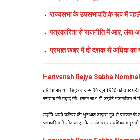
राज्यसभा के उपसभापति के रूप में पहले
पत्रकारिता से राजनीति में आए, लंबा 
प्रभात खबर में दो दशक से अधिक का 
Harivansh Rajya Sabha Nominatio
हरिवंश नारायण सिंह का जन्म 30 जून 1956 को उत्तर प्रदेश 
स्नातक की पढ़ाई की। इसके साथ ही उन्होंने पत्रकारिता में
उन्होंने अपने करियर की शुरुआत टाइम्स ग्रुप से पत्रकार के
पत्रकारिता में लौट आए और आनंद बाजार पत्रिका समूह की स