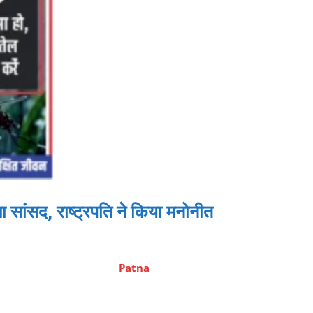
ांसद, राष्ट्रपति ने किया मनोनीत
Patna