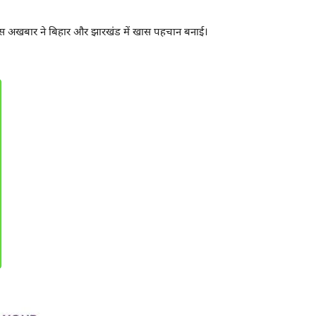
ें इस अखबार ने बिहार और झारखंड में खास पहचान बनाई।