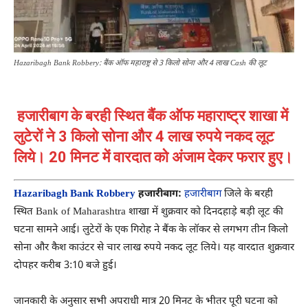
Hazaribagh Bank Robbery: बैंक ऑफ महाराष्ट्र से 3 किलो सोना और 4 लाख Cash की लूट
हजारीबाग के बरही स्थित बैंक ऑफ महाराष्ट्र शाखा में
लुटेरों ने 3 किलो सोना और 4 लाख रुपये नकद लूट
लिये। 20 मिनट में वारदात को अंजाम देकर फरार हुए।
Hazaribagh Bank Robbery
हजारीबाग:
हजारीबाग
जिले के बरही
स्थित Bank of Maharashtra शाखा में शुक्रवार को दिनदहाड़े बड़ी लूट की
घटना सामने आई। लुटेरों के एक गिरोह ने बैंक के लॉकर से लगभग तीन किलो
सोना और कैश काउंटर से चार लाख रुपये नकद लूट लिये। यह वारदात शुक्रवार
दोपहर करीब 3:10 बजे हुई।
जानकारी के अनुसार सभी अपराधी मात्र 20 मिनट के भीतर पूरी घटना को