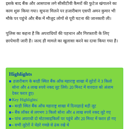
इसके बाद बैंक और आसपास लगे सीसीटीवी कैमरों की फुटेज खंगालने का
काम शुरू किया गया। सूचना मिलने पर हजारीबाग एसपी अमन कुमार भी
मौके पर पहुंचे और बैंक में मौजूद लोगों से पूरी घटना की जानकारी ली।
पुलिस का कहना है कि अपराधियों की पहचान और गिरफ्तारी के लिए
छापेमारी जारी है। जल्द ही मामले का खुलासा करने का दावा किया गया है।
Highlights
हजारीबाग के बरही स्थित बैंक ऑफ महाराष्ट्र शाखा में लुटेरों ने 3 किलो
सोना और 4 लाख रुपये नकद लूट लिये। 20 मिनट में वारदात को अंजाम
देकर फरार हुए।
Key Highlights:
• बरही स्थित बैंक ऑफ महाराष्ट्र शाखा में दिनदहाड़े बड़ी लूट
• बैंक लॉकर से लगभग 3 किलो सोना और 4 लाख रुपये नकद लूटे गए
• पांच अपराधी दो मोटरसाइकिलों पर पहुंचे और 20 मिनट में फरार हो गए
• सभी लुटेरों ने चेहरे गमछे से ढंक रखे थे