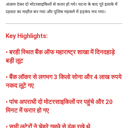
अंजाम देकर दो मोटरसाइकिलों से फरार हो गये। घटना के बाद पूरे इलाके में
दहशत का माहौल बन गया और पुलिस महकमे में हड़कंप मच गया।
Key Highlights:
• बरही स्थित बैंक ऑफ महाराष्ट्र शाखा में दिनदहाड़े
बड़ी लूट
• बैंक लॉकर से लगभग 3 किलो सोना और 4 लाख रुपये
नकद लूटे गए
• पांच अपराधी दो मोटरसाइकिलों पर पहुंचे और 20
मिनट में फरार हो गए
• सभी लुटेरों ने चेहरे गमछे से ढंक रखे थे