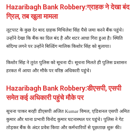
Hazaribagh Bank Robbery:ग्राहक ने देखा बंद
ग्रिल, तब खुला मामला
लूटपाट के कुछ देर बाद ग्राहक मिथिलेश सिंह पैसे जमा करने बैंक पहुंचे।
उन्होंने देखा कि बैंक का ग्रिल बंद है और शटर आधा गिरा हुआ है। स्थिति
संदिग्ध लगने पर उन्होंने बिल्डिंग मालिक किशोर सिंह को बुलाया।
किशोर सिंह ने तुरंत पुलिस को सूचना दी। सूचना मिलते ही पुलिस प्रशासन
हरकत में आया और मौके पर वरिष्ठ अधिकारी पहुंचे।
Hazaribagh Bank Robbery:डीएसपी, एसपी
समेत कई अधिकारी पहुंचे मौके पर
सूचना पाकर बरही डीएसपी अजित Kumar विमल, एडिशनल एसपी अमित
कुमार और थाना प्रभारी विनोद कुमार घटनास्थल पर पहुंचे। पुलिस ने गेट
तोड़कर बैंक के अंदर प्रवेश किया और कर्मचारियों से पूछताछ शुरू की।