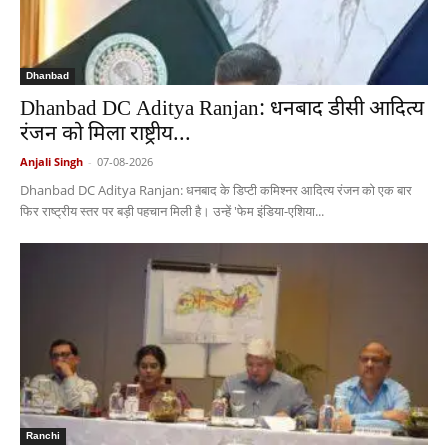
Dhanbad
Dhanbad DC Aditya Ranjan: धनबाद डीसी आदित्य
रंजन को मिला राष्ट्रीय...
Anjali Singh
-
07-08-2026
Dhanbad DC Aditya Ranjan: धनबाद के डिप्टी कमिश्नर आदित्य रंजन को एक बार
फिर राष्ट्रीय स्तर पर बड़ी पहचान मिली है। उन्हें 'फेम इंडिया-एशिया...
Ranchi