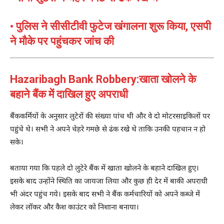
• पुलिस ने सीसीटीवी फुटेज खंगालना शुरू किया, एसपी
ने मौके पर पहुंचकर जांच की
Hazaribagh Bank Robbery:खाता खोलने के
बहाने बैंक में दाखिल हुए अपराधी
बैंककर्मियों के अनुसार लुटेरों की संख्या पांच थी और वे दो मोटरसाइकिलों पर
पहुंचे थे। सभी ने अपने चेहरे गमछे से ढंक रखे थे ताकि उनकी पहचान न हो
सके।
बताया गया कि पहले दो लुटेरे बैंक में खाता खोलने के बहाने दाखिल हुए।
इसके बाद उन्होंने स्थिति का जायजा लिया और कुछ ही देर में बाकी अपराधी
भी अंदर पहुंच गये। इसके बाद सभी ने बैंक कर्मचारियों को अपने कब्जे में
लेकर लॉकर और कैश काउंटर को निशाना बनाया।