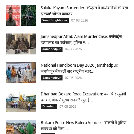
Saluka Kayam Surrender: कोल्हान में माओवादियों को बड़ा
झटका! जोनल कमांडर...
07-08-2026
West Singhbhum
Jamshedpur Aftab Alam Murder Case: बर्मामाइंस
हत्याकांड का पर्दाफाश, पुलिस ने...
07-08-2026
Jamshedpur
National Handloom Day 2026 Jamshedpur:
जमशेदपुर में पहली बार राष्ट्रीय स्तर...
07-08-2026
Jamshedpur
Dhanbad Bokaro Road Excavation: क्या फिर खुलेगी
धनबाद-बोकारो मुख्य सड़क? खुदाई...
07-08-2026
Dhanbad
Bokaro Police New Bolero Vehicles: बोकारो में पुलिस
व्यवस्था को मिला...