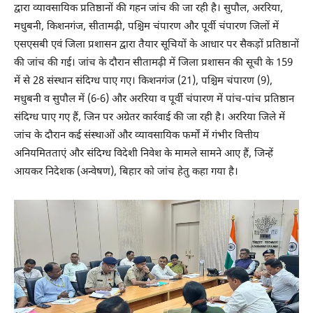
द्वारा व्यावसायिक प्रतिष्ठानों की गहन जांच की जा रही है। सुपौल, अररिया,
मधुबनी, किशनगंज, सीतामढ़ी, पश्चिम चंपारण और पूर्वी चंपारण जिलों में
एसएसबी एवं जिला प्रशासन द्वारा तैयार सूचियों के आधार पर सैकड़ों प्रतिष्ठानों
की जांच की गई। जांच के दौरान सीतामढ़ी में जिला प्रशासन की सूची के 159
में से 28 संस्थान संदिग्ध पाए गए। किशनगंज (21), पश्चिम चंपारण (9),
मधुबनी व सुपौल में (6-6) और अररिया व पूर्वी चंपारण में पांच-पांच प्रतिष्ठान
संदिग्ध पाए गए हैं, जिन पर अग्रेतर कार्रवाई की जा रही है। अररिया जिले में
जांच के दौरान कई संस्थाओं और व्यावसायिक फर्मों में गंभीर वित्तीय
अनियमितताएं और संदिग्ध विदेशी निवेश के मामले सामने आए हैं, जिन्हें
आयकर निदेशक (अन्वेषण), बिहार को जांच हेतु कहा गया है।