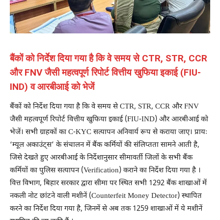
बैंकों को निर्देश दिया गया है कि वे समय से CTR, STR, CCR
और FNV जैसी महत्वपूर्ण रिपोर्ट वित्तीय खुफिया इकाई (FIU-
IND) व आरबीआई को भेजें
बैंकों को निर्देश दिया गया है कि वे समय से CTR, STR, CCR और FNV
जैसी महत्वपूर्ण रिपोर्ट वित्तीय खुफिया इकाई (FIU-IND) और आरबीआई को
भेजें। सभी ग्राहकों का C-KYC सत्यापन अनिवार्य रूप से कराया जाए। प्रायः
‘म्यूल अकाउंट्स’ के संचालन में बैंक कर्मियों की संलिप्तता सामने आती है,
जिसे देखते हुए आरबीआई के निर्देशानुसार सीमावर्ती जिलों के सभी बैंक
कर्मियों का पुलिस सत्यापन (Verification) कराने का निर्देश दिया गया है ।
वित्त विभाग, बिहार सरकार द्वारा सीमा पर स्थित सभी 1292 बैंक शाखाओं में
नकली नोट छांटने वाली मशीनें (Counterfeit Money Detector) स्थापित
करने का निर्देश दिया गया है, जिनमें से अब तक 1259 शाखाओं में ये मशीनें