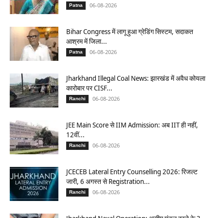
06-08-2026
Patna
Bihar Congress में लागू हुआ ग्रेडिंग सिस्टम, सदाकत
आश्रम में जिला...
06-08-2026
Patna
Jharkhand Illegal Coal News: झारखंड में अवैध कोयला
कारोबार पर CISF...
06-08-2026
Ranchi
JEE Main Score से IIM Admission: अब IIT ही नहीं,
12वीं...
06-08-2026
Ranchi
JCECEB Lateral Entry Counselling 2026: रिजल्ट
जारी, 6 अगस्त से Registration...
06-08-2026
Ranchi