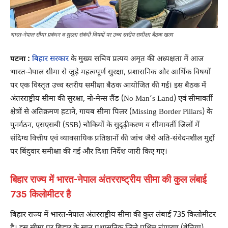
भारत-नेपाल सीमा प्रबंधन व सुरक्षा संबंधी विषयों पर उच्च स्तरीय समीक्षा बैठक खत्म
पटना :
बिहार सरकार
के मुख्य सचिव प्रत्यय अमृत की अध्यक्षता में आज
भारत-नेपाल सीमा से जुड़े महत्वपूर्ण सुरक्षा, प्रशासनिक और आर्थिक विषयों
पर एक विस्तृत उच्च स्तरीय समीक्षा बैठक आयोजित की गई। इस बैठक में
अंतरराष्ट्रीय सीमा की सुरक्षा, नो-मेन्स लैंड (No Man’s Land) एवं सीमावर्ती
क्षेत्रों से अतिक्रमण हटाने, गायब सीमा पिलर (Missing Border Pillars) के
पुनर्गठन, एसएसबी (SSB) चौकियों के सुदृढ़ीकरण व सीमावर्ती जिलों में
संदिग्ध वित्तीय एवं व्यावसायिक प्रतिष्ठानों की जांच जैसे अति-संवेदनशील मुद्दों
पर बिंदुवार समीक्षा की गई और दिशा निर्देश जारी किए गए।
बिहार राज्य में भारत-नेपाल अंतरराष्ट्रीय सीमा की कुल लंबाई
735 किलोमीटर है
बिहार राज्य में भारत-नेपाल अंतरराष्ट्रीय सीमा की कुल लंबाई 735 किलोमीटर