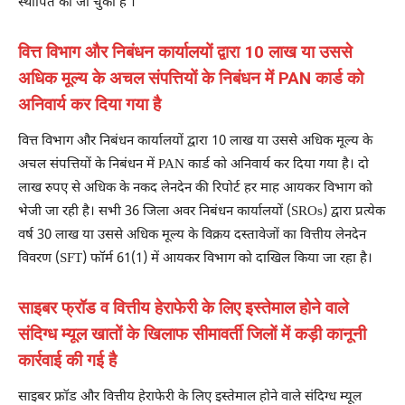
स्थापित की जा चुकी हैं ।
वित्त विभाग और निबंधन कार्यालयों द्वारा 10 लाख या उससे
अधिक मूल्य के अचल संपत्तियों के निबंधन में PAN कार्ड को
अनिवार्य कर दिया गया है
वित्त विभाग और निबंधन कार्यालयों द्वारा 10 लाख या उससे अधिक मूल्य के
अचल संपत्तियों के निबंधन में PAN कार्ड को अनिवार्य कर दिया गया है। दो
लाख रुपए से अधिक के नकद लेनदेन की रिपोर्ट हर माह आयकर विभाग को
भेजी जा रही है। सभी 36 जिला अवर निबंधन कार्यालयों (SROs) द्वारा प्रत्येक
वर्ष 30 लाख या उससे अधिक मूल्य के विक्रय दस्तावेजों का वित्तीय लेनदेन
विवरण (SFT) फॉर्म 61(1) में आयकर विभाग को दाखिल किया जा रहा है।
साइबर फ्रॉड व वित्तीय हेराफेरी के लिए इस्तेमाल होने वाले
संदिग्ध म्यूल खातों के खिलाफ सीमावर्ती जिलों में कड़ी कानूनी
कार्रवाई की गई है
साइबर फ्रॉड और वित्तीय हेराफेरी के लिए इस्तेमाल होने वाले संदिग्ध म्यूल