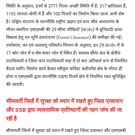
स्थिति के अनुसार, इनमें से 3771 पिलर अच्छी स्थिति में हैं, 317 क्षतिग्रस्त हैं,
1155 लापता श्रेणी में हैं और 100 पिलरों का निर्माण किया जाना अभी शेष
है। पश्चिम चंपारण के वाल्मीकि राष्ट्रीय उद्यान एवं वन्य जीव अभ्यारण्य के
भीतर स्थापित एसएसबी की 29 सीमा चौकियों (BOPs) में बुनियादी ढांचा
विकास हेतु वन भूमि हस्तांतरण (Forest Clearance) की समीक्षा की गई।
पर्यावरण, वन एवं जलवायु परिवर्तन विभाग के अनुसार, इन 29 BOPs में से
17 कोर जोन में व शेष बफर जोन में स्थित हैं। सशस्त्र सीमा बल के क्षेत्रीय
पदाधिकारी व जिला वन्य पदाधिकारी माह में दो बार अनिवार्य रूप से नियमित
बैठक करेंगे। निर्माण कार्य केवल स्वीकृत फॉरेस्ट क्लीयरेंस क्षेत्र के भीतर ही
होगा व एसएसबी द्वारा वाल्मीकि टाइगर रिजर्व क्षेत्र में नियमित गश्त सुनिश्चित
की जाएगी।
सीमावर्ती जिलों में सुरक्षा को ध्यान में रखते हुए जिला प्रशासन
और SSB द्वारा व्यावसायिक प्रतिष्ठानों की गहन जांच की जा
रही है
सीमावर्ती जिलों में सुरक्षा को ध्यान में रखते हुए जिला प्रशासन और एसएसबी