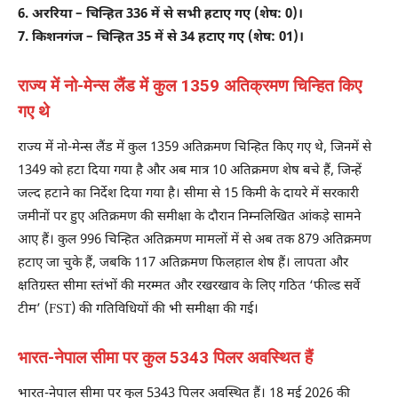
6. अररिया – चिन्हित 336 में से सभी हटाए गए (शेष: 0)।
7. किशनगंज – चिन्हित 35 में से 34 हटाए गए (शेष: 01)।
राज्य में नो-मेन्स लैंड में कुल 1359 अतिक्रमण चिन्हित किए
गए थे
राज्य में नो-मेन्स लैंड में कुल 1359 अतिक्रमण चिन्हित किए गए थे, जिनमें से
1349 को हटा दिया गया है और अब मात्र 10 अतिक्रमण शेष बचे हैं, जिन्हें
जल्द हटाने का निर्देश दिया गया है। सीमा से 15 किमी के दायरे में सरकारी
जमीनों पर हुए अतिक्रमण की समीक्षा के दौरान निम्नलिखित आंकड़े सामने
आए हैं। कुल 996 चिन्हित अतिक्रमण मामलों में से अब तक 879 अतिक्रमण
हटाए जा चुके हैं, जबकि 117 अतिक्रमण फिलहाल शेष हैं। लापता और
क्षतिग्रस्त सीमा स्तंभों की मरम्मत और रखरखाव के लिए गठित ‘फील्ड सर्वे
टीम’ (FST) की गतिविधियों की भी समीक्षा की गई।
भारत-नेपाल सीमा पर कुल 5343 पिलर अवस्थित हैं
भारत-नेपाल सीमा पर कुल 5343 पिलर अवस्थित हैं। 18 मई 2026 की