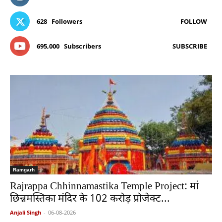
628
Followers
FOLLOW
695,000
Subscribers
SUBSCRIBE
Ramgarh
Rajrappa Chhinnamastika Temple Project: मां
छिन्नमस्तिका मंदिर के 102 करोड़ प्रोजेक्ट...
Anjali Singh
-
06-08-2026