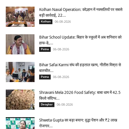
Kolhan Naxal Operation: कोल्हान में नक्सलियों पर सबसे
बड़ी कार्रवाई, 22...
06-08-2026
Kolhan
Bihar School Update: बिहार के स्कूलों में अब शनिवार को
हाफ-डे,...
06-08-2026
Patna
Bihar Safai Karmi संघ की हड़ताल खत्म, नीतीश मिश्रा से
बातचीत...
06-08-2026
Patna
Shravani Mela 2026 Food Safety: बाबा धाम में 42.5
किलो संदिग्ध...
06-08-2026
Deoghar
Shweta Gupta का बड़ा बयान: वृद्धा पेंशन और ₹2 लाख
रोजगार...