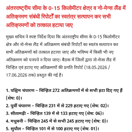
अंतरराष्ट्रीय सीमा के 0-15 किलोमीटर क्षेत्र व नो-मेन्स लैंड में
अतिक्रमण संबंधी रिपोर्टों का स्वतंत्र सत्यापन कर सभी
अतिक्रमणों को तत्काल हटाया जाए
मुख्य सचिव ने स्पष्ट निर्देश दिया कि अंतरराष्ट्रीय सीमा के 0-15 किलोमीटर
क्षेत्र और नो-मेन्स लैंड में अतिक्रमण संबंधी रिपोर्टों का स्वतंत्र सत्यापन कर
सभी अतिक्रमणों को तत्काल हटाया जाए और भविष्य में किसी भी नए
अतिक्रमण को पनपने न दिया जाए। बैठक में जिलों द्वारा नो-मेन्स लैंड में
चिन्हित एवं हटाए गए अतिक्रमणों की प्रगति रिपोर्ट (18.05.2026 /
17.06.2026 तक) प्रस्तुत की गई है।
1. पश्चिम चंपारण – चिन्हित 272 अतिक्रमणों में से सभी हटा दिए गए हैं
(शेष: 0)।
2. पूर्वी चंपारण – चिन्हित 231 में से 229 हटाए गए (शेष: 02)।
3. सीतामढ़ी – चिन्हित 139 में से 133 हटाए गए (शेष: 06)।
4. मधुबनी – चिन्हित 245 में से सभी 245 हटाए गए (शेष: 0)।
5. सुपौल – चिन्हित 101 में से 100 हटाए गए (शेष: 01)।