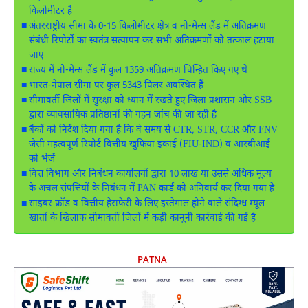
किलोमीटर है
अंतरराष्ट्रीय सीमा के 0-15 किलोमीटर क्षेत्र व नो-मेन्स लैंड में अतिक्रमण
संबंधी रिपोर्टों का स्वतंत्र सत्यापन कर सभी अतिक्रमणों को तत्काल हटाया
जाए
राज्य में नो-मेन्स लैंड में कुल 1359 अतिक्रमण चिन्हित किए गए थे
भारत-नेपाल सीमा पर कुल 5343 पिलर अवस्थित हैं
सीमावर्ती जिलों में सुरक्षा को ध्यान में रखते हुए जिला प्रशासन और SSB
द्वारा व्यावसायिक प्रतिष्ठानों की गहन जांच की जा रही है
बैंकों को निर्देश दिया गया है कि वे समय से CTR, STR, CCR और FNV
जैसी महत्वपूर्ण रिपोर्ट वित्तीय खुफिया इकाई (FIU-IND) व आरबीआई
को भेजें
वित्त विभाग और निबंधन कार्यालयों द्वारा 10 लाख या उससे अधिक मूल्य
के अचल संपत्तियों के निबंधन में PAN कार्ड को अनिवार्य कर दिया गया है
साइबर फ्रॉड व वित्तीय हेराफेरी के लिए इस्तेमाल होने वाले संदिग्ध म्यूल
खातों के खिलाफ सीमावर्ती जिलों में कड़ी कानूनी कार्रवाई की गई है
PATNA