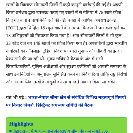
खातों के खिलाफ सीमावर्ती जिलों में कड़ी कानूनी कार्रवाई की गई है। अग्रणी
जिला प्रबंधक द्वारा उपलब्ध कराए गए खातों में से बेतिया में 78 खाते फ्रीज
किए गए व पांच प्राथमिकी दर्ज की गईं। बगहा में आर्थिक अपराध इकाई
(EOU) द्वारा चिन्हित 18 म्यूल खातों के सत्यापन के क्रम में चार कांड दर्ज कर
13 अभियुक्तों को गिरफ्तार किया गया है। अन्य सीमावर्ती जिलों में भी कुल
33 कांड दर्ज कर 148 खातों को फ्रीज किया गया है। अपराधियों द्वारा भारतीय
नागरिकों को ऑनलाइन ट्रेडिंग, निवेश पर भारी मुनाफे और नौकरी का झांसा
देकर ठगी की जा रही थी। मुख्य सचिव ने बैठक के अंत में सभी
जिलाधिकारियों, पुलिस अधीक्षकों और सुरक्षा एजेंसियों को आपसी समन्वय के
साथ इन निर्देशों का अनुपालन सुनिश्चित करने का निर्देश दिया ताकि राष्ट्र विरोधी
और असामाजिक तत्वों के मंसूबों को समय रहते नाकाम किया जा सके।
यह भी पढ़े :
भारत-नेपाल सीमा क्षेत्र से संबंधित विभिन्न महत्वपूर्ण विषयों
पर विचार-विमर्श, डिस्ट्रिक्ट समन्वय समिति की बैठक
Highlights
बिहार राज्य में भारत-नेपाल अंतरराष्ट्रीय सीमा की कुल लंबाई 735