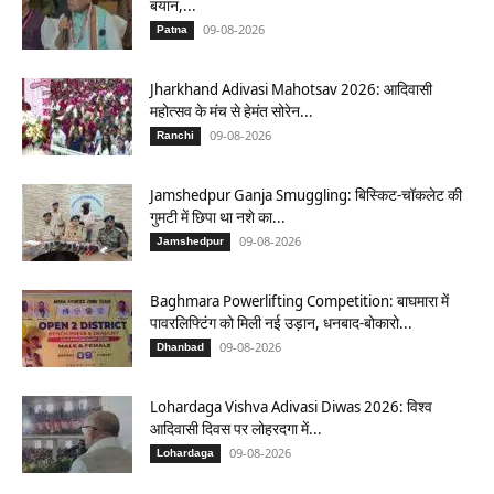
बयान,...
09-08-2026
Patna
Jharkhand Adivasi Mahotsav 2026: आदिवासी
महोत्सव के मंच से हेमंत सोरेन...
09-08-2026
Ranchi
Jamshedpur Ganja Smuggling: बिस्किट-चॉकलेट की
गुमटी में छिपा था नशे का...
09-08-2026
Jamshedpur
Baghmara Powerlifting Competition: बाघमारा में
पावरलिफ्टिंग को मिली नई उड़ान, धनबाद-बोकारो...
09-08-2026
Dhanbad
Lohardaga Vishva Adivasi Diwas 2026: विश्व
आदिवासी दिवस पर लोहरदगा में...
09-08-2026
Lohardaga