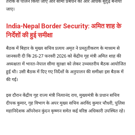
तरीके से पालन किया जाए और सीमा प्रबंधन को और अधिक सुदृढ़ बनाया
जाए।
India-Nepal Border Security: अमित शाह के
निर्देशों की हुई समीक्षा
बैठक में बिहार के मुख्य सचिव प्रत्यय अमृत ने प्रस्तुतीकरण के माध्यम से
जानकारी दी कि 26-27 फरवरी 2026 को केंद्रीय गृह मंत्री अमित शाह की
अध्यक्षता में भारत-नेपाल सीमा सुरक्षा को लेकर उच्चस्तरीय बैठक आयोजित
हुई थी। उसी बैठक में दिए गए निर्देशों के अनुपालन की समीक्षा इस बैठक में
की गई।
इस दौरान केंद्रीय गृह राज्य मंत्री नित्यानंद राय, मुख्यमंत्री के प्रधान सचिव
दीपक कुमार, गृह विभाग के अपर मुख्य सचिव अरविंद कुमार चौधरी, पुलिस
महानिदेशक ऑपरेशन कुंदन कृष्णन समेत कई वरिष्ठ अधिकारी उपस्थित रहे।