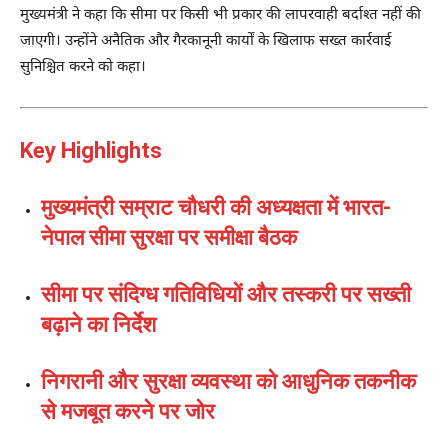
मुख्यमंत्री ने कहा कि सीमा पर किसी भी प्रकार की लापरवाही बर्दाश्त नहीं की
जाएगी। उन्होंने अनैतिक और गैरकानूनी कार्यों के खिलाफ सख्त कार्रवाई
सुनिश्चित करने को कहा।
Key Highlights
मुख्यमंत्री सम्राट चौधरी की अध्यक्षता में भारत-
नेपाल सीमा सुरक्षा पर समीक्षा बैठक
सीमा पर संदिग्ध गतिविधियों और तस्करी पर सख्ती
बढ़ाने का निर्देश
निगरानी और सुरक्षा व्यवस्था को आधुनिक तकनीक
से मजबूत करने पर जोर