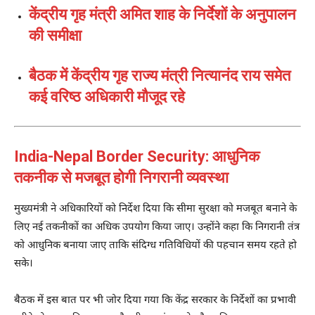
केंद्रीय गृह मंत्री अमित शाह के निर्देशों के अनुपालन
की समीक्षा
बैठक में केंद्रीय गृह राज्य मंत्री नित्यानंद राय समेत
कई वरिष्ठ अधिकारी मौजूद रहे
India-Nepal Border Security: आधुनिक
तकनीक से मजबूत होगी निगरानी व्यवस्था
मुख्यमंत्री ने अधिकारियों को निर्देश दिया कि सीमा सुरक्षा को मजबूत बनाने के
लिए नई तकनीकों का अधिक उपयोग किया जाए। उन्होंने कहा कि निगरानी तंत्र
को आधुनिक बनाया जाए ताकि संदिग्ध गतिविधियों की पहचान समय रहते हो
सके।
बैठक में इस बात पर भी जोर दिया गया कि केंद्र सरकार के निर्देशों का प्रभावी