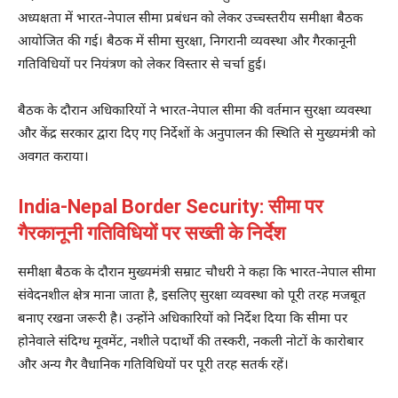
अध्यक्षता में भारत-नेपाल सीमा प्रबंधन को लेकर उच्चस्तरीय समीक्षा बैठक
आयोजित की गई। बैठक में सीमा सुरक्षा, निगरानी व्यवस्था और गैरकानूनी
गतिविधियों पर नियंत्रण को लेकर विस्तार से चर्चा हुई।
बैठक के दौरान अधिकारियों ने भारत-नेपाल सीमा की वर्तमान सुरक्षा व्यवस्था
और केंद्र सरकार द्वारा दिए गए निर्देशों के अनुपालन की स्थिति से मुख्यमंत्री को
अवगत कराया।
India-Nepal Border Security: सीमा पर
गैरकानूनी गतिविधियों पर सख्ती के निर्देश
समीक्षा बैठक के दौरान मुख्यमंत्री सम्राट चौधरी ने कहा कि भारत-नेपाल सीमा
संवेदनशील क्षेत्र माना जाता है, इसलिए सुरक्षा व्यवस्था को पूरी तरह मजबूत
बनाए रखना जरूरी है। उन्होंने अधिकारियों को निर्देश दिया कि सीमा पर
होनेवाले संदिग्ध मूवमेंट, नशीले पदार्थों की तस्करी, नकली नोटों के कारोबार
और अन्य गैर वैधानिक गतिविधियों पर पूरी तरह सतर्क रहें।