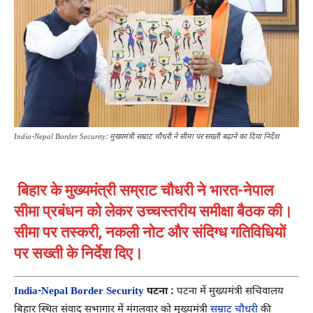
India-Nepal Border Security: मुख्यमंत्री सम्राट चौधरी ने सीमा पर सख्ती बढ़ाने का दिया निर्देश
बिहार के मुख्यमंत्री सम्राट चौधरी ने भारत-नेपाल
सीमा प्रबंधन को लेकर उच्चस्तरीय समीक्षा बैठक की।
सीमा पर तस्करी, नकली नोट और संदिग्ध गतिविधियों
पर सख्ती के निर्देश दिए।
India-Nepal Border Security
पटना :
पटना में मुख्यमंत्री सचिवालय
बिहार स्थित संवाद सभागार में मंगलवार को मुख्यमंत्री
सम्राट चौधरी
की