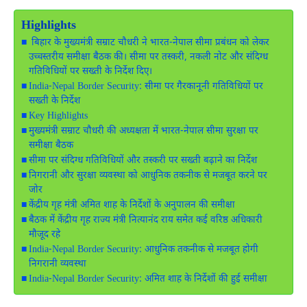
Highlights
बिहार के मुख्यमंत्री सम्राट चौधरी ने भारत-नेपाल सीमा प्रबंधन को लेकर
उच्चस्तरीय समीक्षा बैठक की। सीमा पर तस्करी, नकली नोट और संदिग्ध
गतिविधियों पर सख्ती के निर्देश दिए।
India-Nepal Border Security: सीमा पर गैरकानूनी गतिविधियों पर
सख्ती के निर्देश
Key Highlights
मुख्यमंत्री सम्राट चौधरी की अध्यक्षता में भारत-नेपाल सीमा सुरक्षा पर
समीक्षा बैठक
सीमा पर संदिग्ध गतिविधियों और तस्करी पर सख्ती बढ़ाने का निर्देश
निगरानी और सुरक्षा व्यवस्था को आधुनिक तकनीक से मजबूत करने पर
जोर
केंद्रीय गृह मंत्री अमित शाह के निर्देशों के अनुपालन की समीक्षा
बैठक में केंद्रीय गृह राज्य मंत्री नित्यानंद राय समेत कई वरिष्ठ अधिकारी
मौजूद रहे
India-Nepal Border Security: आधुनिक तकनीक से मजबूत होगी
निगरानी व्यवस्था
India-Nepal Border Security: अमित शाह के निर्देशों की हुई समीक्षा