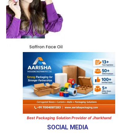
Best Packaging Solution Provider of Jharkhand
SOCIAL MEDIA