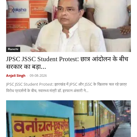
Ranchi
JPSC JSSC Student Protest: छात्र आंदोलन के बीच
सरकार का बड़ा...
Anjali Singh
-
09-08-2026
JPSC JSSC Student Protest: झारखंड में JPSC और JSSC के खिलाफ चल रहे छात्र
विरोध प्रदर्शनों के बीच, स्वास्थ्य मंत्री डॉ. इरफान अंसारी ने...