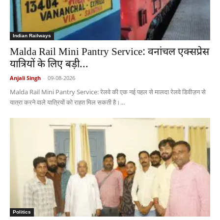
Indian Railways
Malda Rail Mini Pantry Service: वनांचल एक्सप्रेस
यात्रियों के लिए बड़ी...
Anjali Singh
-
09-08-2026
Malda Rail Mini Pantry Service: रेलवे की एक नई पहल से मालदा रेलवे डिवीज़न से
यात्रा करने वाले यात्रियों को राहत मिल सकती है।...
Politics