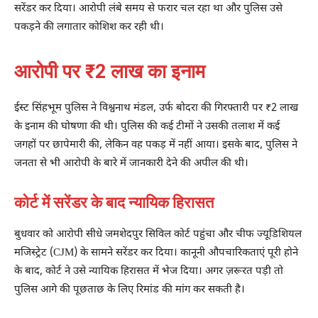
सरेंडर कर दिया। आरोपी लंबे समय से फरार चल रहा था और पुलिस उसे
पकड़ने की लगातार कोशिश कर रही थी।
आरोपी पर ₹2 लाख का इनाम
ईस्ट सिंहभूम पुलिस ने विश्वनाथ मंडल, उर्फ ​​बोदरा की गिरफ्तारी पर ₹2 लाख
के इनाम की घोषणा की थी। पुलिस की कई टीमों ने उसकी तलाश में कई
जगहों पर छापेमारी की, लेकिन वह पकड़ में नहीं आया। इसके बाद, पुलिस ने
जनता से भी आरोपी के बारे में जानकारी देने की अपील की थी।
कोर्ट में सरेंडर के बाद न्यायिक हिरासत
बुधवार को आरोपी सीधे जमशेदपुर सिविल कोर्ट पहुंचा और चीफ ज्यूडिशियल
मजिस्ट्रेट (CJM) के सामने सरेंडर कर दिया। कानूनी औपचारिकताएं पूरी होने
के बाद, कोर्ट ने उसे न्यायिक हिरासत में भेज दिया। अगर ज़रूरत पड़ी तो
पुलिस आगे की पूछताछ के लिए रिमांड की मांग कर सकती है।