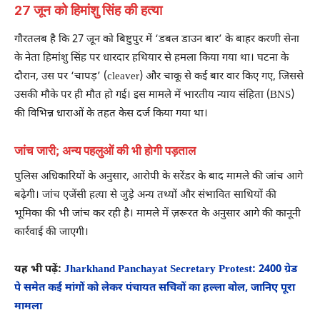
27 जून को हिमांशु सिंह की हत्या
गौरतलब है कि 27 जून को बिष्टुपुर में ‘डबल डाउन बार’ के बाहर करणी सेना
के नेता हिमांशु सिंह पर धारदार हथियार से हमला किया गया था। घटना के
दौरान, उस पर ‘चापड़’ (cleaver) और चाकू से कई बार वार किए गए, जिससे
उसकी मौके पर ही मौत हो गई। इस मामले में भारतीय न्याय संहिता (BNS)
की विभिन्न धाराओं के तहत केस दर्ज किया गया था।
जांच जारी; अन्य पहलुओं की भी होगी पड़ताल
पुलिस अधिकारियों के अनुसार, आरोपी के सरेंडर के बाद मामले की जांच आगे
बढ़ेगी। जांच एजेंसी हत्या से जुड़े अन्य तथ्यों और संभावित साथियों की
भूमिका की भी जांच कर रही है। मामले में ज़रूरत के अनुसार आगे की कानूनी
कार्रवाई की जाएगी।
यह भी पढ़ें:
Jharkhand Panchayat Secretary Protest: 2400 ग्रेड
पे समेत कई मांगों को लेकर पंचायत सचिवों का हल्ला बोल, जानिए पूरा
मामला