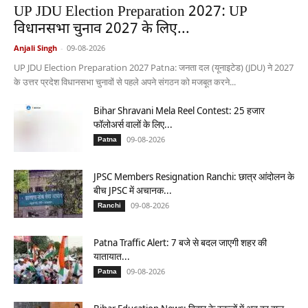
UP JDU Election Preparation 2027: UP
विधानसभा चुनाव 2027 के लिए...
Anjali Singh
-
09-08-2026
UP JDU Election Preparation 2027 Patna: जनता दल (यूनाइटेड) (JDU) ने 2027
के उत्तर प्रदेश विधानसभा चुनावों से पहले अपने संगठन को मजबूत करने...
Bihar Shravani Mela Reel Contest: 25 हजार
फॉलोअर्स वालों के लिए...
09-08-2026
Patna
JPSC Members Resignation Ranchi: छात्र आंदोलन के
बीच JPSC में अचानक...
09-08-2026
Ranchi
Patna Traffic Alert: 7 बजे से बदल जाएगी शहर की
यातायात...
09-08-2026
Patna