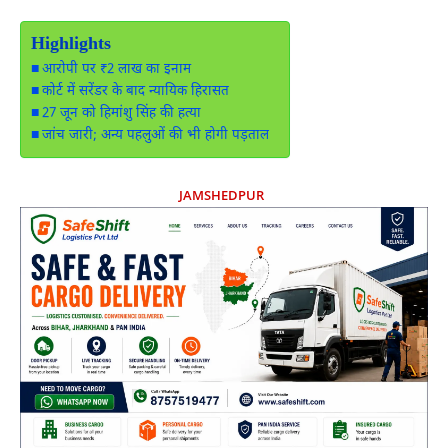
Highlights
आरोपी पर ₹2 लाख का इनाम
कोर्ट में सरेंडर के बाद न्यायिक हिरासत
27 जून को हिमांशु सिंह की हत्या
जांच जारी; अन्य पहलुओं की भी होगी पड़ताल
JAMSHEDPUR