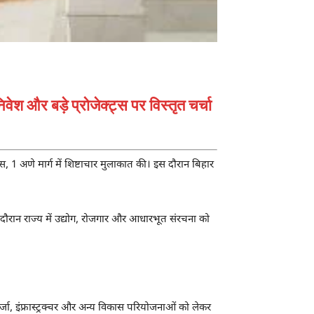
वेश और बड़े प्रोजेक्ट्स पर विस्तृत चर्चा
1 अणे मार्ग में शिष्टाचार मुलाकात की। इस दौरान बिहार
े दौरान राज्य में उद्योग, रोजगार और आधारभूत संरचना को
 ऊर्जा, इंफ्रास्ट्रक्चर और अन्य विकास परियोजनाओं को लेकर