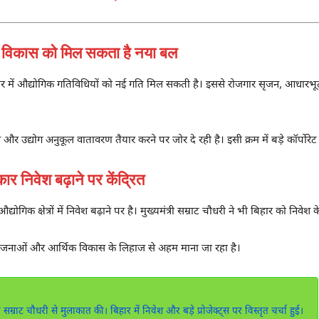
िकास को मिल सकता है नया बल
े बिहार में औद्योगिक गतिविधियों को नई गति मिल सकती है। इससे रोजगार सृजन, आधारभ
और उद्योग अनुकूल वातावरण तैयार करने पर जोर दे रही है। इसी क्रम में बड़े कॉर्पोरेट
िवेश बढ़ाने पर केंद्रित
ोगिक क्षेत्रों में निवेश बढ़ाने पर है। मुख्यमंत्री सम्राट चौधरी ने भी बिहार को निवेश
ियोजनाओं और आर्थिक विकास के लिहाज से अहम माना जा रहा है।
 सम्राट चौधरी से मुलाकात की। बिहार में निवेश और बड़े प्रोजेक्ट्स पर विस्तृत चर्चा हुई।