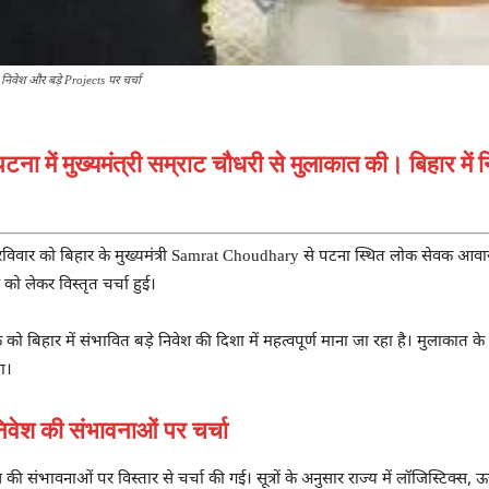
िवेश और बड़े Projects पर चर्चा
ा में मुख्यमंत्री सम्राट चौधरी से मुलाकात की। बिहार में नि
रविवार को बिहार के मुख्यमंत्री
Samrat Choudhary
से पटना स्थित लोक सेवक आवास, 
स को लेकर विस्तृत चर्चा हुई।
को बिहार में संभावित बड़े निवेश की दिशा में महत्वपूर्ण माना जा रहा है। मुलाकात क
ा।
ेश की संभावनाओं पर चर्चा
स की संभावनाओं पर विस्तार से चर्चा की गई। सूत्रों के अनुसार राज्य में लॉजिस्टिक्स,