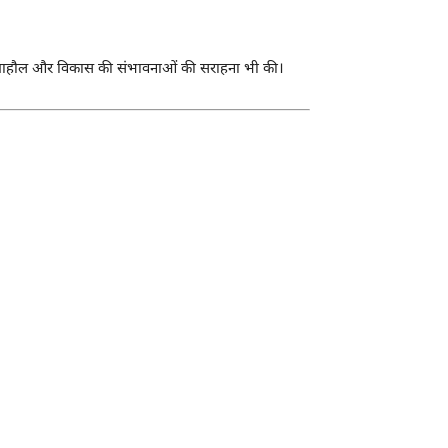
ेहतर माहौल और विकास की संभावनाओं की सराहना भी की।