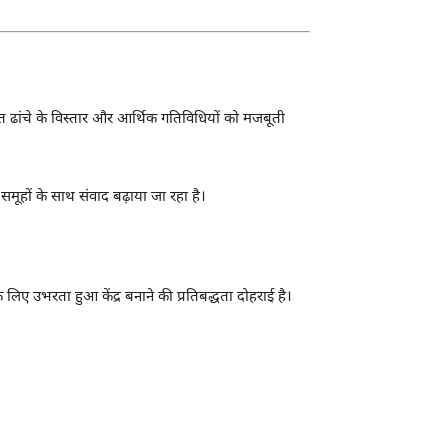
ूत ढांचे के विस्तार और आर्थिक गतिविधियों को मजबूती
 समूहों के साथ संवाद बढ़ाया जा रहा है।
 के लिए उभरता हुआ केंद्र बनाने की प्रतिबद्धता दोहराई है।