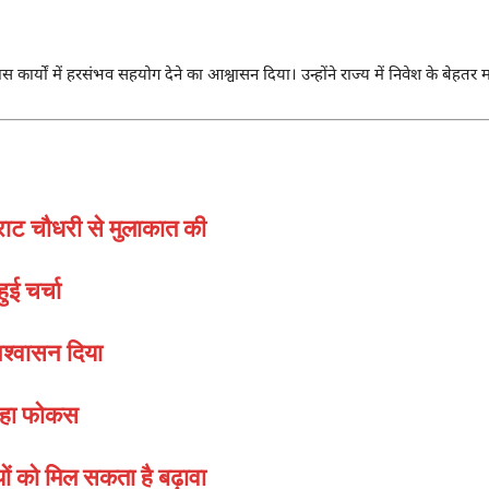
 कार्यों में हरसंभव सहयोग देने का आश्वासन दिया। उन्होंने राज्य में निवेश के ब
म्राट चौधरी से मुलाकात की
ुई चर्चा
आश्वासन दिया
 रहा फोकस
ों को मिल सकता है बढ़ावा