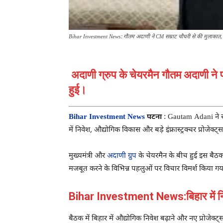
Bihar Investment News: गौतम अदाणी ने CM सम्राट चौधरी से की मुलाकात, न
अदाणी ग्रुप के चेयरमैन गौतम अदाणी ने पटन
हुई।
Bihar Investment News
पटना
:
Gautam Adani
ने 
में निवेश, औद्योगिक विकास और बड़े इंफ्रास्ट्रक्चर प्रोजेक्ट्
मुख्यमंत्री और
अदाणी ग्रुप
के चेयरमैन के बीच हुई इस बैठक 
मजबूत करने के विभिन्न पहलुओं पर विचार विमर्श किया गय
Bihar Investment News:बिहार में निव
बैठक में बिहार में औद्योगिक निवेश बढ़ाने और नए प्रोजेक्ट्