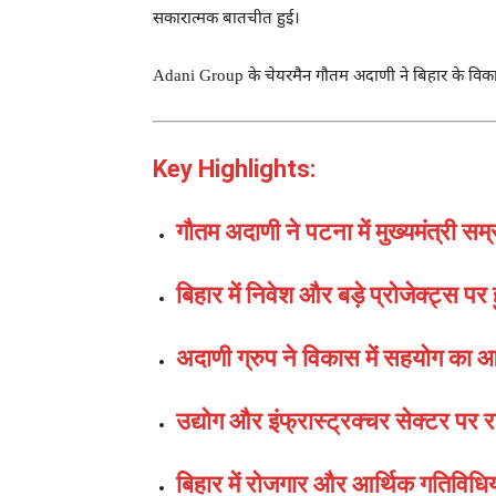
सकारात्मक बातचीत हुई।
Adani Group
के चेयरमैन गौतम अदाणी ने बिहार के विकास
Key Highlights:
गौतम अदाणी ने पटना में मुख्यमंत्री स
बिहार में निवेश और बड़े प्रोजेक्ट्स पर ह
अदाणी ग्रुप ने विकास में सहयोग का 
उद्योग और इंफ्रास्ट्रक्चर सेक्टर पर
बिहार में रोजगार और आर्थिक गतिविधिय