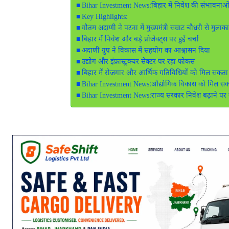
Bihar Investment News:बिहार में निवेश की संभावनाओं 
Key Highlights:
गौतम अदाणी ने पटना में मुख्यमंत्री सम्राट चौधरी से मुलाक
बिहार में निवेश और बड़े प्रोजेक्ट्स पर हुई चर्चा
अदाणी ग्रुप ने विकास में सहयोग का आश्वासन दिया
उद्योग और इंफ्रास्ट्रक्चर सेक्टर पर रहा फोकस
बिहार में रोजगार और आर्थिक गतिविधियों को मिल सकता ह
Bihar Investment News:औद्योगिक विकास को मिल सक
Bihar Investment News:राज्य सरकार निवेश बढ़ाने पर के