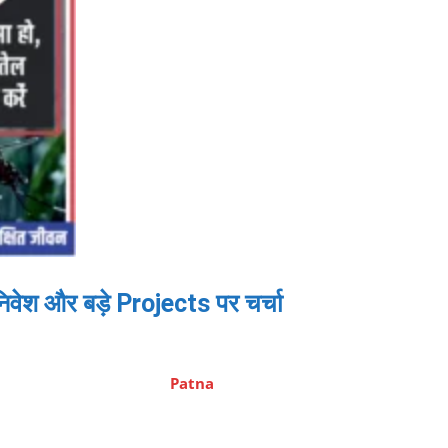
ेश और बड़े Projects पर चर्चा
Patna