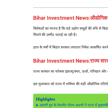
Bihar Investment News:औद्योगिक व
विशेषज्ञों का मानना है कि बड़े उद्योग समूहों की रुचि स
मिलने की उम्मीद जताई जा रही है।
हाल के वर्षों में बिहार सरकार लगातार निवेश आकर्षित करने 
Bihar Investment News:राज्य सरकार न
राज्य सरकार का फोकस इंफ्रास्ट्रक्चर, ऊर्जा, परिवहन और औद्य
इस मुलाकात को राज्य में भविष्य की बड़ी औद्योगिक पर
Highlights
अदाणी ग्रुप के चेयरमैन गौतम अदाणी ने पटना में मुख्यमंत्री