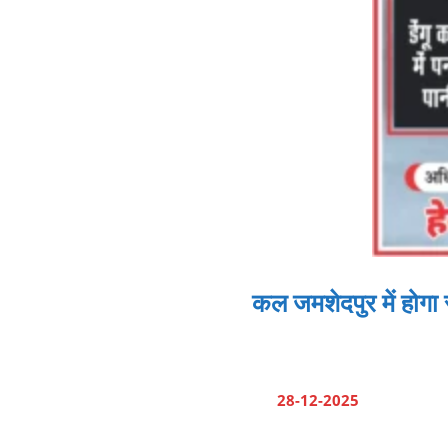
कल जमशेदपुर में होगा रा
28-12-2025