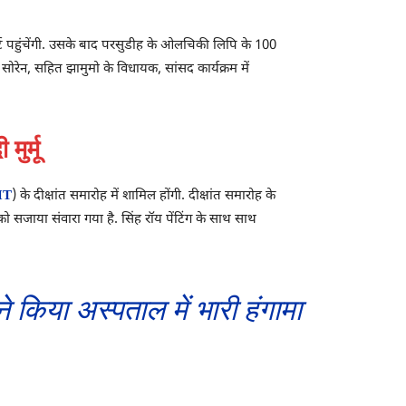
यर पोर्ट पहुंचेंगी. उसके बाद परसुडीह के ओलचिकी लिपि के 100
सोरेन, सहित झामुमो के विधायक, सांसद कार्यक्रम में
ुर्मू
IT
) के दीक्षांत समारोह में शामिल होंगी. दीक्षांत समारोह के
 को सजाया संवारा गया है. सिंह रॉय पेंटिंग के साथ साथ
ा अस्पताल में भारी हंगामा