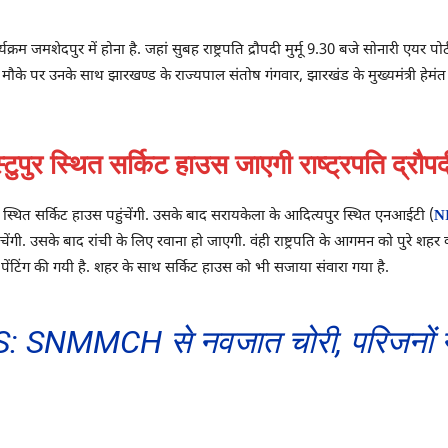
र्यक्रम जमशेदपुर में होना है. जहां सुबह राष्ट्रपति द्रौपदी मुर्मू 9.30 बजे सोनारी ए
 मौके पर उनके साथ झारखण्ड के राज्यपाल संतोष गंगवार, झारखंड के मुख्यमंत्री हेमंत 
ुपुर स्थित सर्किट हाउस जाएगी राष्ट्रपति द्रौपदी म
पुर स्थित सर्किट हाउस पहुंचेंगी. उसके बाद सरायकेला के आदित्यपुर स्थित एनआईटी (
N
ंचेंगी. उसके बाद रांची के लिए रवाना हो जाएगी. वंही राष्ट्रपति के आगमन को पुरे शहर
 पेंटिंग की गयी है. शहर के साथ सर्किट हाउस को भी सजाया संवारा गया है.
MMCH से नवजात चोरी, परिजनों ने किय