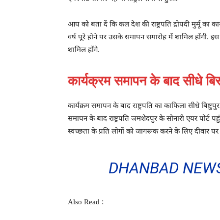
आप को बता दें कि कल देश की राष्ट्रपति द्रोपदी मुर्मू का का
वर्ष पूरे होने पर उसके समापन समारोह में शामिल होंगी. इस
शामिल होंगे.
कार्यक्रम समापन के बाद सीधे बिस्ट
कार्यक्रम समापन के बाद राष्ट्रपति का काफिला सीधे बिष्टु
समापन के बाद राष्ट्रपति जमशेदपुर के सोनारी एयर पोर्ट पहु
स्वच्छता के प्रति लोगों को जागरूक करने के लिए दीवार पर
DHANBAD NEWS: SN
Also Read :