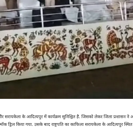
र और सरायकेला के आदित्यपुर में कार्यक्रम सुनिश्चित है. जिसको लेकर जिला प्रशासन न
क मॉक ड्रिल किया गया. उसके बाद राष्ट्रपति का काफिला सरायकेला के आदित्यपुर स