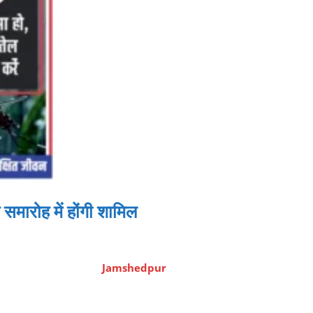
त समारोह में होंगी शामिल
Jamshedpur