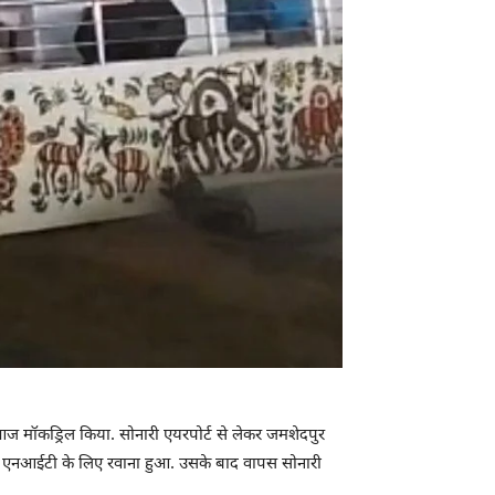
े आज मॉकड्रिल किया. सोनारी एयरपोर्ट से लेकर जमशेदपुर
्थित एनआईटी के लिए रवाना हुआ. उसके बाद वापस सोनारी