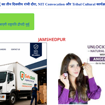
 मुर्मू का तीन दिवसीय रांची दौरा, NIT Convocation और Tribal Cultural कार्य
ी राष्ट्रपति द्रौपदी मुर्मू
JAMSHEDPUR