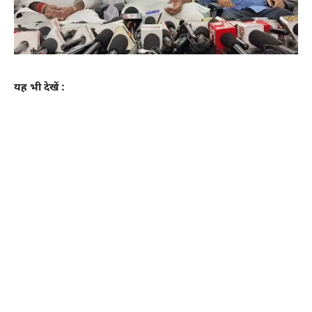
यह भी देखें :