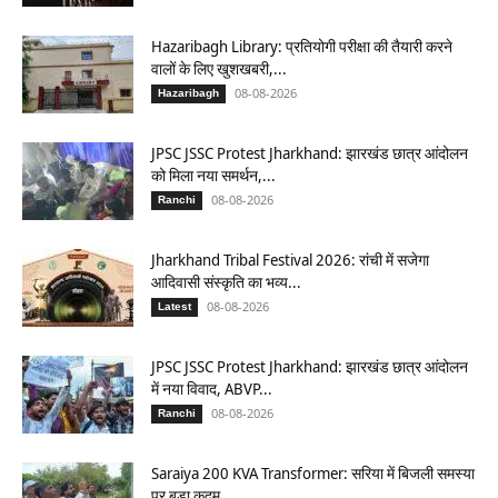
Hazaribagh Library: प्रतियोगी परीक्षा की तैयारी करने
वालों के लिए खुशखबरी,...
08-08-2026
Hazaribagh
JPSC JSSC Protest Jharkhand: झारखंड छात्र आंदोलन
को मिला नया समर्थन,...
08-08-2026
Ranchi
Jharkhand Tribal Festival 2026: रांची में सजेगा
आदिवासी संस्कृति का भव्य...
08-08-2026
Latest
JPSC JSSC Protest Jharkhand: झारखंड छात्र आंदोलन
में नया विवाद, ABVP...
08-08-2026
Ranchi
Saraiya 200 KVA Transformer: सरिया में बिजली समस्या
पर बड़ा कदम,...