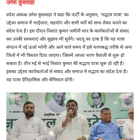
उमेश कुशवाहा
प्रदेश अध्यक्ष उमेश कुशवाहा ने कहा कि पार्टी के अनुसार, ‘सद्भाव यात्रा’ का
उद्देश्य समाज में भाईचारा, सहयोग और सभी वर्गों को साथ लेकर चलने का
संदेश देना है। इस दौरान निशांत कुमार जमीनी स्तर के कार्यकर्ताओं से संवाद
कर उनकी समस्याएं और सुझाव भी सुनेंगे। जदयू का दावा है कि यह यात्रा
संगठन में नई ऊर्जा भरेगी और आने वाले समय में इसे चरणबद्ध तरीके से अन्य
जिलों में भी विस्तार दिया जाएगा। जिसमें अगला चरण वैशाली से शुरू हो
सकता है। तीन मई से भाई निशांत कुमार की सद्भाव यात्रा शुरू हो रही है।
इसका उद्देश्य कार्यकर्ताओं से संवाद और समाज में सद्भाव का संदेश देना है।
यह यात्रा ऐतिहासिक और बेमिसाल होगी।