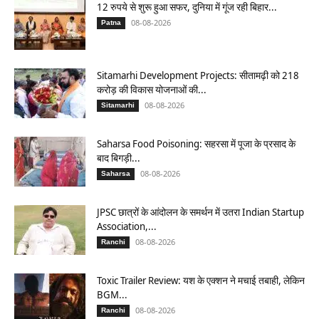
12 रुपये से शुरू हुआ सफर, दुनिया में गूंज रही बिहार...
08-08-2026
Patna
Sitamarhi Development Projects: सीतामढ़ी को 218
करोड़ की विकास योजनाओं की...
08-08-2026
Sitamarhi
Saharsa Food Poisoning: सहरसा में पूजा के प्रसाद के
बाद बिगड़ी...
08-08-2026
Saharsa
JPSC छात्रों के आंदोलन के समर्थन में उतरा Indian Startup
Association,...
08-08-2026
Ranchi
Toxic Trailer Review: यश के एक्शन ने मचाई तबाही, लेकिन
BGM...
08-08-2026
Ranchi