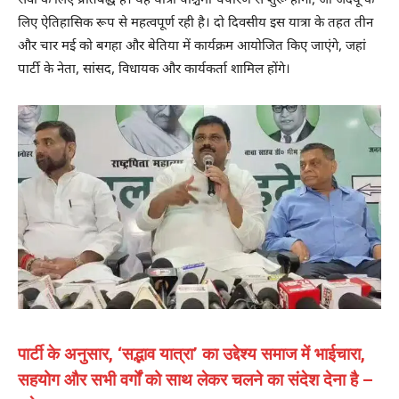
सेवा के लिए प्रतिबद्ध हैं। यह यात्रा पश्चिमी चंपारण से शुरू होगी, जो जदयू के
लिए ऐतिहासिक रूप से महत्वपूर्ण रही है। दो दिवसीय इस यात्रा के तहत तीन
और चार मई को बगहा और बेतिया में कार्यक्रम आयोजित किए जाएंगे, जहां
पार्टी के नेता, सांसद, विधायक और कार्यकर्ता शामिल होंगे।
पार्टी के अनुसार, ‘सद्भाव यात्रा’ का उद्देश्य समाज में भाईचारा,
सहयोग और सभी वर्गों को साथ लेकर चलने का संदेश देना है –