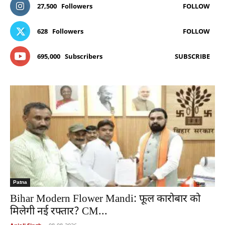
27,500
Followers
FOLLOW
628
Followers
FOLLOW
695,000
Subscribers
SUBSCRIBE
Patna
Bihar Modern Flower Mandi: फूल कारोबार को
मिलेगी नई रफ्तार? CM...