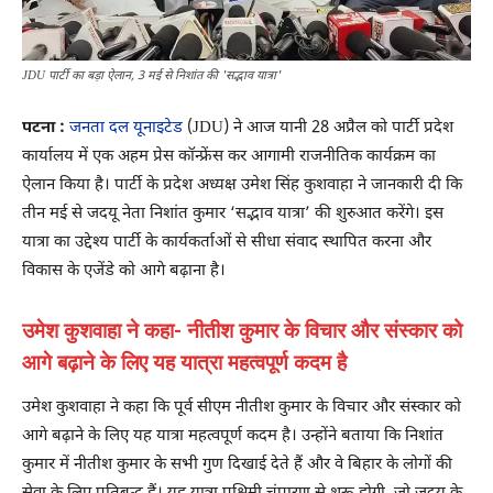
JDU पार्टी का बड़ा ऐलान, 3 मई से निशांत की 'सद्भाव यात्रा'
पटना :
जनता दल यूनाइटेड
(JDU) ने आज यानी 28 अप्रैल को पार्टी प्रदेश
कार्यालय में एक अहम प्रेस कॉन्फ्रेंस कर आगामी राजनीतिक कार्यक्रम का
ऐलान किया है। पार्टी के प्रदेश अध्यक्ष उमेश सिंह कुशवाहा ने जानकारी दी कि
तीन मई से जदयू नेता निशांत कुमार ‘सद्भाव यात्रा’ की शुरुआत करेंगे। इस
यात्रा का उद्देश्य पार्टी के कार्यकर्ताओं से सीधा संवाद स्थापित करना और
विकास के एजेंडे को आगे बढ़ाना है।
उमेश कुशवाहा ने कहा- नीतीश कुमार के विचार और संस्कार को
आगे बढ़ाने के लिए यह यात्रा महत्वपूर्ण कदम है
उमेश कुशवाहा ने कहा कि पूर्व सीएम नीतीश कुमार के विचार और संस्कार को
आगे बढ़ाने के लिए यह यात्रा महत्वपूर्ण कदम है। उन्होंने बताया कि निशांत
कुमार में नीतीश कुमार के सभी गुण दिखाई देते हैं और वे बिहार के लोगों की