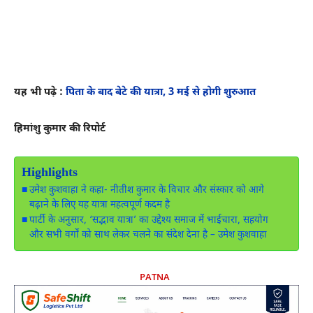
यह भी पढ़े :
पिता के बाद बेटे की यात्रा, 3 मई से होगी शुरुआत
हिमांशु कुमार की रिपोर्ट
Highlights
उमेश कुशवाहा ने कहा- नीतीश कुमार के विचार और संस्कार को आगे
बढ़ाने के लिए यह यात्रा महत्वपूर्ण कदम है
पार्टी के अनुसार, ‘सद्भाव यात्रा’ का उद्देश्य समाज में भाईचारा, सहयोग
और सभी वर्गों को साथ लेकर चलने का संदेश देना है – उमेश कुशवाहा
PATNA