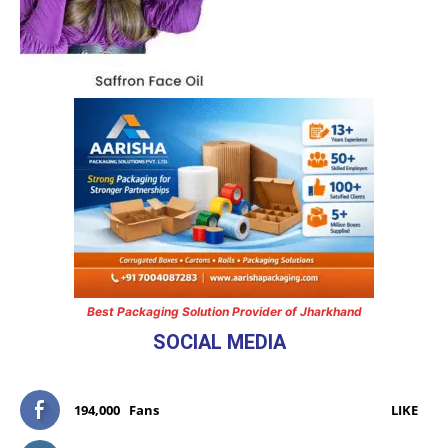
Best Packaging Solution Provider of Jharkhand
SOCIAL MEDIA
194,000
Fans
LIKE