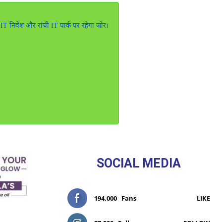
, IT निवेश और रांची IT पार्क पर रहेगा जोर।
SOCIAL MEDIA
194,000
Fans
LIKE