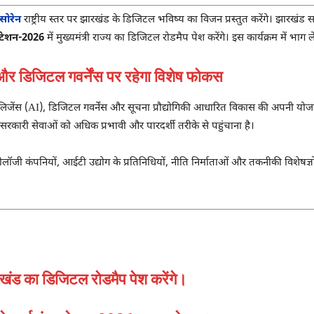
 सोरेन
राष्ट्रीय स्तर पर झारखंड के डिजिटल भविष्य का विजन प्रस्तुत करेंगे। झारख
ल्टेशन-2026
में मुख्यमंत्री राज्य का डिजिटल रोडमैप पेश करेंगे। इस कार्यक्रम में भाग 
िजिटल गवर्नेंस पर रहेगा विशेष फोकस
िजेंस (AI), डिजिटल गवर्नेंस और सूचना प्रौद्योगिकी आधारित विकास की अपनी योजनाओं क
रकारी सेवाओं को अधिक प्रभावी और पारदर्शी तरीके से पहुंचाना है।
ी कंपनियों, आईटी उद्योग के प्रतिनिधियों, नीति निर्माताओं और तकनीकी विशेषज्ञों क
 झारखंड का डिजिटल रोडमैप पेश करेंगे।