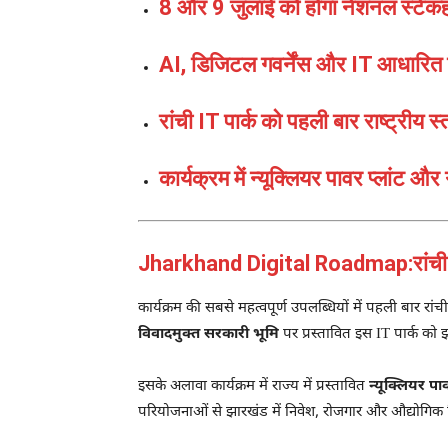
8 और 9 जुलाई को होगा नेशनल स्टे
AI, डिजिटल गवर्नेंस और IT आधारित 
रांची IT पार्क को पहली बार राष्ट्रीय स
कार्यक्रम में न्यूक्लियर पावर प्लांट और 
Jharkhand Digital Roadmap:रांची IT प
कार्यक्रम की सबसे महत्वपूर्ण उपलब्धियों में पहली बार रांच
विवादमुक्त सरकारी भूमि
पर प्रस्तावित इस IT पार्क को 
इसके अलावा कार्यक्रम में राज्य में प्रस्तावित
न्यूक्लियर पाव
परियोजनाओं से झारखंड में निवेश, रोजगार और औद्योगिक