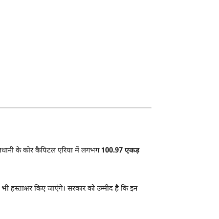
ै। राजधानी के कोर कैपिटल एरिया में लगभग
100.97 एकड़
 भी हस्ताक्षर किए जाएंगे। सरकार को उम्मीद है कि इन