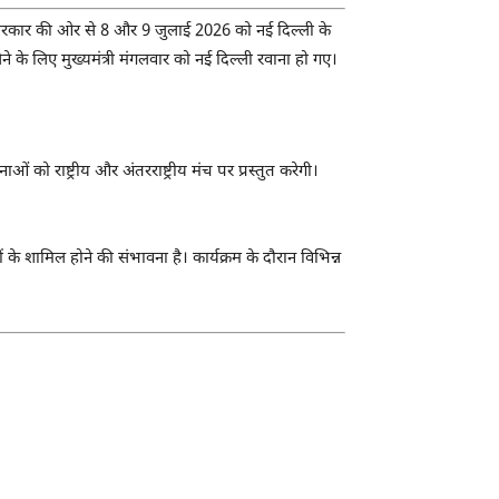
ंड सरकार की ओर से 8 और 9 जुलाई 2026 को नई दिल्ली के
लेने के लिए मुख्यमंत्री मंगलवार को नई दिल्ली रवाना हो गए।
ो राष्ट्रीय और अंतरराष्ट्रीय मंच पर प्रस्तुत करेगी।
े शामिल होने की संभावना है। कार्यक्रम के दौरान विभिन्न