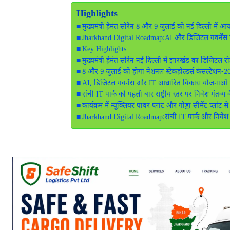
Highlights
मुख्यमंत्री हेमंत सोरेन 8 और 9 जुलाई को नई दिल्ली में 
Jharkhand Digital Roadmap:AI और डिजिटल गवर्नेंस 
Key Highlights
मुख्यमंत्री हेमंत सोरेन नई दिल्ली में झारखंड का डिजिटल रो
8 और 9 जुलाई को होगा नेशनल स्टेकहोल्डर्स कंसल्टेश
AI, डिजिटल गवर्नेंस और IT आधारित विकास योजनाओं प
रांची IT पार्क को पहली बार राष्ट्रीय स्तर पर निवेश गंतव्य
कार्यक्रम में न्यूक्लियर पावर प्लांट और गोड्डा सीमेंट प्लांट स
Jharkhand Digital Roadmap:रांची IT पार्क और निवेश प्र