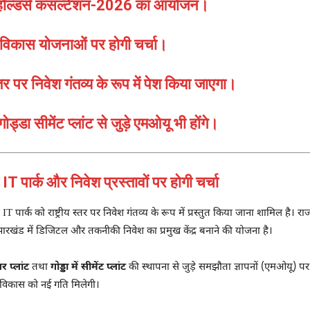
कहोल्डर्स कंसल्टेशन-2026 का आयोजन।
विकास योजनाओं पर होगी चर्चा।
्तर पर निवेश गंतव्य के रूप में पेश किया जाएगा।
गोड्डा सीमेंट प्लांट से जुड़े एमओयू भी होंगे।
ार्क और निवेश प्रस्तावों पर होगी चर्चा
ी IT पार्क को राष्ट्रीय स्तर पर निवेश गंतव्य के रूप में प्रस्तुत किया जाना शामिल ह
झारखंड में डिजिटल और तकनीकी निवेश का प्रमुख केंद्र बनाने की योजना है।
र प्लांट
तथा
गोड्डा में सीमेंट प्लांट
की स्थापना से जुड़े समझौता ज्ञापनों (एमओयू) पर
 विकास को नई गति मिलेगी।