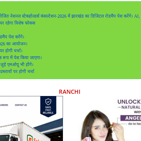
आयोजित नेशनल स्टेकहोल्डर्स कंसल्टेशन-2026 में झारखंड का डिजिटल रोडमैप पेश करेंगे। AI
पर रहेगा विशेष फोकस
डमैप पेश करेंगे।
न-2026 का आयोजन।
र होगी चर्चा।
 के रूप में पेश किया जाएगा।
े जुड़े एमओयू भी होंगे।
स्तावों पर होगी चर्चा
RANCHI