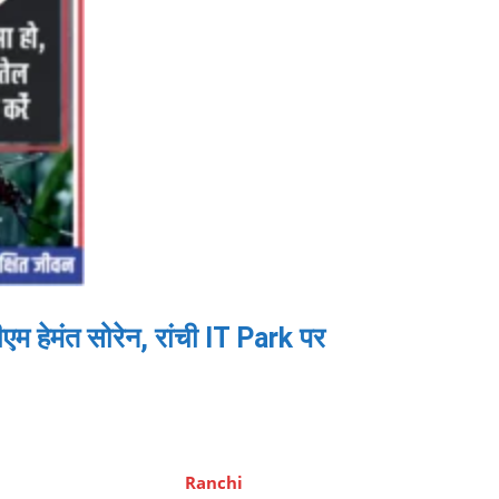
 हेमंत सोरेन, रांची IT Park पर
Ranchi