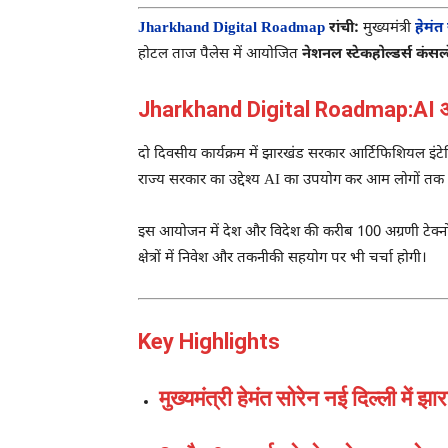
Jharkhand Digital Roadmap
रांची:
मुख्यमंत्री
हेमंत
होटल ताज पैलेस में आयोजित
नेशनल स्टेकहोल्डर्स कंस
Jharkhand Digital Roadmap:AI और ड
दो दिवसीय कार्यक्रम में झारखंड सरकार आर्टिफिशियल इंटेल
राज्य सरकार का उद्देश्य AI का उपयोग कर आम लोगों तक स
इस आयोजन में देश और विदेश की करीब 100 अग्रणी टेक्नोलॉज
क्षेत्रों में निवेश और तकनीकी सहयोग पर भी चर्चा होगी।
Key Highlights
मुख्यमंत्री हेमंत सोरेन नई दिल्ली में