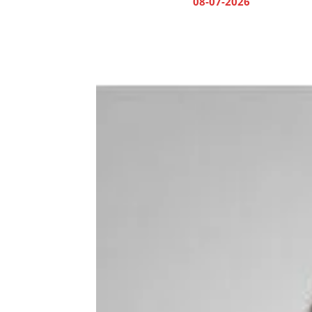
08-07-2026