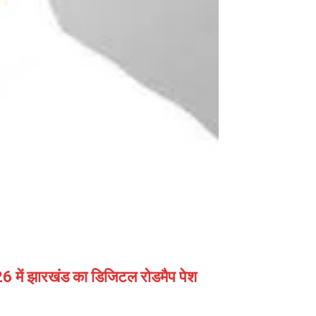
026 में झारखंड का डिजिटल रोडमैप पेश