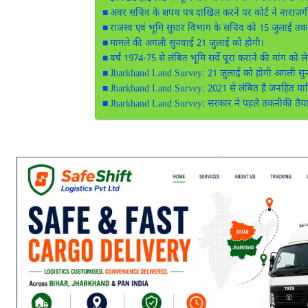
अवर सचिव के शपथ पत्र दाखिल करने पर कोर्ट ने नाराज
राजस्व एवं भूमि सुधार विभाग के सचिव को 15 जुलाई तक 
मामले की अगली सुनवाई 21 जुलाई को होगी।
वर्ष 1974-75 से लंबित भूमि सर्वे पूरा कराने की मांग को
Jharkhand Land Survey: 21 जुलाई को होगी अगली सु
Jharkhand Land Survey: 2021 से लंबित है जनहित या
Jharkhand Land Survey: सरकार ने पहले तकनीकी तैया