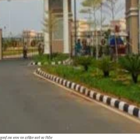
जुलाई तक शपथ पत्र दाखिल करने का निर्देश