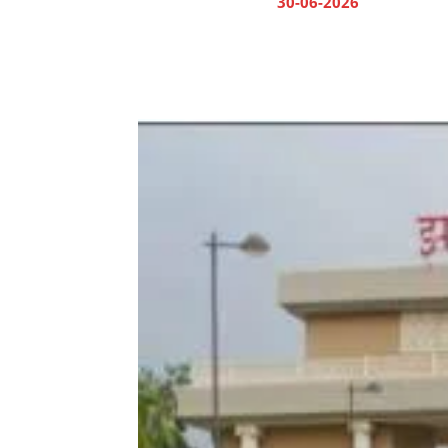
30-06-2026