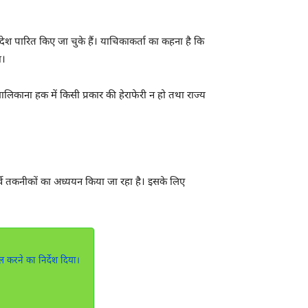
श पारित किए जा चुके हैं। याचिकाकर्ता का कहना है कि
ा।
मालिकाना हक में किसी प्रकार की हेराफेरी न हो तथा राज्य
 सर्वे तकनीकों का अध्ययन किया जा रहा है। इसके लिए
करने का निर्देश दिया।