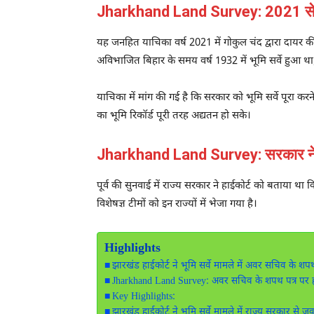
Jharkhand Land Survey: 2021 से ल
यह जनहित याचिका वर्ष 2021 में गोकुल चंद द्वारा दायर 
अविभाजित बिहार के समय वर्ष 1932 में भूमि सर्वे हुआ था
याचिका में मांग की गई है कि सरकार को भूमि सर्वे पूरा कर
का भूमि रिकॉर्ड पूरी तरह अद्यतन हो सके।
Jharkhand Land Survey: सरकार ने प
पूर्व की सुनवाई में राज्य सरकार ने हाईकोर्ट को बताया था 
विशेषज्ञ टीमों को इन राज्यों में भेजा गया है।
Highlights
झारखंड हाईकोर्ट ने भूमि सर्वे मामले में अवर सचिव के 
Jharkhand Land Survey: अवर सचिव के शपथ पत्र पर ह
Key Highlights:
झारखंड हाईकोर्ट ने भूमि सर्वे मामले में राज्य सरकार से