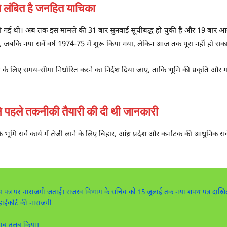
ंबित है जनहित याचिका
की गई थी। अब तक इस मामले की 31 बार सुनवाई सूचीबद्ध हो चुकी है और 19 बार आदे
, जबकि नया सर्वे वर्ष 1974-75 में शुरू किया गया, लेकिन आज तक पूरा नहीं हो सक
ने के लिए समय-सीमा निर्धारित करने का निर्देश दिया जाए, ताकि भूमि की प्रकृति और 
हले तकनीकी तैयारी की दी थी जानकारी
कि भूमि सर्वे कार्य में तेजी लाने के लिए बिहार, आंध्र प्रदेश और कर्नाटक की आधुनिक
शपथ पत्र पर नाराजगी जताई। राजस्व विभाग के सचिव को 15 जुलाई तक नया शपथ पत्र दाखिल 
ाईकोर्ट की नाराजगी
 जवाब तलब किया।