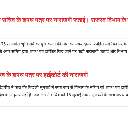
में अवर सचिव के शपथ पत्र पर नाराजगी जताई। राजस्व विभाग
4-75 से लंबित भूमि सर्वे को पूरा कराने की मांग को लेकर दायर जनहित याचिका पर 
से अवर सचिव द्वारा शपथ पत्र दाखिल किए जाने पर कड़ी नाराजगी जताई और विभाग क
े शपथ पत्र पर हाईकोर्ट की नाराजगी
ठ ने कहा कि पिछली सुनवाई में स्पष्ट रूप से विभाग के सचिव को शपथ पत्र दाखि
के अनुरूप नहीं है। अदालत ने सचिव को 15 जुलाई तक नए तथ्यों के साथ शपथ पत्र 