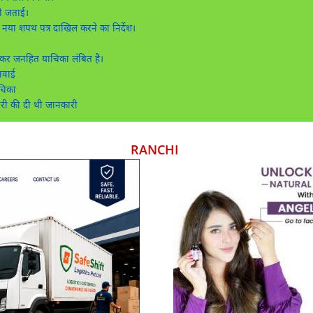
गी जताई।
नया शपथ पत्र दाखिल करने का निर्देश।
 लेकर जनहित याचिका लंबित है।
नवाई
चिका
री की दी थी जानकारी
RANCHI