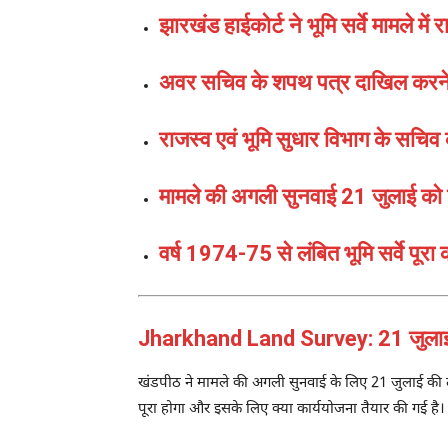
झारखंड हाईकोर्ट ने भूमि सर्वे मामले 
अवर सचिव के शपथ पत्र दाखिल करने 
राजस्व एवं भूमि सुधार विभाग के सचि
मामले की अगली सुनवाई 21 जुलाई को
वर्ष 1974-75 से लंबित भूमि सर्वे पूर
Jharkhand Land Survey: 21 जुलाई 
खंडपीठ ने मामले की अगली सुनवाई के लिए 21 जुलाई की ता
पूरा होगा और इसके लिए क्या कार्ययोजना तैयार की गई है।