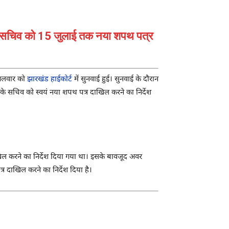
 के सचिव को 15 जुलाई तक नया शपथ पत्र
मंगलवार को
झारखंड हाईकोर्ट
में सुनवाई हुई। सुनवाई के दौरान
े सचिव को स्वयं नया शपथ पत्र दाखिल करने का निर्देश
ल करने का निर्देश दिया गया था। इसके बावजूद अवर
दाखिल करने का निर्देश दिया है।