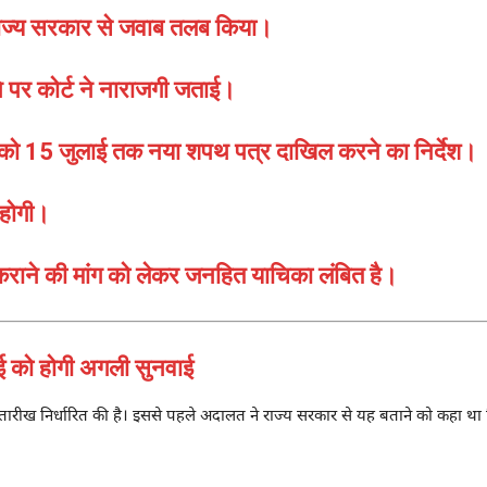
में राज्य सरकार से जवाब तलब किया।
पर कोर्ट ने नाराजगी जताई।
व को 15 जुलाई तक नया शपथ पत्र दाखिल करने का निर्देश।
 होगी।
ा कराने की मांग को लेकर जनहित याचिका लंबित है।
को होगी अगली सुनवाई
रीख निर्धारित की है। इससे पहले अदालत ने राज्य सरकार से यह बताने को कहा था कि