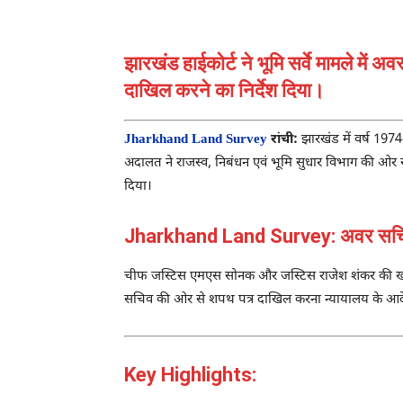
झारखंड हाईकोर्ट ने भूमि सर्वे मामले 
दाखिल करने का निर्देश दिया।
Jharkhand Land Survey
रांची:
झारखंड में वर्ष 197
अदालत ने राजस्व, निबंधन एवं भूमि सुधार विभाग की ओर 
दिया।
Jharkhand Land Survey: अवर सचिव क
चीफ जस्टिस एमएस सोनक और जस्टिस राजेश शंकर की खंडपी
सचिव की ओर से शपथ पत्र दाखिल करना न्यायालय के आदेश 
Key Highlights: