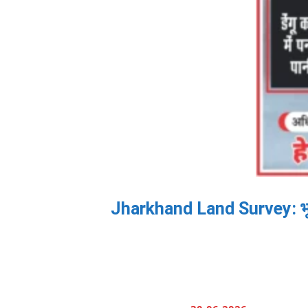
Jharkhand Land Survey: भूमि 