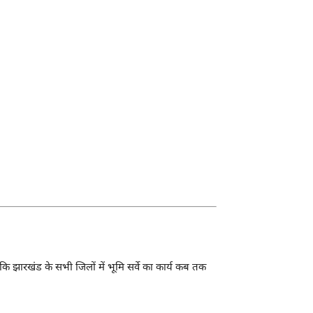
 झारखंड के सभी जिलों में भूमि सर्वे का कार्य कब तक