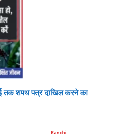
लाई तक शपथ पत्र दाखिल करने का
Ranchi