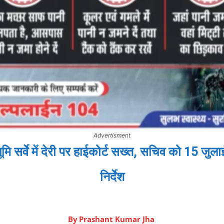
Advertisment
सर्वे में देरी पर हाईकोर्ट सख्त, सचिव को 15 जु
निर्देश
By
Prashant Kumar Jha