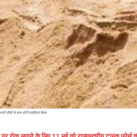
सभी डीसी के साथ होगी हाईलेवल बैठक
र रोक लगाने के लिए 11 मई को राज्यस्तरीय टास्क फोर्स 