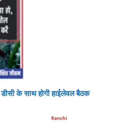
ीसी के साथ होगी हाईलेवल बैठक
Ranchi