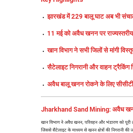
झारखंड में 229 बालू घाट अब भी संचा
11 मई को अवैध खनन पर राज्यस्तरीय 
खान विभाग ने सभी जिलों से मांगी विस्तृत
सैटेलाइट निगरानी और वाहन ट्रैकिंग स
अवैध बालू खनन रोकने के लिए सीसीटीव
Jharkhand Sand Mining: अवैध खनन र
खान विभाग ने अवैध खनन, परिवहन और भंडारण को पूरी तर
जिससे सैटेलाइट के माध्यम से खनन क्षेत्रों की निगरानी की 