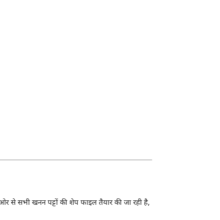
 से सभी खनन पट्टों की शेप फाइल तैयार की जा रही है,