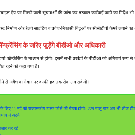
ोबाइल ऐप पर मिलने वाली सूचनाओं की जांच कर तत्काल कार्रवाई करने का निर्देश भी 
ेकपोस्ट निर्माण और रेलवे साइडिंग व प्रवेश-निकासी बिंदुओं पर सीसीटीवी कैमरे लगाने 
रेंसिंग के जरिए जुड़ेेंगे बीडीओ और अधिकारी
ॉन्फ्रेंसिंग के माध्यम से होगी। इसमें सभी प्रखंडों के बीडीओ को अनिवार्य रूप से 
स्थित रहने को कहा गया है।
 होने से अवैध कारोबार पर काफी हद तक रोक लग सकेगी।
 लिए 11 मई को राज्यस्तरीय टास्क फोर्स की बैठक होगी। 229 बालू घाट अब भी लीज डीड क
भाव में अटके
तजार कर रहे