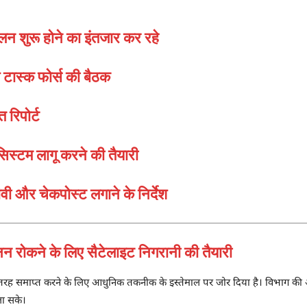
लन शुरू होने का इंतजार कर रहे
टास्क फोर्स की बैठक
 रिपोर्ट
िस्टम लागू करने की तैयारी
ी और चेकपोस्ट लगाने के निर्देश
ोकने के लिए सैटेलाइट निगरानी की तैयारी
ह समाप्त करने के लिए आधुनिक तकनीक के इस्तेमाल पर जोर दिया है। विभाग की ओर
जा सके।