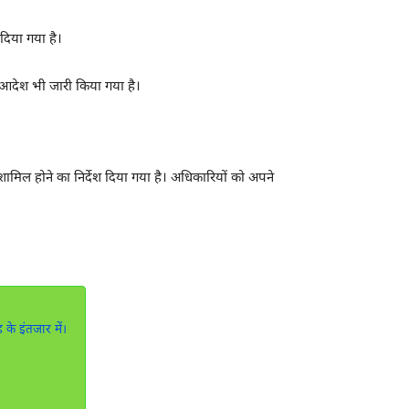
दिया गया है।
का आदेश भी जारी किया गया है।
शामिल होने का निर्देश दिया गया है। अधिकारियों को अपने
े इंतजार में।