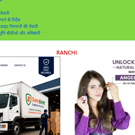
ठक
तैयारी
ने के निर्देश
लाइट निगरानी की तैयारी
ुड़ेेंगे बीडीओ और अधिकारी
RANCHI