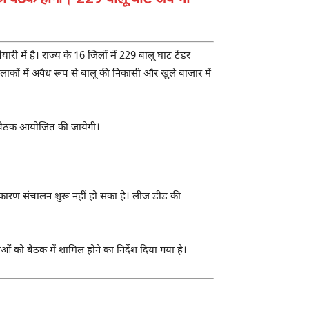
में है। राज्य के 16 जिलों में 229 बालू घाट टेंडर
लाकों में अवैध रूप से बालू की निकासी और खुले बाजार में
अहम बैठक आयोजित की जायेगी।
 के कारण संचालन शुरू नहीं हो सका है। लीज डीड की
ं को बैठक में शामिल होने का निर्देश दिया गया है।