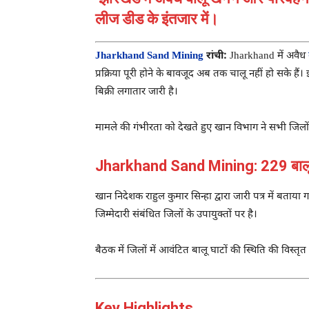
लीज डीड के इंतजार में।
Jharkhand Sand Mining
रांची:
Jharkhand
में अवैध
प्रक्रिया पूरी होने के बावजूद अब तक चालू नहीं हो सके ह
बिक्री लगातार जारी है।
मामले की गंभीरता को देखते हुए खान विभाग ने सभी जिलों स
Jharkhand Sand Mining: 229 बालू घ
खान निदेशक राहुल कुमार सिन्हा द्वारा जारी पत्र में बताय
जिम्मेदारी संबंधित जिलों के उपायुक्तों पर है।
बैठक में जिलों में आवंटित बालू घाटों की स्थिति की विस
Key Highlights