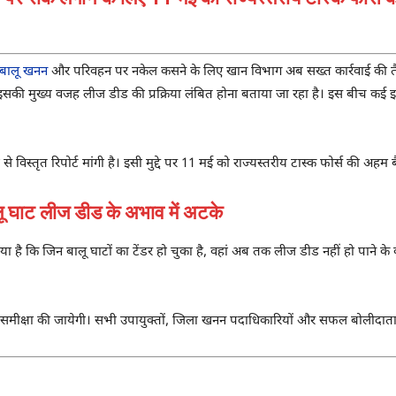
बालू खनन
और परिवहन पर नकेल कसने के लिए खान विभाग अब सख्त कार्रवाई की तैयारी 
ैं। इसकी मुख्य वजह लीज डीड की प्रक्रिया लंबित होना बताया जा रहा है। इस बीच कई इ
े विस्तृत रिपोर्ट मांगी है। इसी मुद्दे पर 11 मई को राज्यस्तरीय टास्क फोर्स की 
ाट लीज डीड के अभाव में अटके
ा गया है कि जिन बालू घाटों का टेंडर हो चुका है, वहां अब तक लीज डीड नहीं हो पाने
्तृत समीक्षा की जायेगी। सभी उपायुक्तों, जिला खनन पदाधिकारियों और सफल बोलीदाताओ