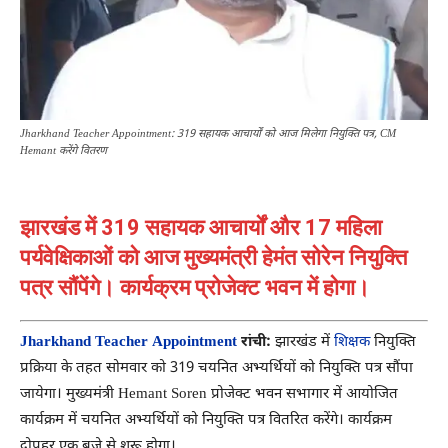
Jharkhand Teacher Appointment: 319 सहायक आचार्यों को आज मिलेगा नियुक्ति पत्र, CM
Hemant करेंगे वितरण
झारखंड में 319 सहायक आचार्यों और 17 महिला
पर्यवेक्षिकाओं को आज मुख्यमंत्री हेमंत सोरेन नियुक्ति
पत्र सौंपेंगे। कार्यक्रम प्रोजेक्ट भवन में होगा।
Jharkhand Teacher Appointment
रांची:
झारखंड में
शिक्षक
नियुक्ति
प्रक्रिया के तहत सोमवार को 319 चयनित अभ्यर्थियों को नियुक्ति पत्र सौंपा
जायेगा। मुख्यमंत्री Hemant Soren प्रोजेक्ट भवन सभागार में आयोजित
कार्यक्रम में चयनित अभ्यर्थियों को नियुक्ति पत्र वितरित करेंगे। कार्यक्रम
दोपहर एक बजे से शुरू होगा।