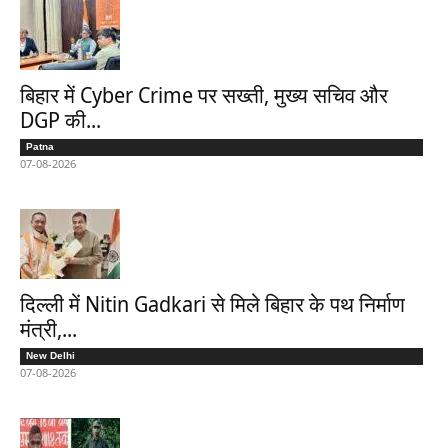
बिहार में Cyber Crime पर सख्ती, मुख्य सचिव और
DGP की...
Patna
07-08-2026
दिल्ली में Nitin Gadkari से मिले बिहार के पथ निर्माण
मंत्री,...
New Delhi
07-08-2026