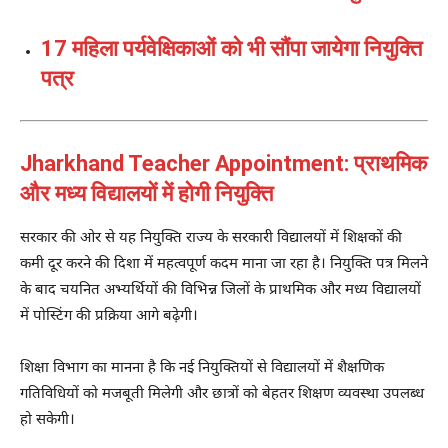
17 महिला पर्यवेक्षिकाओं को भी सौंपा जायेगा नियुक्ति
पत्र
Jharkhand Teacher Appointment: प्राथमिक
और मध्य विद्यालयों में होगी नियुक्ति
सरकार की ओर से यह नियुक्ति राज्य के सरकारी विद्यालयों में शिक्षकों की
कमी दूर करने की दिशा में महत्वपूर्ण कदम माना जा रहा है। नियुक्ति पत्र मिलने
के बाद चयनित अभ्यर्थियों की विभिन्न जिलों के प्राथमिक और मध्य विद्यालयों
में पोस्टिंग की प्रक्रिया आगे बढ़ेगी।
शिक्षा विभाग का मानना है कि नई नियुक्तियों से विद्यालयों में शैक्षणिक
गतिविधियों को मजबूती मिलेगी और छात्रों को बेहतर शिक्षण व्यवस्था उपलब्ध
हो सकेगी।