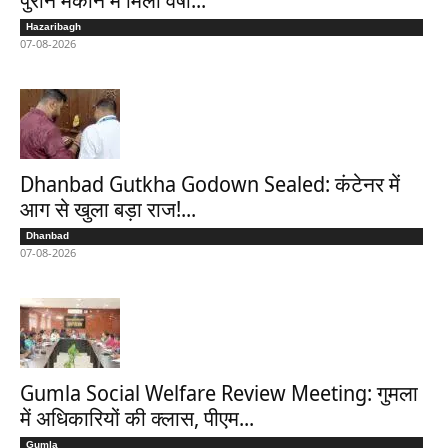
Hazaribagh
07-08-2026
Dhanbad Gutkha Godown Sealed: कंटेनर में
आग से खुला बड़ा राज!...
Dhanbad
07-08-2026
Gumla Social Welfare Review Meeting: गुमला
में अधिकारियों की क्लास, पीएम...
Gumla