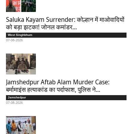
Saluka Kayam Surrender: कोल्हान में माओवादियों
को बड़ा झटका! जोनल कमांडर...
West Singhbhum
07-08-2026
Jamshedpur Aftab Alam Murder Case:
बर्मामाइंस हत्याकांड का पर्दाफाश, पुलिस ने...
Jamshedpur
07-08-2026