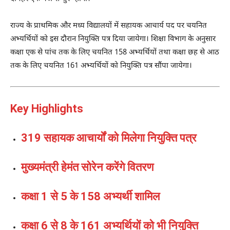
राज्य के प्राथमिक और मध्य विद्यालयों में सहायक आचार्य पद पर चयनित
अभ्यर्थियों को इस दौरान नियुक्ति पत्र दिया जायेगा। शिक्षा विभाग के अनुसार
कक्षा एक से पांच तक के लिए चयनित 158 अभ्यर्थियों तथा कक्षा छह से आठ
तक के लिए चयनित 161 अभ्यर्थियों को नियुक्ति पत्र सौंपा जायेगा।
Key Highlights
319 सहायक आचार्यों को मिलेगा नियुक्ति पत्र
मुख्यमंत्री हेमंत सोरेन करेंगे वितरण
कक्षा 1 से 5 के 158 अभ्यर्थी शामिल
कक्षा 6 से 8 के 161 अभ्यर्थियों को भी नियुक्ति