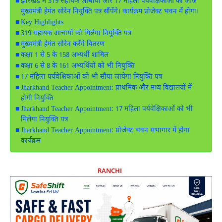
झारखंड में 319 सहायक आचार्यों और 17 महिला पर्यवेक्षिकाओं को आज
मुख्यमंत्री हेमंत सोरेन नियुक्ति पत्र सौंपेंगे। कार्यक्रम प्रोजेक्ट भवन में होगा।
Key Highlights
319 सहायक आचार्यों को मिलेगा नियुक्ति पत्र
मुख्यमंत्री हेमंत सोरेन करेंगे वितरण
कक्षा 1 से 5 के 158 अभ्यर्थी शामिल
कक्षा 6 से 8 के 161 अभ्यर्थियों को भी नियुक्ति
17 महिला पर्यवेक्षिकाओं को भी सौंपा जायेगा नियुक्ति पत्र
Jharkhand Teacher Appointment: प्राथमिक और मध्य विद्यालयों में
होगी नियुक्ति
Jharkhand Teacher Appointment: 17 महिला पर्यवेक्षिकाओं को भी
मिलेगा नियुक्ति पत्र
Jharkhand Teacher Appointment: प्रोजेक्ट भवन सभागार में होगा
कार्यक्रम
RANCHI