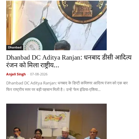
Dhanbad
Dhanbad DC Aditya Ranjan: धनबाद डीसी आदित्य
रंजन को मिला राष्ट्रीय...
Anjali Singh
-
07-08-2026
Dhanbad DC Aditya Ranjan: धनबाद के डिप्टी कमिश्नर आदित्य रंजन को एक बार
फिर राष्ट्रीय स्तर पर बड़ी पहचान मिली है। उन्हें 'फेम इंडिया-एशिया...