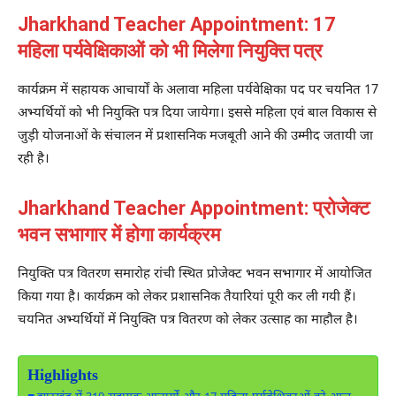
Jharkhand Teacher Appointment: 17
महिला पर्यवेक्षिकाओं को भी मिलेगा नियुक्ति पत्र
कार्यक्रम में सहायक आचार्यों के अलावा महिला पर्यवेक्षिका पद पर चयनित 17
अभ्यर्थियों को भी नियुक्ति पत्र दिया जायेगा। इससे महिला एवं बाल विकास से
जुड़ी योजनाओं के संचालन में प्रशासनिक मजबूती आने की उम्मीद जतायी जा
रही है।
Jharkhand Teacher Appointment: प्रोजेक्ट
भवन सभागार में होगा कार्यक्रम
नियुक्ति पत्र वितरण समारोह रांची स्थित प्रोजेक्ट भवन सभागार में आयोजित
किया गया है। कार्यक्रम को लेकर प्रशासनिक तैयारियां पूरी कर ली गयी हैं।
चयनित अभ्यर्थियों में नियुक्ति पत्र वितरण को लेकर उत्साह का माहौल है।
Highlights