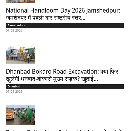
National Handloom Day 2026 Jamshedpur:
जमशेदपुर में पहली बार राष्ट्रीय स्तर...
Jamshedpur
07-08-2026
Dhanbad Bokaro Road Excavation: क्या फिर
खुलेगी धनबाद-बोकारो मुख्य सड़क? खुदाई...
Dhanbad
07-08-2026