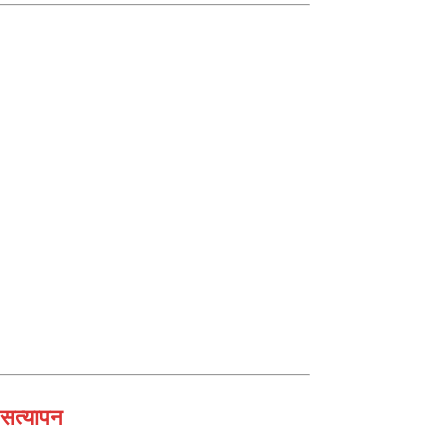
 सत्यापन