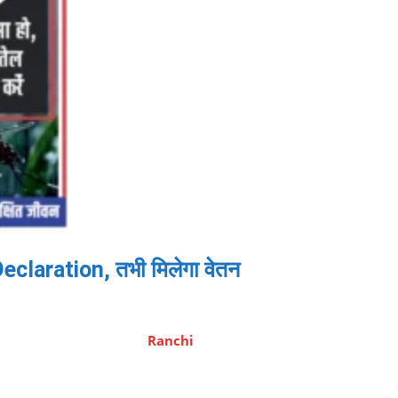
eclaration, तभी मिलेगा वेतन
Ranchi