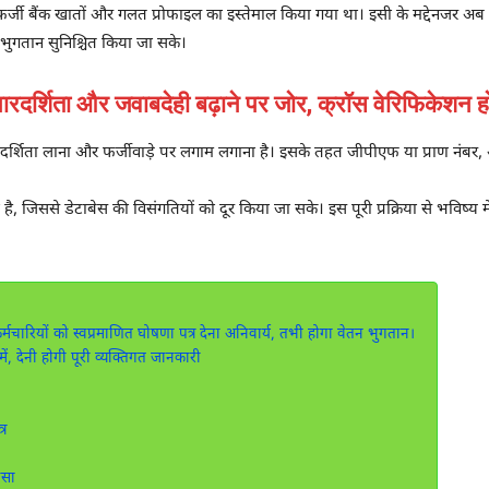
ए फर्जी बैंक खातों और गलत प्रोफाइल का इस्तेमाल किया गया था। इसी के मद्देनजर अब
ी भुगतान सुनिश्चित किया जा सके।
शिता और जवाबदेही बढ़ाने पर जोर, क्रॉस वेरिफिकेशन हो
 पारदर्शिता लाना और फर्जीवाड़े पर लगाम लगाना है। इसके तहत जीपीएफ या प्राण नंबर
जिससे डेटाबेस की विसंगतियों को दूर किया जा सके। इस पूरी प्रक्रिया से भविष्य मे
मचारियों को स्वप्रमाणित घोषणा पत्र देना अनिवार्य, तभी होगा वेतन भुगतान।
, देनी होगी पूरी व्यक्तिगत जानकारी
्र
ासा