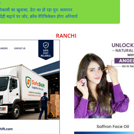
न
कासी का खुलासा, डेटा का हो रहा पुनः सत्यापन
 बढ़ाने पर जोर, क्रॉस वेरिफिकेशन होगा अनिवार्य
RANCHI