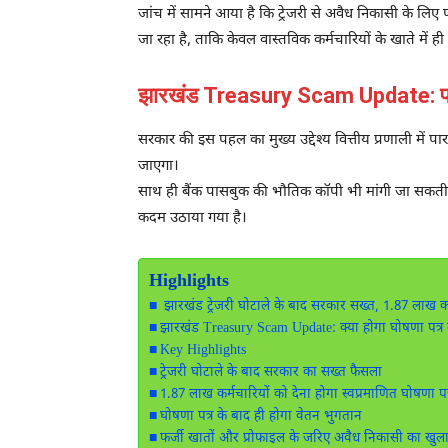
जांच में सामने आया है कि ट्रेजरी से अवैध निकासी के लि
जा रहा है, ताकि केवल वास्तविक कर्मचारियों के खाते में ह
झारखंड Treasury Scam Update: पारदर्
सरकार की इस पहल का मुख्य उद्देश्य वित्तीय प्रणाली में
जाएगा।
साथ ही बैंक पासबुक की भौतिक कॉपी भी मांगी जा सकती है, 
कदम उठाया गया है।
Highlights
झारखंड ट्रेजरी घोटाले के बाद सरकार सख्त, 1.87 लाख कर्
झारखंड Treasury Scam Update: क्या होगा घोषणा पत्र में
Key Highlights
ट्रेजरी घोटाले के बाद सरकार का सख्त फैसला
1.87 लाख कर्मचारियों को देना होगा स्वप्रमाणित घोषणा पत
घोषणा पत्र के बाद ही होगा वेतन भुगतान
फर्जी खातों और प्रोफाइल के जरिए अवैध निकासी का खुल