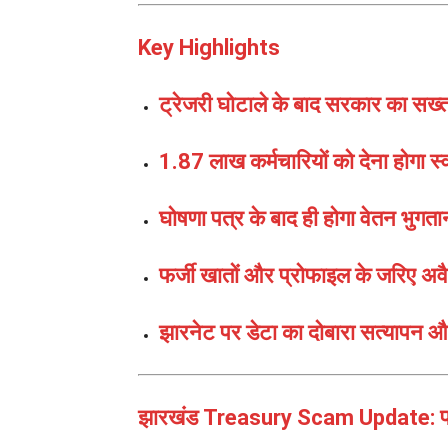
Key Highlights
ट्रेजरी घोटाले के बाद सरकार का सख्
1.87 लाख कर्मचारियों को देना होगा स
घोषणा पत्र के बाद ही होगा वेतन भुगता
फर्जी खातों और प्रोफाइल के जरिए अ
झारनेट पर डेटा का दोबारा सत्यापन 
झारखंड Treasury Scam Update: फर्जी 