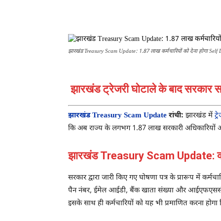
झारखंड Treasury Scam Update: 1.87 लाख कर्मचारियों को देना होगा Self 
झारखंड ट्रेजरी घोटाले के बाद सरकार सख
झारखंड Treasury Scam Update
रांची:
झारखंड में
ट्र
कि अब राज्य के लगभग 1.87 लाख सरकारी अधिकारियों और कर्
झारखंड Treasury Scam Update: क्या होग
सरकार द्वारा जारी किए गए घोषणा पत्र के प्रारूप में कर्
पैन नंबर, ईमेल आईडी, बैंक खाता संख्या और आईएफएससी
इसके साथ ही कर्मचारियों को यह भी प्रमाणित करना होगा क