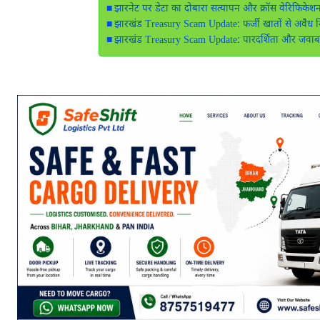
झारनेट पर डेटा का दोबारा सत्यापन और क्रॉस वेरिफिकेश
झारखंड Treasury Scam Update: फर्जी खातों से अवैध नि
झारखंड Treasury Scam Update: पारदर्शिता और जवाबदेही