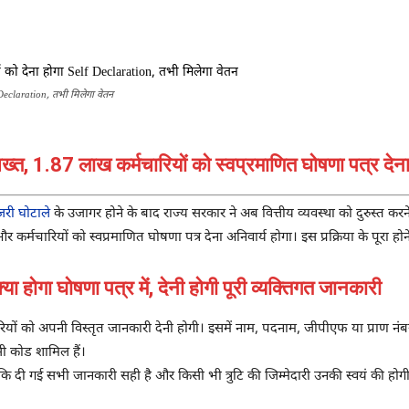
Share
Declaration, तभी मिलेगा वेतन
्त, 1.87 लाख कर्मचारियों को स्वप्रमाणित घोषणा पत्र देना
ेजरी घोटाले
के उजागर होने के बाद राज्य सरकार ने अब वित्तीय व्यवस्था को दुरुस्त कर
मचारियों को स्वप्रमाणित घोषणा पत्र देना अनिवार्य होगा। इस प्रक्रिया के पूरा ह
ा घोषणा पत्र में, देनी होगी पूरी व्यक्तिगत जानकारी
मचारियों को अपनी विस्तृत जानकारी देनी होगी। इसमें नाम, पदनाम, जीपीएफ या प्राण न
 कोड शामिल हैं।
ि दी गई सभी जानकारी सही है और किसी भी त्रुटि की जिम्मेदारी उनकी स्वयं की होग