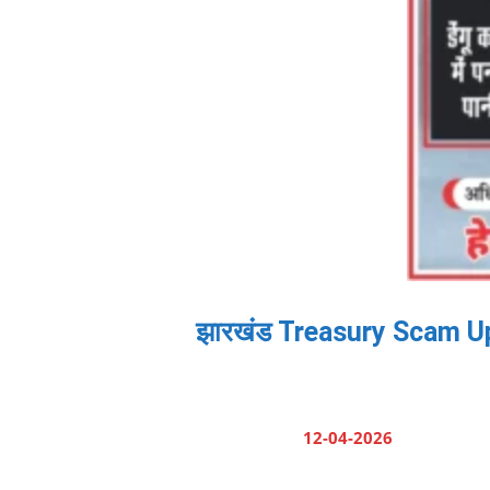
झारखंड Treasury Scam Updat
12-04-2026