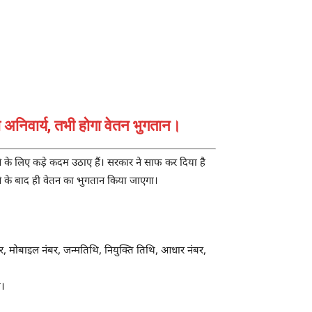
 अनिवार्य, तभी होगा वेतन भुगतान।
ने के लिए कड़े कदम उठाए हैं। सरकार ने साफ कर दिया है
ोने के बाद ही वेतन का भुगतान किया जाएगा।
ंबर, मोबाइल नंबर, जन्मतिथि, नियुक्ति तिथि, आधार नंबर,
ी।