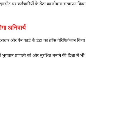
झारनेट
पर कर्मचारियों के डेटा का दोबारा सत्यापन किया
गा अनिवार्य
, आधार और पैन कार्ड के डेटा का क्रॉस वेरिफिकेशन किया
ं भुगतान प्रणाली को और सुरक्षित बनाने की दिशा में भी