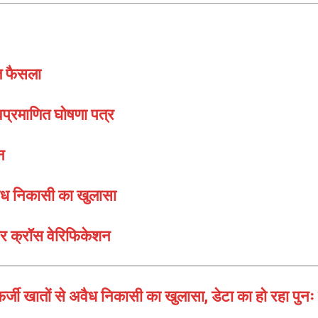
त फैसला
्वप्रमाणित घोषणा पत्र
न
वैध निकासी का खुलासा
और क्रॉस वेरिफिकेशन
खातों से अवैध निकासी का खुलासा, डेटा का हो रहा पुनः