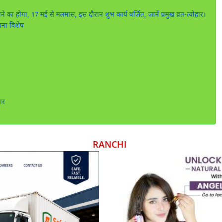
का होगा, 17 मई से मलमास, इस दौरान शुभ कार्य वर्जित, जानें प्रमुख व्रत-त्योहार।
बना विशेष
ार
RANCHI