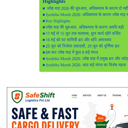
Highlights
ज्येष्ठ माह 2026 की शुरुआत, अधिकमास के कारण दो महीने 
Jyeshtha Month 2026: अधिकमास के कारण ज्येष्ठ माह 
Key Highlights
ज्येष्ठ माह की शुरुआत, अधिकमास के कारण अवधि बढ़ी
17 मई से 15 जून तक मलमास, शुभ कार्य रहेंगे वर्जित
16 मई को वट सावित्री व्रत और शनि अमावस्या
25 जून को निर्जला एकादशी, 29 जून को पूर्णिमा व्रत
इस बार ज्येष्ठ माह में कुल 8 बड़े मंगल
Jyeshtha Month 2026: ज्येष्ठ माह में प्रमुख व्रत और त्योह
Jyeshtha Month 2026: आठ बड़े मंगल का विशेष महत्व