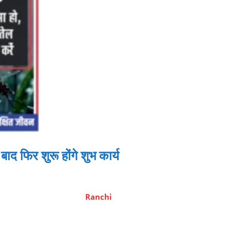
फिर शुरू होंगे शुभ कार्य
Ranchi