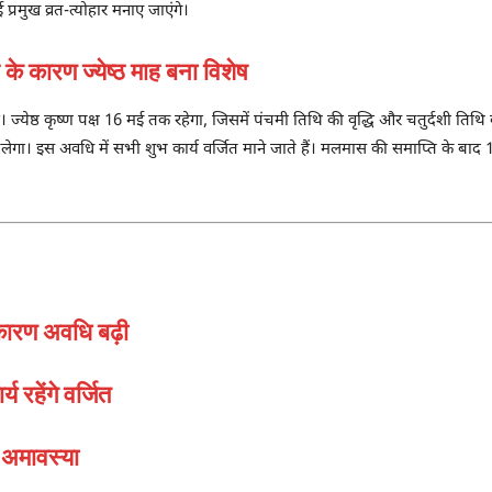
प्रमुख व्रत-त्योहार मनाए जाएंगे।
ारण ज्येष्ठ माह बना विशेष
ज्येष्ठ कृष्ण पक्ष 16 मई तक रहेगा, जिसमें पंचमी तिथि की वृद्धि और चतुर्दशी तिथि 
 इस अवधि में सभी शुभ कार्य वर्जित माने जाते हैं। मलमास की समाप्ति के बाद 16 जू
कारण अवधि बढ़ी
रहेंगे वर्जित
 अमावस्या