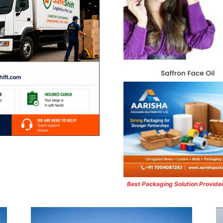
Best Packaging Solution Provide