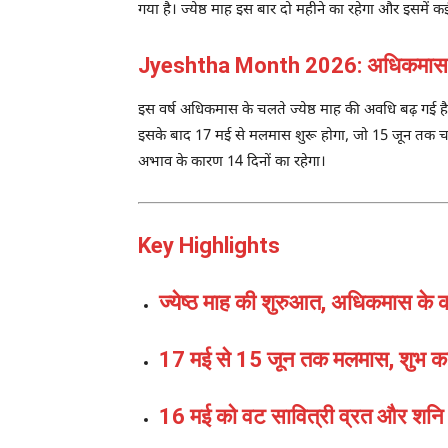
गया है। ज्येष्ठ माह इस बार दो महीने का रहेगा और इसमें कई 
Jyeshtha Month 2026: अधिकमास के क
इस वर्ष अधिकमास के चलते ज्येष्ठ माह की अवधि बढ़ गई है। 
इसके बाद 17 मई से मलमास शुरू होगा, जो 15 जून तक चलेगा।
अभाव के कारण 14 दिनों का रहेगा।
Key Highlights
ज्येष्ठ माह की शुरुआत, अधिकमास के 
17 मई से 15 जून तक मलमास, शुभ कार्य 
16 मई को वट सावित्री व्रत और शनि