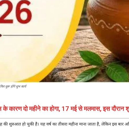
र शुरू होंगे शुभ कार्य
 कारण दो महीने का होगा, 17 मई से मलमास, इस दौरान शुभ का
 माह की शुरुआत हो चुकी है। यह वर्ष का तीसरा महीना माना जाता है, लेकिन इस ब