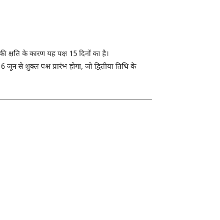
की क्षति के कारण यह पक्ष 15 दिनों का है।
न से शुक्ल पक्ष प्रारंभ होगा, जो द्वितीया तिथि के