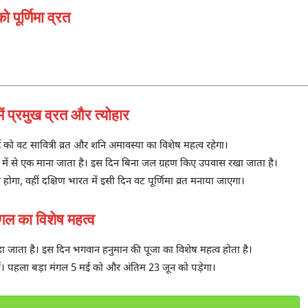
पूर्णिमा व्रत
 प्रमुख व्रत और त्योहार
ई को वट सावित्री व्रत और शनि अमावस्या का विशेष महत्व रहेगा।
ों में से एक माना जाता है। इस दिन बिना जल ग्रहण किए उपवास रखा जाता है।
 होगा, वहीं दक्षिण भारत में इसी दिन वट पूर्णिमा व्रत मनाया जाएगा।
 का विशेष महत्व
कहा जाता है। इस दिन भगवान हनुमान की पूजा का विशेष महत्व होता है।
ं। पहला बड़ा मंगल 5 मई को और अंतिम 23 जून को पड़ेगा।