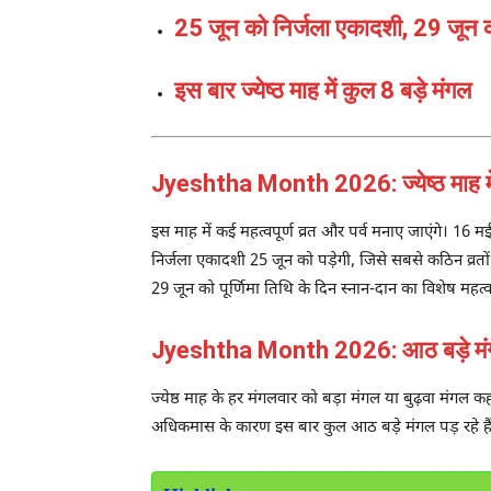
25 जून को निर्जला एकादशी, 29 जून को 
इस बार ज्येष्ठ माह में कुल 8 बड़े मंगल
Jyeshtha Month 2026: ज्येष्ठ माह में
इस माह में कई महत्वपूर्ण व्रत और पर्व मनाए जाएंगे। 16 म
निर्जला एकादशी 25 जून को पड़ेगी, जिसे सबसे कठिन व्रत
29 जून को पूर्णिमा तिथि के दिन स्नान-दान का विशेष महत्व
Jyeshtha Month 2026: आठ बड़े मंगल
ज्येष्ठ माह के हर मंगलवार को बड़ा मंगल या बुढ़वा मंगल 
अधिकमास के कारण इस बार कुल आठ बड़े मंगल पड़ रहे है