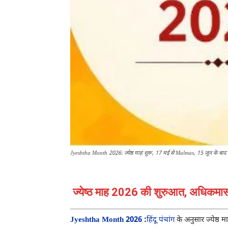
Jyeshtha Month 2026: ज्येष्ठ माह शुरू, 17 मई से Malmas, 15 जून के बाद फि
ज्येष्ठ माह 2026 की शुरुआत, अधिकमास के
Jyeshtha Month 2026
:
हिंदू पंचांग
के अनुसार ज्येष्ठ