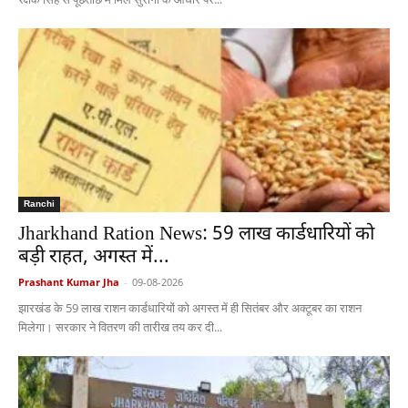
Ranchi
Jharkhand Ration News: 59 लाख कार्डधारियों को
बड़ी राहत, अगस्त में...
Prashant Kumar Jha
-
09-08-2026
झारखंड के 59 लाख राशन कार्डधारियों को अगस्त में ही सितंबर और अक्टूबर का राशन
मिलेगा। सरकार ने वितरण की तारीख तय कर दी...