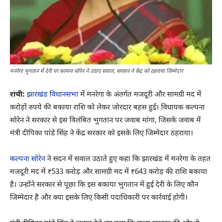
मनरेगा भुगतान में देरी पर कल्पना सोरेन ने उठाए सवाल, सरकार ने केंद्र को ठहराया जिम्मेदार
रांची:
झारखंड विधानसभा
में मनरेगा के अंतर्गत मजदूरी और सामग्री मद में
करोड़ों रुपये की बकाया राशि को लेकर जोरदार बहस हुई। विधायक कल्पना
सोरेन ने सरकार से इस विलंबित भुगतान पर जवाब मांगा, जिसके जवाब में
मंत्री दीपिका पांडे सिंह ने केंद्र सरकार को इसके लिए जिम्मेदार ठहराया।
कल्पना सोरेन
ने सदन में सवाल उठाते हुए कहा कि झारखंड में मनरेगा के तहत
मजदूरी मद में ₹533 करोड़ और सामग्री मद में ₹643 करोड़ की राशि बकाया
है। उन्होंने सरकार से पूछा कि इस बकाया भुगतान में हुई देरी के लिए कौन
जिम्मेदार है और क्या इसके लिए किसी पदाधिकारी पर कार्रवाई होगी।