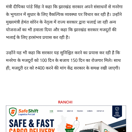
मंत्री दीपिका पांडे सिंह ने कहा कि झारखंड सरकार अपने संसाधनों से मनरेगा
के भुगतान में सुधार के लिए वैकल्पिक व्यवस्था पर विचार कर रही है। उन्होंने
मुख्यमंत्री हेमंत सोरेन के नेतृत्व में राज्य सरकार द्वारा चलाई जा रही अन्य
योजनाओं का भी हवाला दिया और कहा कि झारखंड सरकार मजदूरों की
भलाई के लिए हरसंभव प्रयास कर रही है।
उन्होंने यह भी कहा कि सरकार यह सुनिश्चित करने का प्रयास कर रही है कि
मनरेगा के मजदूरों को 100 दिन के बजाय 150 दिन का रोजगार मिले। साथ
ही, मजदूरी दर को ₹400 करने की मांग केंद्र सरकार के समक्ष रखी जाएगी।
RANCHI