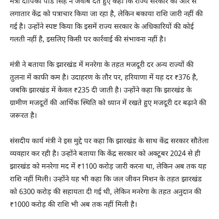
मंत्री दीपिका पांडे सिंह ने जवाब देते हुए कहा कि राज्य सरकार की ओर से
लगातार केंद्र को पत्राचार किया जा रहा है, लेकिन बकाया राशि जारी नहीं की
गई है। उन्होंने स्पष्ट किया कि इसमें राज्य सरकार के अधिकारियों की कोई
गलती नहीं है, इसलिए किसी पर कार्रवाई की संभावना नहीं है।
मंत्री ने बताया कि झारखंड में मनरेगा के तहत मजदूरी दर अन्य राज्यों की
तुलना में काफी कम है। उदाहरण के तौर पर, हरियाणा में यह दर ₹376 है,
जबकि झारखंड में केवल ₹235 दी जाती है। उन्होंने कहा कि झारखंड के
ग्रामीण मजदूरों की आर्थिक स्थिति को ध्यान में रखते हुए मजदूरी दर बढ़ाने की
जरूरत है।
संसदीय कार्य मंत्री ने इस मुद्दे पर कहा कि झारखंड के साथ केंद्र सरकार सौतेला
व्यवहार कर रही है। उन्होंने बताया कि केंद्र सरकार को अक्टूबर 2024 से ही
झारखंड को मनरेगा मद में ₹1100 करोड़ जारी करना था, लेकिन अब तक यह
राशि नहीं मिली। उन्होंने यह भी कहा कि जल जीवन मिशन के तहत झारखंड
को 6300 करोड़ की सहायता दी गई थी, लेकिन मनरेगा के तहत अनुदान की
₹1000 करोड़ की राशि भी अब तक नहीं मिली है।