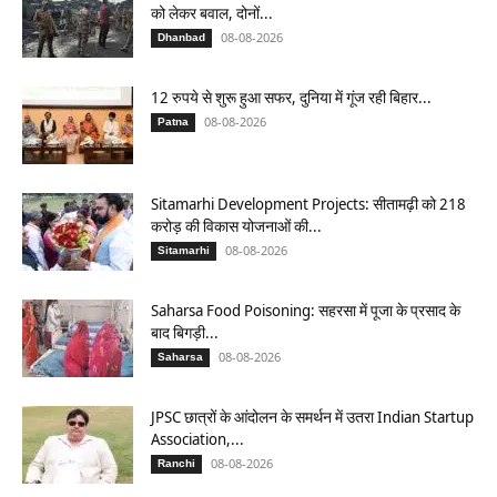
को लेकर बवाल, दोनों...
08-08-2026
Dhanbad
12 रुपये से शुरू हुआ सफर, दुनिया में गूंज रही बिहार...
08-08-2026
Patna
Sitamarhi Development Projects: सीतामढ़ी को 218
करोड़ की विकास योजनाओं की...
08-08-2026
Sitamarhi
Saharsa Food Poisoning: सहरसा में पूजा के प्रसाद के
बाद बिगड़ी...
08-08-2026
Saharsa
JPSC छात्रों के आंदोलन के समर्थन में उतरा Indian Startup
Association,...
08-08-2026
Ranchi