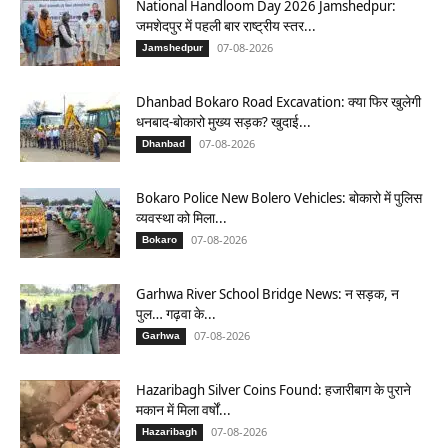
National Handloom Day 2026 Jamshedpur:
जमशेदपुर में पहली बार राष्ट्रीय स्तर...
07-08-2026
Jamshedpur
Dhanbad Bokaro Road Excavation: क्या फिर खुलेगी
धनबाद-बोकारो मुख्य सड़क? खुदाई...
07-08-2026
Dhanbad
Bokaro Police New Bolero Vehicles: बोकारो में पुलिस
व्यवस्था को मिला...
07-08-2026
Bokaro
Garhwa River School Bridge News: न सड़क, न
पुल… गढ़वा के...
07-08-2026
Garhwa
Hazaribagh Silver Coins Found: हजारीबाग के पुराने
मकान में मिला वर्षों...
07-08-2026
Hazaribagh