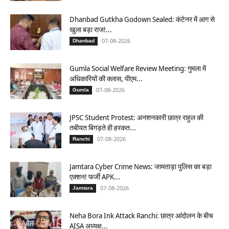
Dhanbad Gutkha Godown Sealed: कंटेनर में आग से
खुला बड़ा राज!...
07-08-2026
Dhanbad
Gumla Social Welfare Review Meeting: गुमला में
अधिकारियों की क्लास, पीएम...
07-08-2026
Gumla
JPSC Student Protest: अनशनकारी छात्र राहुल की
तबीयत बिगड़ते ही हरकत...
07-08-2026
Ranchi
Jamtara Cyber Crime News: जामताड़ा पुलिस का बड़ा
एक्शन! फर्जी APK...
07-08-2026
Jamtara
Neha Bora Ink Attack Ranchi: छात्र आंदोलन के बीच
AISA अध्यक्ष...