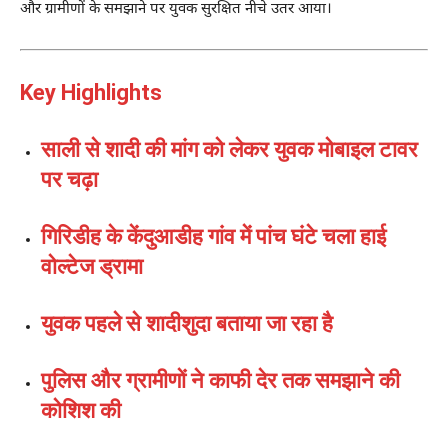
और ग्रामीणों के समझाने पर युवक सुरक्षित नीचे उतर आया।
Key Highlights
साली से शादी की मांग को लेकर युवक मोबाइल टावर
पर चढ़ा
गिरिडीह के केंदुआडीह गांव में पांच घंटे चला हाई
वोल्टेज ड्रामा
युवक पहले से शादीशुदा बताया जा रहा है
पुलिस और ग्रामीणों ने काफी देर तक समझाने की
कोशिश की