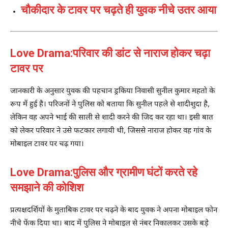
चौकीदार के टावर पर चढ़ते ही युवक नीचे उतर आया
Love Drama:परिवार की डांट से नाराज होकर चढ़ा
टावर पर
जानकारी के अनुसार युवक की पहचान ड्रकिया निवासी सुनील कुमार महतो के
रूप में हुई है। परिजनों ने पुलिस को बताया कि सुनील पहले से शादीशुदा है,
लेकिन वह अपने भाई की साली से शादी करने की जिद कर रहा था। इसी बात
को लेकर परिवार ने उसे फटकार लगायी थी, जिससे नाराज होकर वह गांव के
मोबाइल टावर पर चढ़ गया।
Love Drama:पुलिस और ग्रामीण घंटों करते रहे
समझाने की कोशिश
प्रत्यक्षदर्शियों के मुताबिक टावर पर चढ़ने के बाद युवक ने अपना मोबाइल फोन
नीचे फेंक दिया था। बाद में पुलिस ने मोबाइल से नंबर निकालकर उसके बड़े