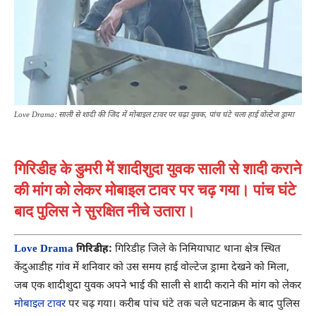
Love Drama: साली से शादी की जिद में मोबाइल टावर पर चढ़ा युवक, पांच घंटे चला हाई वोल्टेज ड्रामा
गिरिडीह के डुमरी में शादीशुदा युवक साली से शादी कराने
की मांग को लेकर मोबाइल टावर पर चढ़ गया। पांच घंटे
बाद पुलिस ने सुरक्षित नीचे उतारा।
Love Drama
गिरिडीह:
गिरिडीह जिले के निमियाघाट थाना क्षेत्र स्थित
केंदुआडीह गांव में शनिवार को उस समय हाई वोल्टेज ड्रामा देखने को मिला,
जब एक शादीशुदा युवक अपने भाई की साली से शादी कराने की मांग को लेकर
मोबाइल टावर
पर चढ़ गया। करीब पांच घंटे तक चले घटनाक्रम के बाद पुलिस