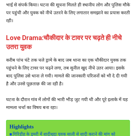
भाई से संपर्क किया। घटना की सूचना मिलते ही स्थानीय लोग और पुलिस मौके
पर पहुंची और युवक को नीचे उतरने के लिए लगातार समझाने का प्रयास करती
रही।
Love Drama:चौकीदार के टावर पर चढ़ते ही नीचे
उतरा युवक
करीब पांच घंटे तक चले ड्रामे के बाद जब थाना का एक चौकीदार युवक तक
पहुंचने के लिए टावर पर चढ़ने लगा, तब सुनील खुद नीचे उतर आया। इसके
बाद पुलिस उसे थाना ले गयी। मामले की जानकारी परिजनों को भी दे दी गयी
है और उनसे पूछताछ की जा रही है।
घटना के दौरान गांव में लोगों की भारी भीड़ जुट गयी थी और पूरे इलाके में यह
मामला चर्चा का विषय बना रहा।
Highlights
गिरिडीह के डुमरी में शादीशुदा युवक साली से शादी कराने की मांग को