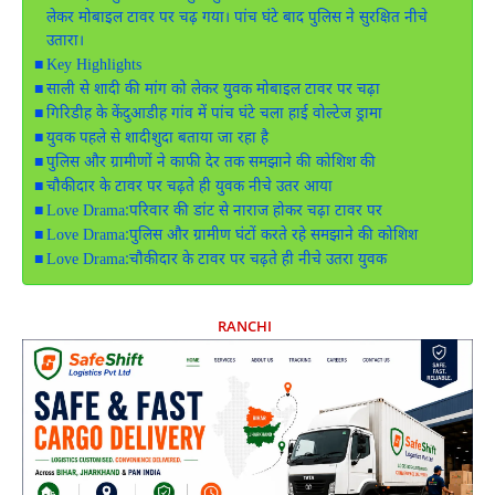
लेकर मोबाइल टावर पर चढ़ गया। पांच घंटे बाद पुलिस ने सुरक्षित नीचे
उतारा।
Key Highlights
साली से शादी की मांग को लेकर युवक मोबाइल टावर पर चढ़ा
गिरिडीह के केंदुआडीह गांव में पांच घंटे चला हाई वोल्टेज ड्रामा
युवक पहले से शादीशुदा बताया जा रहा है
पुलिस और ग्रामीणों ने काफी देर तक समझाने की कोशिश की
चौकीदार के टावर पर चढ़ते ही युवक नीचे उतर आया
Love Drama:परिवार की डांट से नाराज होकर चढ़ा टावर पर
Love Drama:पुलिस और ग्रामीण घंटों करते रहे समझाने की कोशिश
Love Drama:चौकीदार के टावर पर चढ़ते ही नीचे उतरा युवक
RANCHI