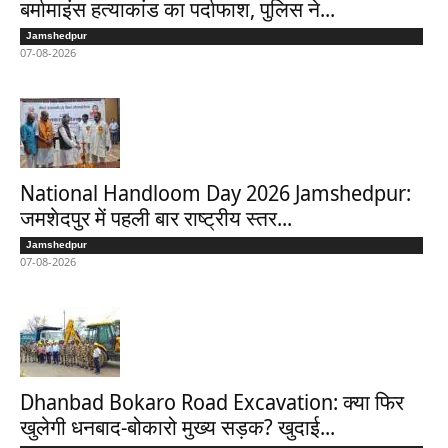
बर्मामाइंस हत्याकांड का पर्दाफाश, पुलिस ने...
Jamshedpur
07-08-2026
National Handloom Day 2026 Jamshedpur:
जमशेदपुर में पहली बार राष्ट्रीय स्तर...
Jamshedpur
07-08-2026
Dhanbad Bokaro Road Excavation: क्या फिर
खुलेगी धनबाद-बोकारो मुख्य सड़क? खुदाई...