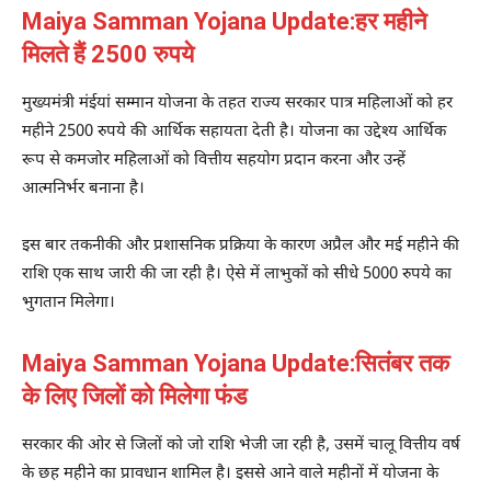
Maiya Samman Yojana Update:हर महीने
मिलते हैं 2500 रुपये
मुख्यमंत्री मंईयां सम्मान योजना के तहत राज्य सरकार पात्र महिलाओं को हर
महीने 2500 रुपये की आर्थिक सहायता देती है। योजना का उद्देश्य आर्थिक
रूप से कमजोर महिलाओं को वित्तीय सहयोग प्रदान करना और उन्हें
आत्मनिर्भर बनाना है।
इस बार तकनीकी और प्रशासनिक प्रक्रिया के कारण अप्रैल और मई महीने की
राशि एक साथ जारी की जा रही है। ऐसे में लाभुकों को सीधे 5000 रुपये का
भुगतान मिलेगा।
Maiya Samman Yojana Update:सितंबर तक
के लिए जिलों को मिलेगा फंड
सरकार की ओर से जिलों को जो राशि भेजी जा रही है, उसमें चालू वित्तीय वर्ष
के छह महीने का प्रावधान शामिल है। इससे आने वाले महीनों में योजना के