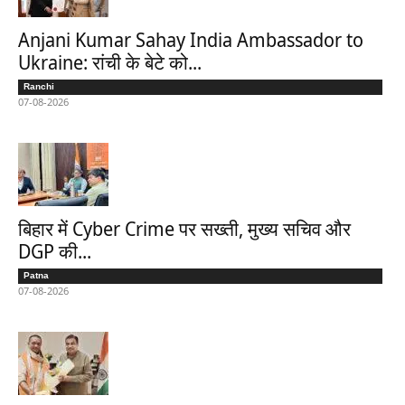
Anjani Kumar Sahay India Ambassador to
Ukraine: रांची के बेटे को...
Ranchi
07-08-2026
बिहार में Cyber Crime पर सख्ती, मुख्य सचिव और
DGP की...
Patna
07-08-2026