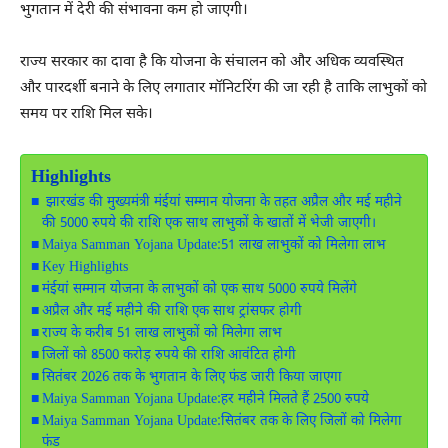
भुगतान में देरी की संभावना कम हो जाएगी।
राज्य सरकार का दावा है कि योजना के संचालन को और अधिक व्यवस्थित
और पारदर्शी बनाने के लिए लगातार मॉनिटरिंग की जा रही है ताकि लाभुकों को
समय पर राशि मिल सके।
Highlights
झारखंड की मुख्यमंत्री मंईयां सम्मान योजना के तहत अप्रैल और मई महीने
की 5000 रुपये की राशि एक साथ लाभुकों के खातों में भेजी जाएगी।
Maiya Samman Yojana Update:51 लाख लाभुकों को मिलेगा लाभ
Key Highlights
मंईयां सम्मान योजना के लाभुकों को एक साथ 5000 रुपये मिलेंगे
अप्रैल और मई महीने की राशि एक साथ ट्रांसफर होगी
राज्य के करीब 51 लाख लाभुकों को मिलेगा लाभ
जिलों को 8500 करोड़ रुपये की राशि आवंटित होगी
सितंबर 2026 तक के भुगतान के लिए फंड जारी किया जाएगा
Maiya Samman Yojana Update:हर महीने मिलते हैं 2500 रुपये
Maiya Samman Yojana Update:सितंबर तक के लिए जिलों को मिलेगा
फंड