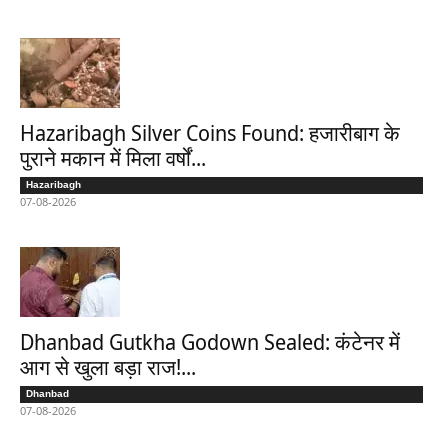
Hazaribagh Silver Coins Found: हजारीबाग के
पुराने मकान में मिला वर्षों...
Hazaribagh
07-08-2026
Dhanbad Gutkha Godown Sealed: कंटेनर में
आग से खुला बड़ा राज!...
Dhanbad
07-08-2026