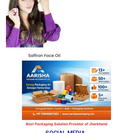
Best Packaging Solution Provider of Jharkhand
SOCIAL MEDIA