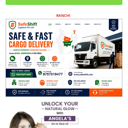
RANCHI