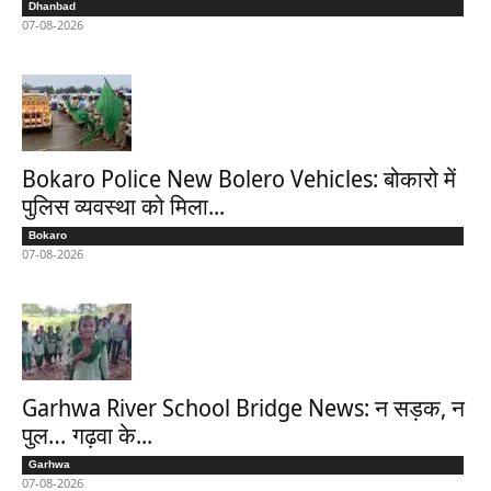
Dhanbad
07-08-2026
Bokaro Police New Bolero Vehicles: बोकारो में
पुलिस व्यवस्था को मिला...
Bokaro
07-08-2026
Garhwa River School Bridge News: न सड़क, न
पुल… गढ़वा के...
Garhwa
07-08-2026