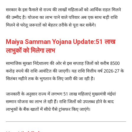
सरकार के इस फैसले से राज्य की लाखों महिलाओं को आर्थिक राहत मिलने
की उम्मीद है। योजना का लाभ पाने वाले परिवार अब एक साथ बड़ी राशि
मिलने से घरेलू जरूरतों को बेहतर तरीके से पूरा कर सकेंगे।
Maiya Samman Yojana Update:51 लाख
लाभुकों को मिलेगा लाभ
सामाजिक सुरक्षा निदेशालय की ओर से इस सप्ताह जिलों को करीब 8500
करोड़ रुपये की राशि आवंटित की जाएगी। यह राशि वित्तीय वर्ष 2026-27 के
सितंबर महीने तक के भुगतान के लिए जारी की जा रही है।
जानकारी के अनुसार राज्य में लगभग 51 लाख महिलाएं मुख्यमंत्री मंईयां
सम्मान योजना का लाभ ले रही हैं। राशि जिलों को उपलब्ध होने के बाद
लाभुकों के बैंक खातों में सीधे पैसे ट्रांसफर किए जाएंगे।