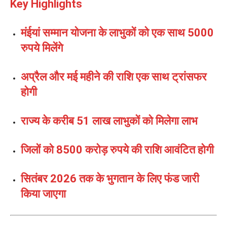
Key Highlights
मंईयां सम्मान योजना के लाभुकों को एक साथ 5000
रुपये मिलेंगे
अप्रैल और मई महीने की राशि एक साथ ट्रांसफर
होगी
राज्य के करीब 51 लाख लाभुकों को मिलेगा लाभ
जिलों को 8500 करोड़ रुपये की राशि आवंटित होगी
सितंबर 2026 तक के भुगतान के लिए फंड जारी
किया जाएगा