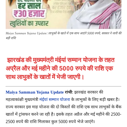
Maiya Samman Yojana Update: लाभुकों के खाते में एक साथ आएंगे 5000 रुपये, सरकार ने जारी की
बड़ी राशि
झारखंड की मुख्यमंत्री मंईयां सम्मान योजना के तहत
अप्रैल और मई महीने की 5000 रुपये की राशि एक
साथ लाभुकों के खातों में भेजी जाएगी।
Maiya Samman Yojana Update
रांची
: झारखंड सरकार की
महत्वाकांक्षी मुख्यमंत्री
मंईयां सम्मान योजना
के लाभुकों के लिए बड़ी खबर है।
राज्य सरकार इस माह योजना की दो किस्तों की राशि एक साथ लाभुकों के बैंक
खातों में ट्रांसफर करने जा रही है। इसके तहत अप्रैल और मई महीने की 2500-
2500 रुपये की राशि मिलाकर कुल 5000 रुपये भेजे जाएंगे।