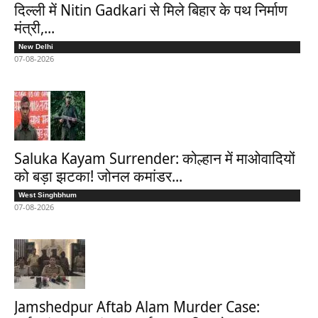
दिल्ली में Nitin Gadkari से मिले बिहार के पथ निर्माण
मंत्री,...
New Delhi
07-08-2026
Saluka Kayam Surrender: कोल्हान में माओवादियों
को बड़ा झटका! जोनल कमांडर...
West Singhbhum
07-08-2026
Jamshedpur Aftab Alam Murder Case: