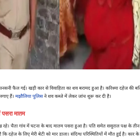
ं सनसनी फैल गई। खड़ी कार से विवाहिता का शव बरामद हुआ है। करिश्मा दहेज की बलि
लगाए हैं।
मझौलिया पुलिस
ने शव कब्जे में लेकर जांच शुरू कर दी है।
ें पसरा मातम
रहे। चैता गांव में घटना के बाद मातम पसरा हुआ है। पति समेत ससुराल पक्ष के तीन ल
कि दहेज के लिए मेरी बेटी को मार डाला। संदिग्ध परिस्थितियों में मौत हुई है। कार