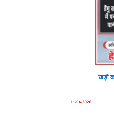
खड़ी क
11-04-2026