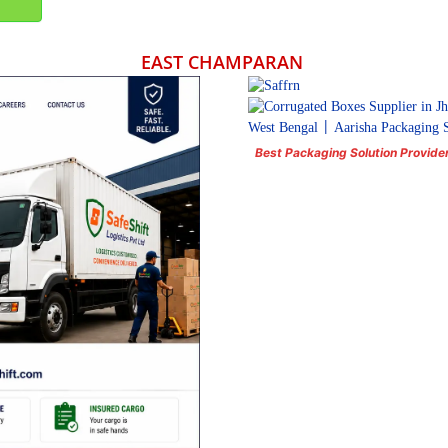
EAST CHAMPARAN
Best Packaging Solution Provide