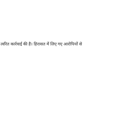
वरित कार्रवाई की है। हिरासत में लिए गए आरोपियों से