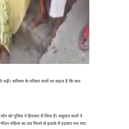
 चढ़ी। करिश्मा के परिवार वालों का कहना है कि कार
ोग को पुलिस ने हिरासत में लिया है। ससुराल वालों ने
 के भीतर महिला का शव मिलने से इलाके में हड़कंप मच गया