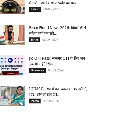
में सजेगा आदिवासी संस्कृति का भव्य...
08-08-2026
Latest
Bihar Flood News 2026: बिहार की 4
नदियां क्यों बन रही...
08-08-2026
Bihar
Jio OTT Pass: सालभर OTT के लिए अब
2400 नहीं, सिर्फ...
08-08-2026
Business
IGIMS Patna में बड़ा बदलाव: नई मशीनों,
ICU और स्पेशल OT...
08-08-2026
Patna