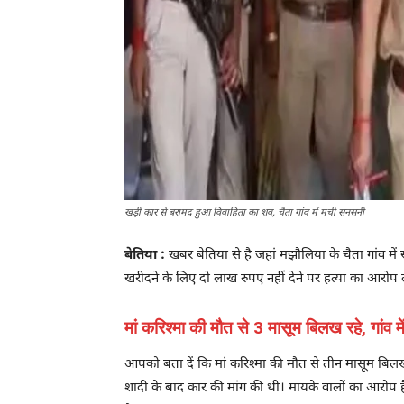
खड़ी कार से बरामद हुआ विवाहिता का शव, चैता गांव में मची सनसनी
बेतिया :
खबर बेतिया से है जहां मझौलिया के चैता गांव मे
खरीदने के लिए दो लाख रुपए नहीं देने पर हत्या का आरोप 
मां करिश्मा की मौत से 3 मासूम बिलख रहे, गांव म
आपको बता दें कि मां करिश्मा की मौत से तीन मासूम बिलख 
शादी के बाद कार की मांग की थी। मायके वालों का आरोप है 