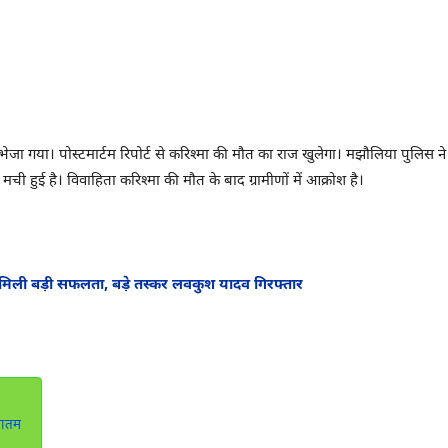
 गया। पोस्टमार्टम रिपोर्ट से करिश्मा की मौत का राज खुलेगा। मझौलिया पुलिस ने त्
 मची हुई है। विवाहिता करिश्मा की मौत के बाद ग्रामीणों में आक्रोश है।
मिली बड़ी सफलता, बड़े तस्कर लवकुश यादव गिरफ्तार
मातम