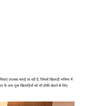
िधाएं उपलब्ध कराई जा रही है, जिससे खिलाड़ी भविष्य में
ज्य के अन्य युवा खिलाड़ियों को भी हॉकी खेलने के लिए