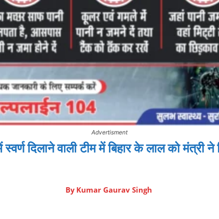
Advertisment
ं स्वर्ण दिलाने वाली टीम में बिहार के लाल को मंत्री न
By
Kumar Gaurav Singh