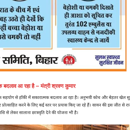
मक बदलाव आ रहा है – मंत्री श्रवण कुमार
ार के सहयोग से हॉकी में सकारात्मक बदलाव आ रहा है। अनुभवी कोच और बेहतर खेल सुव
र प्रोत्साहित करने के लिए कई स्तर पर प्रयास किए जा रहे हैं। सावन की इस जीत से रा
राशि से लेकर सालाना छात्रवृति देने की योजना भी है।