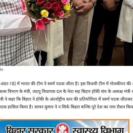
नित
अंडर-18) में भारत की टीम ने स्वर्ण पदक जीता है। इस विजयी टीम में गोलकीपर की 
िकास विभाग के मंत्री, जदयू विधायक दल के नेता सह बिहार हॉकी संघ के अध्यक्ष मंत्
ी ने कहा कि बिहार ने हॉकी के अंतर्राष्ट्रीय स्तर की प्रतियोगिता में स्वर्ण पदक ज
 पदक हासिल किया है। सावन कुमार ने न सिर्फ बिहार बल्कि पूरे देश का नाम रौशन किय