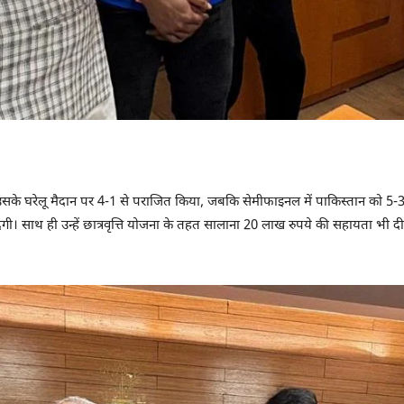
 उसके घरेलू मैदान पर 4-1 से पराजित किया, जबकि सेमीफाइनल में पाकिस्तान को 5-3 स
 साथ ही उन्हें छात्रवृत्ति योजना के तहत सालाना 20 लाख रुपये की सहायता भी दी 