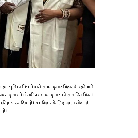
अहम भूमिका निभाने वाले सावन कुमार बिहार के रहने वाले
री श्रवण कुमार ने गोलकीपर सावन कुमार को सम्मानित किया।
ीतकर इतिहास रच दिया है। यह बिहार के लिए पहला मौका है,
ा है।