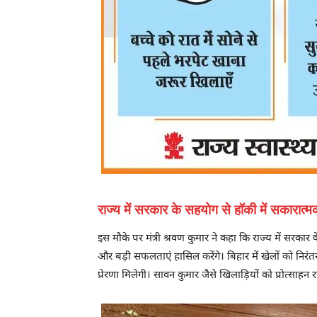
राज्य में सरकार के सहयोग से हॉकी में सकारात्
इस मौके पर मंत्री श्रवण कुमार ने कहा कि राज्य में सरक
और बड़ी सफलताएं हासिल करेंगे। बिहार में खेलों को निरंत
प्रेरणा मिलेगी। सावन कुमार जैसे खिलाड़ियों को प्रोत्साहन 