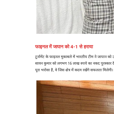
फाइनल में जापान को 4-1 से हराया
टूर्नामेंट के फाइनल मुकाबले में भारतीय टीम ने जापान को
सावन कुमार को लगभग 16 लाख रुपये का नकद पुरस्कार देगी।
पूरा भरोसा है, वे जिस क्षेत्र में कदम रखेंगे सफलता मिलेगी।