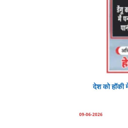
देश को हॉकी मे
09-06-2026