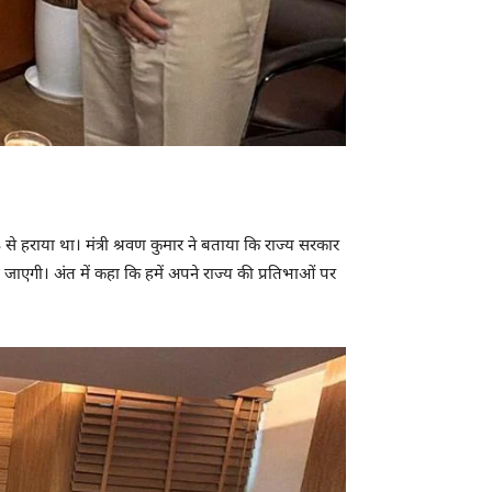
े हराया था। मंत्री श्रवण कुमार ने बताया कि राज्य सरकार
जाएगी। अंत में कहा कि हमें अपने राज्य की प्रतिभाओं पर