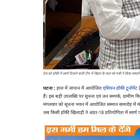
देश को हॉकी में स्वर्ण दिलाने वाली टीम में बिहार के लाल को मंत्री ने किया सम्मा
पटना :
हाल में जापान में आयोजित
एशियन हॉकी टूर्नामेंट
(
हैं। इस बड़ी उपलब्धि पर सूचना एवं जन सम्पर्क, ग्रामीण व
मंगलवार को सूचना भवन में आयोजित सम्मान समारोह में मंत्र
जब किसी हॉकी खिलाड़ी ने अंडर-18 प्रतियोगिता में स्वर्ण