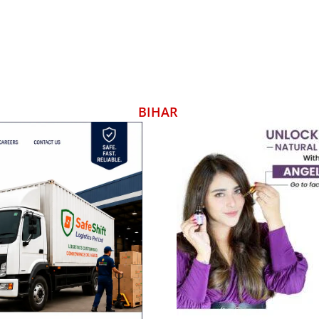
BIHAR