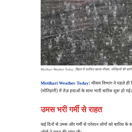
Motihari Weather Today: बिहार में रातोंरात बदला मौसम, मोतिहारी की बारि
Motihari Weather Today:
मौसम विभाग ने पहले ही ब
(मोतिहारी) में तेज़ हवाओं के साथ भारी बारिश शुरू हो गई।
उमस भरी गर्मी से राहत
कई दिनों से उमस और गर्मी से परेशान लोगों को बारिश के 