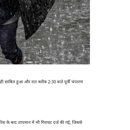
 सही साबित हुआ और रात करीब 2:30 बजे पूर्वी चंपारण
रिश के बाद तापमान में भी गिरावट दर्ज की गई, जिससे