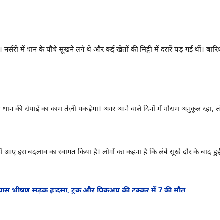
नर्सरी में धान के पौधे सूखने लगे थे और कई खेतों की मिट्टी में दरारें पड़ गई थीं। 
े धान की रोपाई का काम तेज़ी पकड़ेगा। अगर आने वाले दिनों में मौसम अनुकूल रहा
 आए इस बदलाव का स्वागत किया है। लोगों का कहना है कि लंबे सूखे दौर के बाद हुई 
ास भीषण सड़क हादसा, ट्रक और पिकअप की टक्कर में 7 की मौत