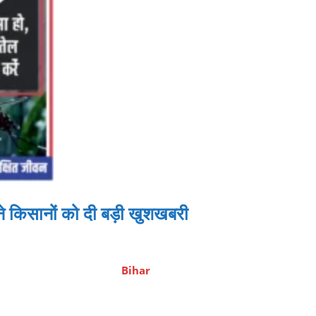
े किसानों को दी बड़ी खुशखबरी
Bihar