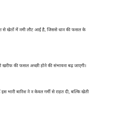
बारिश से खेतों में नमी लौट आई है, जिससे धान की फसल के
, तो खरीफ की फसल अच्छी होने की संभावना बढ़ जाएगी।
इस भारी बारिश ने न केवल गर्मी से राहत दी, बल्कि खेती