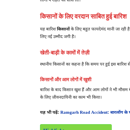
लोगों ने राहत की सांस ली।
किसानों के लिए वरदान साबित हुई बारिश
यह बारिश
किसानों
के लिए बहुत फायदेमंद मानी जा रही है। 
लिए नई उम्मीद जगी है।
खेती-बाड़ी के कामों में तेज़ी
स्थानीय किसानों का कहना है कि समय पर हुई इस बारिश स
किसानों और आम लोगों में खुशी
बारिश के बाद किसान खुश हैं और आम लोगों ने भी मौसम में
के लिए जीवनदायिनी का काम भी किया।
यह भी पढ़ें:
Ramgarh Road Accident: बारलोंग के प