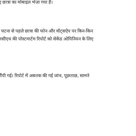
छात्रा का मोबाइल भेजा गया है।
कि घटना से पहले छात्रा की फोन और वॉट्सऐप पर किन-किन
एमसीएच की पोस्टमार्टम रिपोर्ट को सेकेंड ओपिनियन के लिए
पी गई। रिपोर्ट में अबतक की गई जांच, पूछताछ, सामने