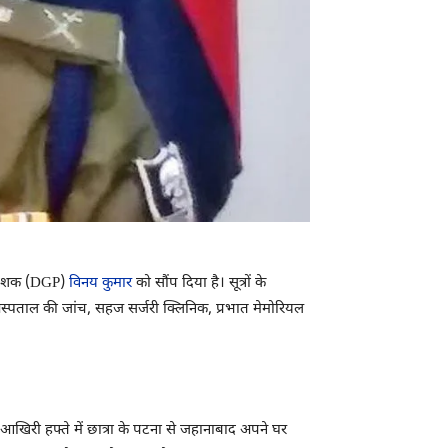
निदेशक (DGP)
विनय कुमार
को सौंप दिया है। सूत्रों के
 अस्पताल की जांच, सहज सर्जरी क्लिनिक, प्रभात मेमोरियल
खिरी हफ्ते में छात्रा के पटना से जहानाबाद अपने घर