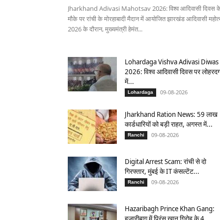
Jharkhand Adivasi Mahotsav 2026: विश्व आदिवासी दिवस क
मौके पर रांची के मोरहाबादी मैदान में आयोजित झारखंड आदिवासी महोत
2026 के दौरान, मुख्यमंत्री हेमंत...
Lohardaga Vishva Adivasi Diwas
2026: विश्व आदिवासी दिवस पर लोहरदग
में...
09-08-2026
Lohardaga
Jharkhand Ration News: 59 लाख
कार्डधारियों को बड़ी राहत, अगस्त में...
09-08-2026
Ranchi
Digital Arrest Scam: रांची से दो
गिरफ्तार, मुंबई के IT कंसल्टेंट...
09-08-2026
Ranchi
Hazaribagh Prince Khan Gang:
हजारीबाग में प्रिंस खान गिरोह के 4...