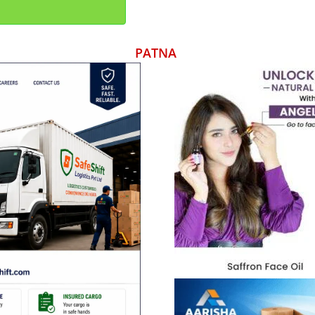
PATNA