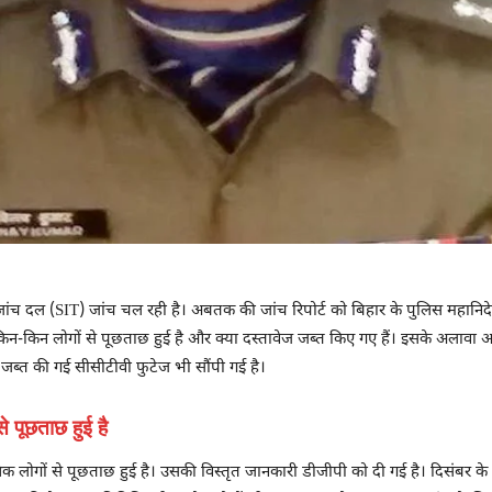
ेष जांच दल (SIT) जांच चल रही है। अबतक की जांच रिपोर्ट को बिहार के पुलिस महा
ए। किन-किन लोगों से पूछताछ हुई है और क्या दस्तावेज जब्त किए गए हैं। इसके अलावा
जब्त की गई सीसीटीवी फुटेज भी सौंपी गई है।
 पूछताछ हुई है
 लोगों से पूछताछ हुई है। उसकी विस्तृत जानकारी डीजीपी को दी गई है। दिसंबर के आ