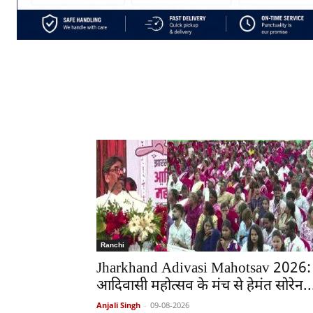
Ranchi
Jharkhand Adivasi Mahotsav 2026:
आदिवासी महोत्सव के मंच से हेमंत सोरेन..
Anjali Singh
-
09-08-2026