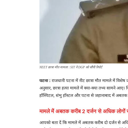
NEET छात्रा मौत मामला : SIT ने DGP को सौंपी रिपोर्ट
पटना :
राजधानी पटना में नीट छात्रा मौत मामले में विश
अनुसार, छात्रा हत्या मामले में क्या-क्या तथ्य सामने आ
हॉस्पिटल, शंभु हॉस्टल और पटना से जहानाबाद में अबतक 
मामले में अबतक करीब 2 दर्जन से अधिक लोगों से
आपको बता दें कि मामले में अबतक करीब दो दर्जन से अधिक