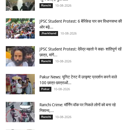
10-08-2026
Ranchi
JPSC Student Protest: 6 बैरिकेड पार कर विधानसभा की
ओर बढ़े...
10-08-2026
Jharkhand
JPSC Student Protest: देवेंद्र महतो ने कहा- शांतिपूर्ण रहें
छात्र, मांगें...
10-08-2026
Ranchi
Pakur News: यूनिट टेस्ट में उत्कृष्ट प्रदर्शन करने वाले
100 छात्र-छात्राओं...
10-08-2026
Pakur
Ranchi Crime: मॉर्निंग वॉक पर निकले लोगों को बना रहे
निशाना,...
10-08-2026
Ranchi