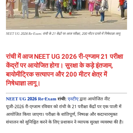
NEET UG 2026 Re-Exam: रांची के 21 केंद्रों पर आज परीक्षा, 200 मीटर दायरे में निषेधाज्ञा लागू
रांची में आज NEET UG 2026 री-एग्जाम 21 परीक्षा
केंद्रों पर आयोजित होगा। सुरक्षा के कड़े इंतजाम,
बायोमीट्रिक सत्यापन और 200 मीटर क्षेत्र में
निषेधाज्ञा लागू।
NEET UG 2026 Re-Exam
रांची:
एनटीए
द्वारा आयोजित नीट
यूजी-2026 री-एग्जाम रविवार को रांची के 21 परीक्षा केंद्रों पर एक पाली में
आयोजित किया जाएगा। परीक्षा के शांतिपूर्ण, निष्पक्ष और कदाचारमुक्त
संचालन को सुनिश्चित करने के लिए प्रशासन ने व्यापक सुरक्षा व्यवस्था की है।