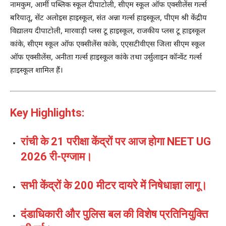
नामकुम, आर्मी पब्लिक स्कूल दीपाटोली, सीएम स्कूल ऑफ एक्सीलेंस गर्ल्स
बरियातू, सेंट अलोइस हाइस्कूल, संत अन्ना गर्ल्स हाइस्कूल, पीएम श्री केंद्रीय
विद्यालय दीपाटोली, मारवाड़ी प्लस टू हाइस्कूल, राजकीय प्लस टू हाइस्कूल
कांके, सीएम स्कूल ऑफ एक्सीलेंस कांके, एएसटीवीएस जिला सीएम स्कूल
ऑफ एक्सीलेंस, अनीता गर्ल्स हाइस्कूल कांके तथा उर्सुलाइन कॉन्वेंट गर्ल्स
हाइस्कूल शामिल हैं।
Key Highlights:
रांची के 21 परीक्षा केंद्रों पर आज होगा NEET UG
2026 री-एग्जाम।
सभी केंद्रों के 200 मीटर दायरे में निषेधाज्ञा लागू।
दंडाधिकारी और पुलिस बल की विशेष प्रतिनियुक्ति