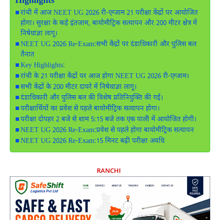
Highlights
रांची में आज NEET UG 2026 री-एग्जाम 21 परीक्षा केंद्रों पर आयोजित
होगा। सुरक्षा के कड़े इंतजाम, बायोमीट्रिक सत्यापन और 200 मीटर क्षेत्र में
निषेधाज्ञा लागू।
NEET UG 2026 Re-Exam:सभी केंद्रों पर दंडाधिकारी और पुलिस बल
तैनात
Key Highlights:
रांची के 21 परीक्षा केंद्रों पर आज होगा NEET UG 2026 री-एग्जाम।
सभी केंद्रों के 200 मीटर दायरे में निषेधाज्ञा लागू।
दंडाधिकारी और पुलिस बल की विशेष प्रतिनियुक्ति की गई।
परीक्षार्थियों का प्रवेश से पहले बायोमीट्रिक सत्यापन होगा।
परीक्षा दोपहर 2 बजे से शाम 5:15 बजे तक एक पाली में आयोजित होगी।
NEET UG 2026 Re-Exam:प्रवेश से पहले होगा बायोमीट्रिक सत्यापन
NEET UG 2026 Re-Exam:15 मिनट बढ़ी परीक्षा अवधि
RANCHI