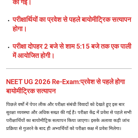
की गई।
परीक्षार्थियों का प्रवेश से पहले बायोमीट्रिक सत्यापन
होगा।
परीक्षा दोपहर 2 बजे से शाम 5:15 बजे तक एक पाली
में आयोजित होगी।
NEET UG 2026 Re-Exam:प्रवेश से पहले होगा
बायोमीट्रिक सत्यापन
पिछले वर्षों में पेपर लीक और परीक्षा संबंधी विवादों को देखते हुए इस बार
सुरक्षा व्यवस्था और अधिक सख्त की गई है। परीक्षा केंद्र में प्रवेश से पहले सभी
परीक्षार्थियों का बायोमीट्रिक सत्यापन किया जाएगा। इसके अलावा कड़ी जांच
प्रक्रिया से गुजरने के बाद ही अभ्यर्थियों को परीक्षा कक्ष में प्रवेश मिलेगा।