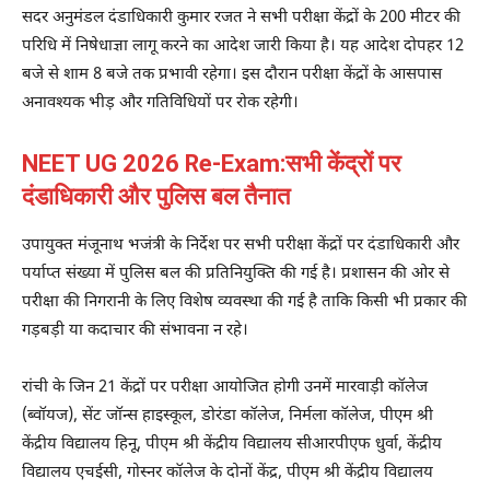
सदर अनुमंडल दंडाधिकारी कुमार रजत ने सभी परीक्षा केंद्रों के 200 मीटर की
परिधि में निषेधाज्ञा लागू करने का आदेश जारी किया है। यह आदेश दोपहर 12
बजे से शाम 8 बजे तक प्रभावी रहेगा। इस दौरान परीक्षा केंद्रों के आसपास
अनावश्यक भीड़ और गतिविधियों पर रोक रहेगी।
NEET UG 2026 Re-Exam:सभी केंद्रों पर
दंडाधिकारी और पुलिस बल तैनात
उपायुक्त मंजूनाथ भजंत्री के निर्देश पर सभी परीक्षा केंद्रों पर दंडाधिकारी और
पर्याप्त संख्या में पुलिस बल की प्रतिनियुक्ति की गई है। प्रशासन की ओर से
परीक्षा की निगरानी के लिए विशेष व्यवस्था की गई है ताकि किसी भी प्रकार की
गड़बड़ी या कदाचार की संभावना न रहे।
रांची के जिन 21 केंद्रों पर परीक्षा आयोजित होगी उनमें मारवाड़ी कॉलेज
(ब्वॉयज), सेंट जॉन्स हाइस्कूल, डोरंडा कॉलेज, निर्मला कॉलेज, पीएम श्री
केंद्रीय विद्यालय हिनू, पीएम श्री केंद्रीय विद्यालय सीआरपीएफ धुर्वा, केंद्रीय
विद्यालय एचईसी, गोस्नर कॉलेज के दोनों केंद्र, पीएम श्री केंद्रीय विद्यालय