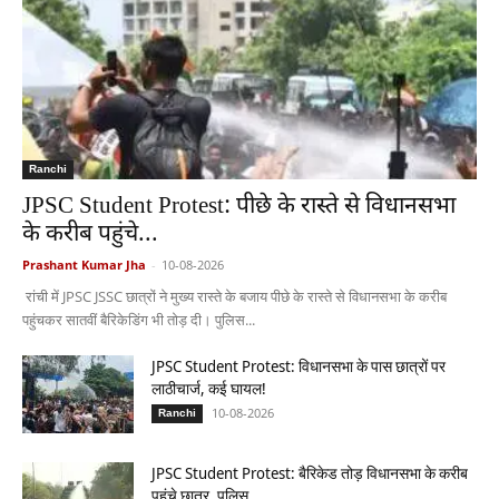
Ranchi
JPSC Student Protest: पीछे के रास्ते से विधानसभा
के करीब पहुंचे...
Prashant Kumar Jha
-
10-08-2026
रांची में JPSC JSSC छात्रों ने मुख्य रास्ते के बजाय पीछे के रास्ते से विधानसभा के करीब
पहुंचकर सातवीं बैरिकेडिंग भी तोड़ दी। पुलिस...
JPSC Student Protest: विधानसभा के पास छात्रों पर
लाठीचार्ज, कई घायल!
10-08-2026
Ranchi
JPSC Student Protest: बैरिकेड तोड़ विधानसभा के करीब
पहुंचे छात्र, पुलिस...