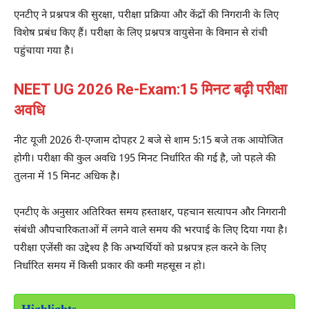
एनटीए ने प्रश्नपत्र की सुरक्षा, परीक्षा प्रक्रिया और केंद्रों की निगरानी के लिए
विशेष प्रबंध किए हैं। परीक्षा के लिए प्रश्नपत्र वायुसेना के विमान से रांची
पहुंचाया गया है।
NEET UG 2026 Re-Exam:15 मिनट बढ़ी परीक्षा
अवधि
नीट यूजी 2026 री-एग्जाम दोपहर 2 बजे से शाम 5:15 बजे तक आयोजित
होगी। परीक्षा की कुल अवधि 195 मिनट निर्धारित की गई है, जो पहले की
तुलना में 15 मिनट अधिक है।
एनटीए के अनुसार अतिरिक्त समय हस्ताक्षर, पहचान सत्यापन और निगरानी
संबंधी औपचारिकताओं में लगने वाले समय की भरपाई के लिए दिया गया है।
परीक्षा एजेंसी का उद्देश्य है कि अभ्यर्थियों को प्रश्नपत्र हल करने के लिए
निर्धारित समय में किसी प्रकार की कमी महसूस न हो।