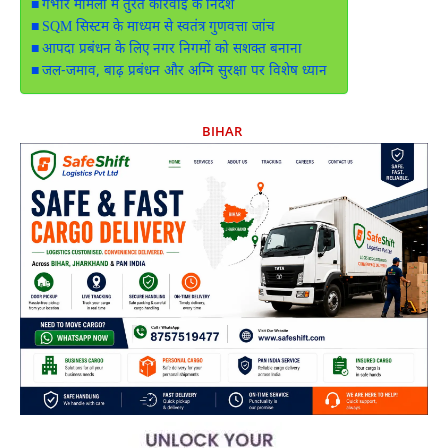
गंभीर मामलों में तुरंत कार्रवाई के निर्देश
SQM सिस्टम के माध्यम से स्वतंत्र गुणवत्ता जांच
आपदा प्रबंधन के लिए नगर निगमों को सशक्त बनाना
जल-जमाव, बाढ़ प्रबंधन और अग्नि सुरक्षा पर विशेष ध्यान
BIHAR