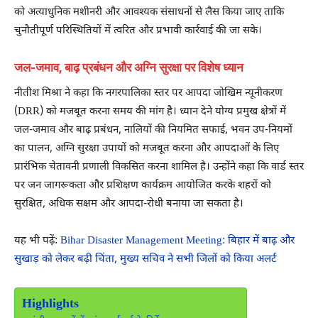
को अत्याधुनिक मशीनरी और आवश्यक संसाधनों से लैस किया जाए ताकि
चुनौतीपूर्ण परिस्थितियों में त्वरित और प्रभावी कार्रवाई की जा सके।
जल-जमाव, बाढ़ प्रबंधन और अग्नि सुरक्षा पर विशेष ध्यान
नीतीश मिश्रा ने कहा कि नगरपालिका स्तर पर आपदा जोखिम न्यूनीकरण
(DRR) को मजबूत करना समय की मांग है। ध्यान देने योग्य प्रमुख क्षेत्रों में
जल-जमाव और बाढ़ प्रबंधन, नालियों की नियमित सफाई, भवन उप-नियमों
का पालन, अग्नि सुरक्षा उपायों को मजबूत करना और आपदाओं के लिए
प्रारंभिक चेतावनी प्रणाली विकसित करना शामिल है। उन्होंने कहा कि वार्ड स्तर
पर जन जागरूकता और प्रशिक्षण कार्यक्रम आयोजित करके शहरों को
सुरक्षित, अधिक सक्षम और आपदा-रोधी बनाया जा सकता है।
यह भी पढ़ें:
Bihar Disaster Management Meeting: बिहार में बाढ़ और
सुखाड़ को लेकर बढ़ी चिंता, मुख्य सचिव ने सभी जिलों को किया अलर्ट
Highlights