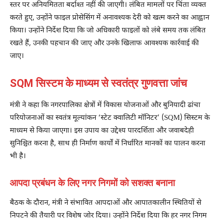
स्तर पर अनियमितता बर्दाश्त नहीं की जाएगी। लंबित मामलों पर चिंता व्यक्त
करते हुए, उन्होंने फाइल प्रोसेसिंग में अनावश्यक देरी को खत्म करने का आह्वान
किया। उन्होंने निर्देश दिया कि जो अधिकारी फाइलों को लंबे समय तक लंबित
रखते हैं, उनकी पहचान की जाए और उनके खिलाफ आवश्यक कार्रवाई की
जाए।
SQM सिस्टम के माध्यम से स्वतंत्र गुणवत्ता जांच
मंत्री ने कहा कि नगरपालिका क्षेत्रों में विकास योजनाओं और बुनियादी ढांचा
परियोजनाओं का स्वतंत्र मूल्यांकन ‘स्टेट क्वालिटी मॉनिटर’ (SQM) सिस्टम के
माध्यम से किया जाएगा। इस उपाय का उद्देश्य पारदर्शिता और जवाबदेही
सुनिश्चित करना है, साथ ही निर्माण कार्यों में निर्धारित मानकों का पालन करना
भी है।
आपदा प्रबंधन के लिए नगर निगमों को सशक्त बनाना
बैठक के दौरान, मंत्री ने संभावित आपदाओं और आपातकालीन स्थितियों से
निपटने की तैयारी पर विशेष जोर दिया। उन्होंने निर्देश दिया कि हर नगर निगम