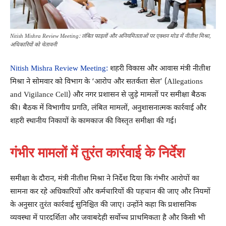
Nitish Mishra Review Meeting: लंबित फाइलों और अनियमितताओं पर एक्शन मोड में नीतीश मिश्रा,
अधिकारियों को चेतावनी
Nitish Mishra Review Meeting:
शहरी विकास और आवास मंत्री नीतीश
मिश्रा ने सोमवार को विभाग के ‘आरोप और सतर्कता सेल’ (Allegations
and Vigilance Cell) और नगर प्रशासन से जुड़े मामलों पर समीक्षा बैठक
की। बैठक में विभागीय प्रगति, लंबित मामलों, अनुशासनात्मक कार्रवाई और
शहरी स्थानीय निकायों के कामकाज की विस्तृत समीक्षा की गई।
गंभीर मामलों में तुरंत कार्रवाई के निर्देश
समीक्षा के दौरान, मंत्री नीतीश मिश्रा ने निर्देश दिया कि गंभीर आरोपों का
सामना कर रहे अधिकारियों और कर्मचारियों की पहचान की जाए और नियमों
के अनुसार तुरंत कार्रवाई सुनिश्चित की जाए। उन्होंने कहा कि प्रशासनिक
व्यवस्था में पारदर्शिता और जवाबदेही सर्वोच्च प्राथमिकता है और किसी भी