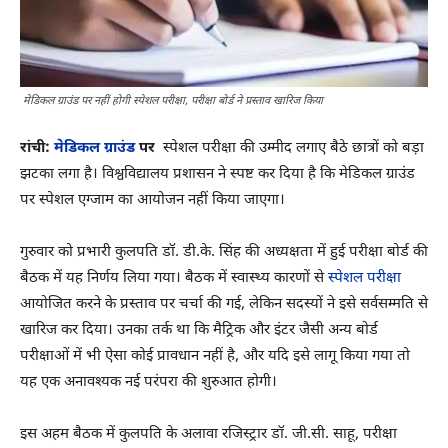
मेडिकल ग्राउंड पर नहीं होगी स्पेशल परीक्षा, परीक्षा बोर्ड ने प्रस्ताव खारिज किया
रांची:
मेडिकल ग्राउंड
पर
स्पेशल परीक्षा की उम्मीद लगाए बैठे छात्रों को बड़ा
झटका लगा है। विश्वविद्यालय प्रशासन ने स्पष्ट कर दिया है कि मेडिकल ग्राउंड
पर स्पेशल एग्जाम का आयोजन नहीं किया जाएगा।
गुरुवार को प्रभारी कुलपति डॉ. डी.के. सिंह की अध्यक्षता में हुई परीक्षा बोर्ड की
बैठक में यह निर्णय लिया गया। बैठक में स्वास्थ्य कारणों से
स्पेशल परीक्षा
आयोजित करने के प्रस्ताव पर चर्चा की गई, लेकिन सदस्यों ने इसे सर्वसम्मति से
खारिज कर दिया। उनका तर्क था कि मैट्रिक और इंटर जैसी अन्य बोर्ड
परीक्षाओं में भी ऐसा कोई प्रावधान नहीं है, और यदि इसे लागू किया गया तो
यह एक अनावश्यक नई परंपरा की शुरुआत होगी।
इस अहम बैठक में कुलपति के अलावा रजिस्ट्रार डॉ. जी.सी. साहू, परीक्षा