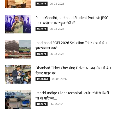
06-08-2026
Ranchi
Rahul Gandhi Jharkhand Student Protest: JPSC-
JSSC आंदोलन पर राहुल गांधी की...
06-08-2026
Ranchi
Jharkhand SGFI 2026 Selection Trial: रांची में होगा
झारखंड का सबसे...
06-08-2026
Ranchi
Dhanbad Ticket Checking Drive: धनबाद मंडल में बिना
टिकट यात्रा पर...
06-08-2026
Dhanbad
Ranchi Indigo Flight Technical Fault: रांची से दिल्ली
जा रहे यात्रियों...
06-08-2026
Ranchi