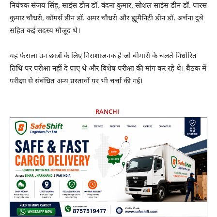
नियंत्रक संजय सिंह, साइंस डीन डॉ. वंदना कुमार, सोशल साइंस डीन डॉ. पारस
कुमार चौधरी, कॉमर्स डीन डॉ. अमर चौधरी और ह्यूमैनिटी डीन डॉ. अर्चना दुबे
सहित कई सदस्य मौजूद थे।
यह फैसला उन छात्रों के लिए निराशाजनक है जो बीमारी के चलते निर्धारित
तिथि पर परीक्षा नहीं दे पाए थे और विशेष परीक्षा की मांग कर रहे थे। बैठक में
परीक्षा से संबंधित अन्य प्रस्तावों पर भी चर्चा की गई।
RANCHI