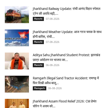
Jharkhand Railway Update: रांची आनंद विहार स्पेशल
ट्रेन की अवधि बढ़ी,...
07-08-2026
Ranchi
Jharkhand Weather Update: आज गरज चमक के साथ
होगी बारिश, रांची...
07-08-2026
Ranchi
Aditya Sahu Jharkhand Student Protest: झारखंड
छात्र आंदोलन पर भाजपा का...
06-08-2026
Ranchi
Ramgarh Illegal Sand Tractor Accident: रामगढ़ में
फिर दिखी अवैध बालू...
06-08-2026
Ramgarh
Jharkhand Assam Flood Relief 2026: CM हेमंत
सोरेन ने असम को...