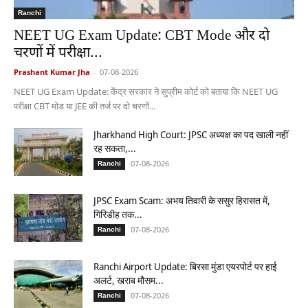
Ranchi
NEET UG Exam Update: CBT Mode और दो
चरणों में परीक्षा...
Prashant Kumar Jha
-
07-08-2026
NEET UG Exam Update: केंद्र सरकार ने सुप्रीम कोर्ट को बताया कि NEET UG
परीक्षा CBT मोड या JEE की तर्ज पर दो चरणों...
Jharkhand High Court: JPSC अध्यक्ष का पद खाली नहीं
रह सकता,...
07-08-2026
Ranchi
JPSC Exam Scam: अभय तिवारी के ससुर हिरासत में,
गिरिडीह तक...
07-08-2026
Ranchi
Ranchi Airport Update: बिरसा मुंडा एयरपोर्ट पर हाई
अलर्ट, खराब मौसम...
07-08-2026
Ranchi