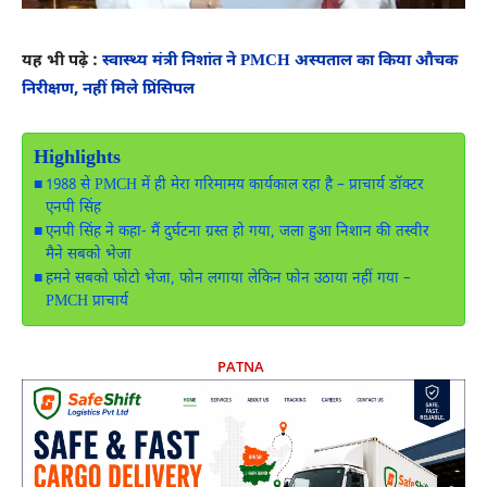
यह भी पढ़े :
स्वास्थ्य मंत्री निशांत ने PMCH अस्पताल का किया औचक
निरीक्षण, नहीं मिले प्रिंसिपल
Highlights
1988 से PMCH में ही मेरा गरिमामय कार्यकाल रहा है – प्राचार्य डॉक्टर
एनपी सिंह
एनपी सिंह ने कहा- मैं दुर्घटना ग्रस्त हो गया, जला हुआ निशान की तस्वीर
मैने सबको भेजा
हमने सबको फोटो भेजा, फोन लगाया लेकिन फोन उठाया नहीं गया –
PMCH प्राचार्य
PATNA