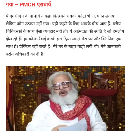
गया – PMCH प्राचार्य
पीएमसीएच के प्राचार्य ने कहा कि हमने सबको फोटो भेजा, फोन लगाया
लेकिन फोन उठाया नहीं गया। यही कहने के लिए आपके बीच आए हैं। वरीय
चिकित्स्कों के साथ ऐसा व्यवहार नहीं हो। ये आत्मदाह की स्थति है जो हमलोग
झेल रहे हैं। हमको कार्रवाई करके हटा दिया जाए। मेरा घर और क्लिनिक एक
साथ है। प्रैक्टिस वहीं करते हैं। मेरे घर के बाहर गाड़ी लगी थी। मैने जानकारी
वरीय अधिकारी को दी है।