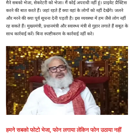
मैने सबको भेजा, सेकरेटरी को भेजा। मैं कोई अपराधी नहीं हूं। प्राइवेट प्रैक्टिस
करने की बात करते हैं। जहां रहते हैं क्या वहां के लोगों को नहीं देखेंगे। जलने
और मरने की क्या पूर्व सूचना देनी पड़ती है। इस व्यवस्था में हम जैसे लोग नहीं
रह सकते हैं। मुख्यमंत्री, प्रधानमंत्री और स्वास्थ्य मंत्री से गुहार लगाते हैं सबूत के
साथ कार्रवाई करें। बिना स्पष्टीकरण के कार्रवाई नहीं करे।
हमने सबको फोटो भेजा, फोन लगाया लेकिन फोन उठाया नहीं