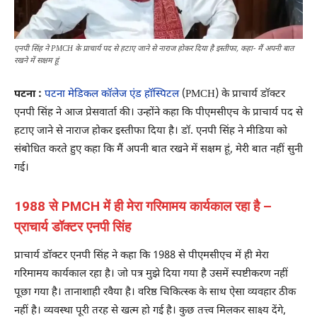
एनपी सिंह ने PMCH के प्राचार्य पद से हटाए जाने से नाराज होकर दिया है इस्तीफा, कहा- मैं अपनी बात
रखने में सक्षम हूं
पटना :
पटना मेडिकल कॉलेज एंड हॉस्पिटल
(PMCH) के प्राचार्य डॉक्टर
एनपी सिंह ने आज प्रेसवार्ता की। उन्होंने कहा कि पीएमसीएच के प्राचार्य पद से
हटाए जाने से नाराज होकर इस्तीफा दिया है। डॉ. एनपी सिंह ने मीडिया को
संबोधित करते हुए कहा कि मैं अपनी बात रखने में सक्षम हूं, मेरी बात नहीं सुनी
गई।
1988 से PMCH में ही मेरा गरिमामय कार्यकाल रहा है –
प्राचार्य डॉक्टर एनपी सिंह
प्राचार्य डॉक्टर एनपी सिंह ने कहा कि 1988 से पीएमसीएच में ही मेरा
गरिमामय कार्यकाल रहा है। जो पत्र मुझे दिया गया है उसमें स्पष्टीकरण नहीं
पूछा गया है। तानाशाही रवैया है। वरिष्ठ चिकित्स्क के साथ ऐसा व्यवहार ठीक
नहीं है। व्यवस्था पूरी तरह से खत्म हो गई है। कुछ तत्त्व मिलकर साक्ष्य देंगे,