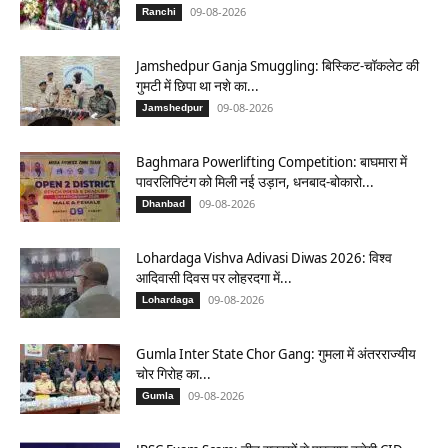
09-08-2026
Ranchi
Jamshedpur Ganja Smuggling: बिस्किट-चॉकलेट की
गुमटी में छिपा था नशे का...
09-08-2026
Jamshedpur
Baghmara Powerlifting Competition: बाघमारा में
पावरलिफ्टिंग को मिली नई उड़ान, धनबाद-बोकारो...
09-08-2026
Dhanbad
Lohardaga Vishva Adivasi Diwas 2026: विश्व
आदिवासी दिवस पर लोहरदगा में...
09-08-2026
Lohardaga
Gumla Inter State Chor Gang: गुमला में अंतरराज्यीय
चोर गिरोह का...
09-08-2026
Gumla