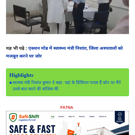
यह भी पढ़े :
एक्शन मोड में स्वास्थ्य मंत्री निशांत, जिला अस्पतालों को
मजबूत करने पर जोर
Highlights
स्वास्थ्य मंत्री निशांत कुमार ने कहा- यहां के प्रिंसिपल गायब हैं फोन पर मैंने
उनसे बात करने की कोशिश की
PATNA