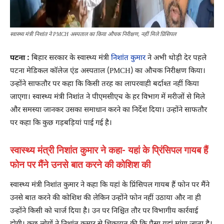
स्वास्थ्य मंत्री निशांत ने PMCH अस्पताल का किया औचक निरीक्षण, नहीं मिले प्रिंसिपल
पटना :
बिहार सरकार के स्वास्थ्य मंत्री
निशांत कुमार
ने अभी थोड़ी देर पहले
पटना मेडिकल कॉलेज एंड अस्पताल (PMCH) का औचक निरीक्षण किया।
उन्होंने साफतौर पर कहा कि किसी तरह का लापरवाही बर्दाश्त नहीं किया
जाएगा। स्वास्थ्य मंत्री निशांत ने पीएमसीएच के हर विभाग में मरीजों से मिले
और समस्या जानकर उसका समाधान करने का निर्देश दिया। उन्होंने साफतौर
पर कहा कि कुछ गड़बड़ियां पाई गई है।
स्वास्थ्य मंत्री निशांत कुमार ने कहा- यहां के प्रिंसिपल गायब हैं
फोन पर मैंने उनसे बात करने की कोशिश की
स्वास्थ्य मंत्री निशांत कुमार ने कहा कि यहां के प्रिंसिपल गायब हैं फोन पर मैंने
उनसे बात करने की कोशिश की लेकिन उन्होंने फोन नहीं उठाया और ना ही
उन्होंने किसी को चार्ज दिया है। उन पर निश्चित तौर पर विभागीय कार्रवाई