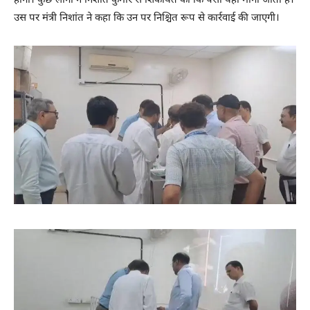
होगी। कुछ लोगों ने निशांत कुमार से शिकायत की कि पैसा यहां मांगा जाता है।
उस पर मंत्री निशांत ने कहा कि उन पर निश्चित रूप से कार्रवाई की जाएगी।