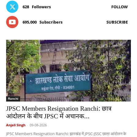
628
Followers
FOLLOW
695,000
Subscribers
SUBSCRIBE
Ranchi
JPSC Members Resignation Ranchi: छात्र
आंदोलन के बीच JPSC में अचानक...
Anjali Singh
-
09-08-2026
JPSC Members Resignation Ranchi: झारखंड में JPSC-JSSC छात्र आंदोलन के