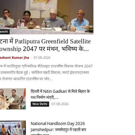
anchi
टना में Patliputra Greenfield Satellite
ownship 2047 पर मंथन, भविष्य के...
ashant Kumar Jha
-
07-08-2026
ना में पाटलिपुत्र ग्रीनफील्ड सैटेलाइट टाउनशिप विकास योजना 2047
 उच्चस्तरीय बैठक हुई। समेकित शहरी विकास, स्मार्ट इंफ्रास्ट्रक्चर
 रोजगार आधारित टाउनशिप पर जोर...
दिल्ली में Nitin Gadkari से मिले बिहार के
पथ निर्माण मंत्री,...
07-08-2026
New Delhi
National Handloom Day 2026
Jamshedpur: जमशेदपुर में पहली बार