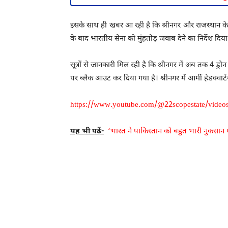
इसके साथ ही खबर आ रही है कि श्रीनगर और राजस्थान के कई
के बाद भारतीय सेना को मुंहतोड़ जवाब देने का निर्देश दिय
सूत्रों से जानकारी मिल रही है कि श्रीनगर में अब तक 4 ड
पर ब्लैक आउट कर दिया गया है। श्रीनगर में आर्मी हेडक्वार्
https://www.youtube.com/@22scopestate/video
यह भी पढ़ें-
‘भारत ने पाकिस्तान को बहुत भारी नुकसान प