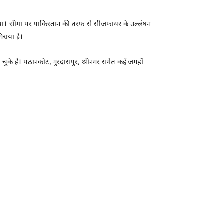
गिराया। सीमा पर पाकिस्तान की तरफ से सीजफायर के उल्लंघन
िराया है।
 चुके हैं। पठानकोट, गुरदासपुर, श्रीनगर समेत कई जगहों