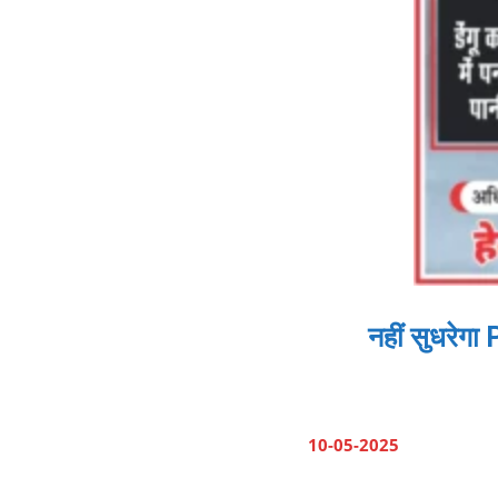
नहीं सुधरेगा
10-05-2025