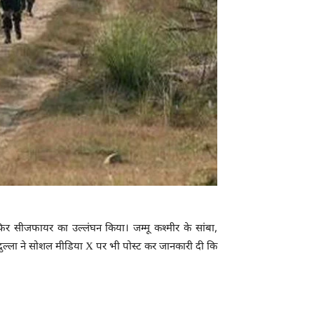
र सीजफायर का उल्लंघन किया। जम्मू कश्मीर के सांबा,
ब्दुल्ला ने सोशल मीडिया X पर भी पोस्ट कर जानकारी दी कि