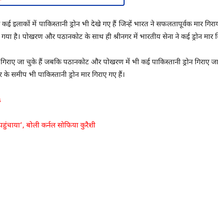
 इलाकों में पाकिस्तानी ड्रोन भी देखे गए हैं जिन्हें भारत ने सफलतापूर्वक मार 
ा गया है। पोखरण और पठानकोट के साथ ही श्रीनगर में भारतीय सेना ने कई ड्रोन मार ग
्रोन गिराए जा चुके हैं जबकि पठानकोट और पोखरण में भी कई पाकिस्तानी ड्रोन गिराए जा
टर के समीप भी पाकिस्तानी ड्रोन मार गिराए गए हैं।
s
Pakistan Pakistan
हुंचाया’, बोली कर्नल सोफिया कुरैशी