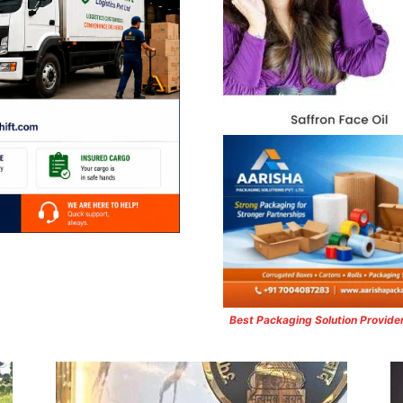
Best Packaging Solution Provide