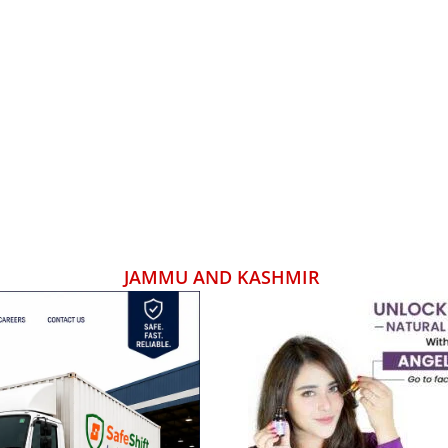
JAMMU AND KASHMIR