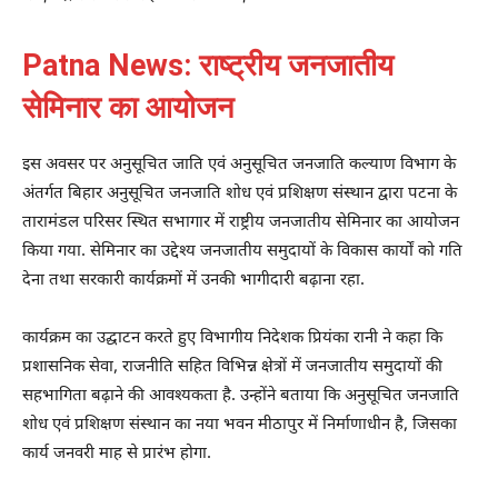
Patna News: राष्ट्रीय जनजातीय
सेमिनार का आयोजन
इस अवसर पर अनुसूचित जाति एवं अनुसूचित जनजाति कल्याण विभाग के
अंतर्गत बिहार अनुसूचित जनजाति शोध एवं प्रशिक्षण संस्थान द्वारा पटना के
तारामंडल परिसर स्थित सभागार में राष्ट्रीय जनजातीय सेमिनार का आयोजन
किया गया. सेमिनार का उद्देश्य जनजातीय समुदायों के विकास कार्यों को गति
देना तथा सरकारी कार्यक्रमों में उनकी भागीदारी बढ़ाना रहा.
कार्यक्रम का उद्घाटन करते हुए विभागीय निदेशक प्रियंका रानी ने कहा कि
प्रशासनिक सेवा, राजनीति सहित विभिन्न क्षेत्रों में जनजातीय समुदायों की
सहभागिता बढ़ाने की आवश्यकता है. उन्होंने बताया कि अनुसूचित जनजाति
शोध एवं प्रशिक्षण संस्थान का नया भवन मीठापुर में निर्माणाधीन है, जिसका
कार्य जनवरी माह से प्रारंभ होगा.