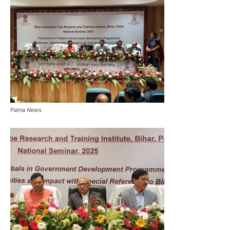
Patna News