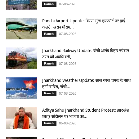
07-08-2026
Ranchi
Ranchi Airport Update: बिरसा मुंडा एयरपोर्ट पर हाई
अलर्ट, खराब मौसम...
07-08-2026
Ranchi
Jharkhand Railway Update: रांची आनंद विहार स्पेशल
ट्रेन की अवधि बढ़ी,...
07-08-2026
Ranchi
Jharkhand Weather Update: आज गरज चमक के साथ
होगी बारिश, रांची...
07-08-2026
Ranchi
Aditya Sahu Jharkhand Student Protest: झारखंड
छात्र आंदोलन पर भाजपा का...
06-08-2026
Ranchi