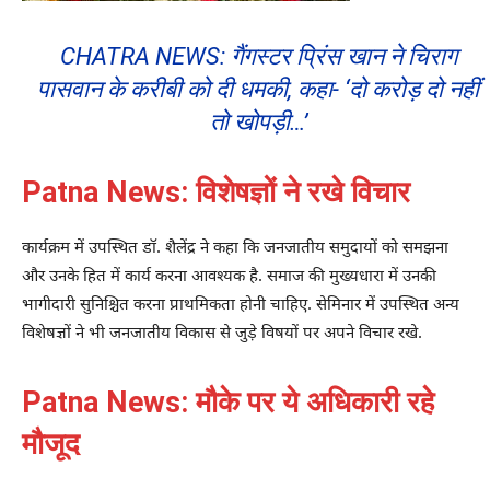
CHATRA NEWS: गैंगस्टर प्रिंस खान ने चिराग
पासवान के करीबी को दी धमकी, कहा- ‘दो करोड़ दो नहीं
तो खोपड़ी…’
Patna News: विशेषज्ञों ने रखे विचार
कार्यक्रम में उपस्थित डॉ. शैलेंद्र ने कहा कि जनजातीय समुदायों को समझना
और उनके हित में कार्य करना आवश्यक है. समाज की मुख्यधारा में उनकी
भागीदारी सुनिश्चित करना प्राथमिकता होनी चाहिए. सेमिनार में उपस्थित अन्य
विशेषज्ञों ने भी जनजातीय विकास से जुड़े विषयों पर अपने विचार रखे.
Patna News: मौके पर ये अधिकारी रहे
मौजूद