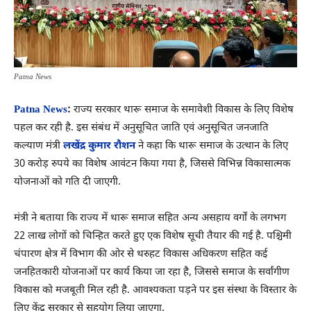
Patna News
Patna News
:
राज्य सरकार थारू समाज के समावेशी विकास के लिए विशेष
पहल कर रही है. इस संबंध में अनुसूचित जाति एवं अनुसूचित जनजाति
कल्याण मंत्री
लखेंद्र कुमार रौशन
ने कहा कि थारू समाज के उत्थान के लिए
30 करोड़ रुपये का विशेष आवंटन किया गया है, जिससे विभिन्न विकासात्मक
योजनाओं को गति दी जाएगी.
मंत्री ने बताया कि राज्य में थारू समाज सहित अन्य असहाय वर्गों के लगभग
22 लाख लोगों को चिन्हित करते हुए एक विशेष सूची तैयार की गई है. पश्चिमी
चंपारण क्षेत्र में विभाग की ओर से थरुहट विकास अधिकरण सहित कई
जनहितकारी योजनाओं पर कार्य किया जा रहा है, जिससे समाज के सर्वांगीण
विकास को मजबूती मिल रही है. आवश्यकता पड़ने पर इस संस्था के विस्तार के
लिए केंद्र सरकार से सहयोग लिया जाएगा.