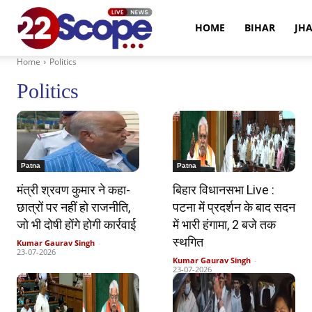
22Scope
HOME
BIHAR
JH
Home
Politics
News
Politics
Patna
Patna
मंत्री श्रवण कुमार ने कहा-
बिहार विधानसभा Live :
छात्रों पर नहीं हो राजनीति,
पटना में प्रदर्शन के बाद सदन
जो भी दोषी होंगे होगी कार्रवाई
में भारी हंगामा, 2 बजे तक
स्थगित
Kumar Gaurav Singh
-
23-07-2026
Kumar Gaurav Singh
-
23-07-2026