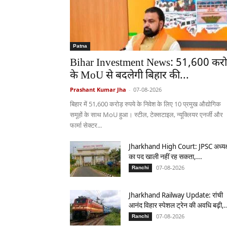
Patna
Bihar Investment News: 51,600 करो
के MoU से बदलेगी बिहार की...
Prashant Kumar Jha
-
07-08-2026
बिहार में 51,600 करोड़ रुपये के निवेश के लिए 10 प्रमुख औद्योगिक
समूहों के साथ MoU हुआ। स्टील, टेक्सटाइल, न्यूक्लियर एनर्जी और
फार्मा सेक्टर...
Jharkhand High Court: JPSC अध्यक
का पद खाली नहीं रह सकता,...
07-08-2026
Ranchi
Jharkhand Railway Update: रांची
आनंद विहार स्पेशल ट्रेन की अवधि बढ़ी,.
07-08-2026
Ranchi