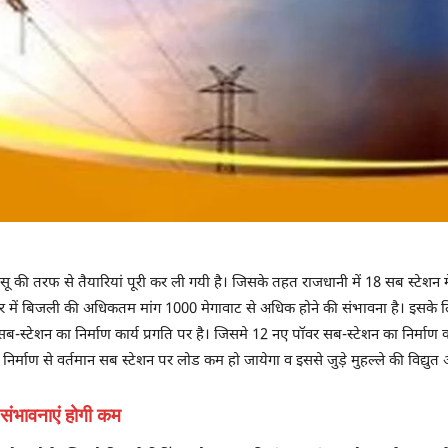
पेसू की तरफ से तैयारियां पूरी कर ली गयी है। जिसके तहत राजधानी में 18 सब स्टेशन 
हर में बिजली की अधिकतम मांग 1000 मेगावाट से अधिक होने की संभावना है। इसके लिए
-स्टेशन का निर्माण कार्य प्रगति पर है। जिसमे 12 नए पॉवर सब-स्टेशन का निर्माण 
निर्माण से वर्तमान सब स्टेशन पर लोड कम हो जायेगा व इससे जुड़े मुहल्ले की विद्युत आप
 संभावनाएं होगी कम