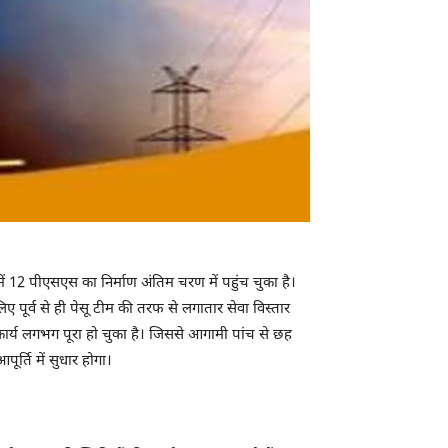
में 12 पीएसएस का निर्माण अंतिम चरण में पहुंच चुका है।
 पूर्व से ही पेसू टीम की तरफ से लगातार सेवा विस्तार
कार्य लगभग पूरा हो चुका है। जिससे आगामी पांच से छह
ूर्ति में सुधार होगा।