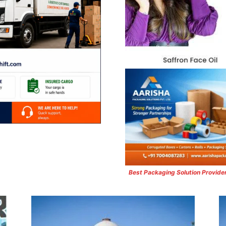
Best Packaging Solution Provide