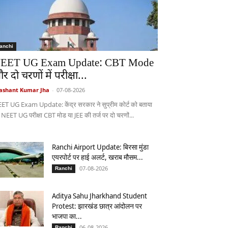
anchi
EET UG Exam Update: CBT Mode
र दो चरणों में परीक्षा...
ashant Kumar Jha
-
07-08-2026
ET UG Exam Update: केंद्र सरकार ने सुप्रीम कोर्ट को बताया
 NEET UG परीक्षा CBT मोड या JEE की तर्ज पर दो चरणों...
Ranchi Airport Update: बिरसा मुंडा
एयरपोर्ट पर हाई अलर्ट, खराब मौसम...
07-08-2026
Ranchi
Aditya Sahu Jharkhand Student
Protest: झारखंड छात्र आंदोलन पर
भाजपा का...
06-08-2026
Ranchi