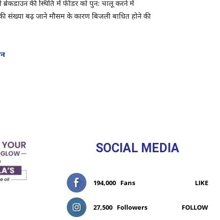
रेकडाउन की स्थिति में फीडर को पुनः चालू करने में
स की संख्या बढ़ जाने मौसम के कारण बिजली बाधित होने की
लन
SOCIAL MEDIA
194,000
Fans
LIKE
27,500
Followers
FOLLOW