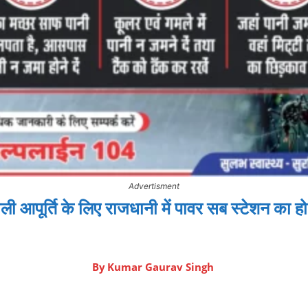
Advertisment
जली आपूर्ति के लिए राजधानी में पावर सब स्टेशन का हो 
By
Kumar Gaurav Singh