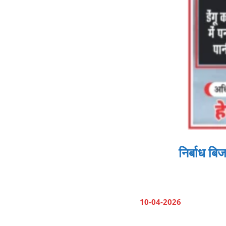
निर्बाध बि
10-04-2026