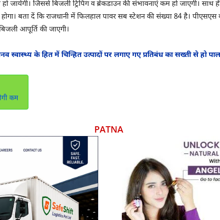
हो जायेगी। जिससे बिजली ट्रिपिंग व ब्रेकडाउन की संभावनाएं कम हो जाएगी। साथ ही ब्
र होगा। बता दें कि राजधानी में फिलहाल पावर सब स्टेशन की संख्या 84 है। पीएसए
 बिजली आपूर्ति की जाएगी।
मानव स्वास्थ्य के हित में चिन्हित उत्पादों पर लगाए गए प्रतिबंध का सख्ती से हो पा
 होगी कम
PATNA