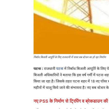
निर्बाध बिजली आपूर्ति के लिए राजधानी में पावर सब स्टेशन का हो रहा निर्माण
पटना :
राजधानी
पटना
में निर्बाध बिजली आपूर्ति के लिए 
बिजली अधिकारियों ने बताया कि इस वर्ष गर्मी में पटना श
किया जा रहा है। जिसके तहत पटना शहर में 18 नए पॉवर सब
महीनों में चालू किये जाने की संभावना है। नए सब स्टेशन के 
नए PSS के निर्माण से ट्रिपिंग व ब्रेकडाउन की