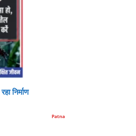
रहा निर्माण
Patna