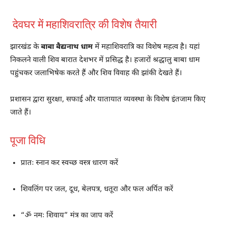
देवघर में महाशिवरात्रि की विशेष तैयारी
झारखंड के
बाबा बैद्यनाथ धाम
में महाशिवरात्रि का विशेष महत्व है। यहां
निकलने वाली शिव बारात देशभर में प्रसिद्ध है। हजारों श्रद्धालु बाबा धाम
पहुंचकर जलाभिषेक करते हैं और शिव विवाह की झांकी देखते हैं।
प्रशासन द्वारा सुरक्षा, सफाई और यातायात व्यवस्था के विशेष इंतजाम किए
जाते हैं।
पूजा विधि
प्रातः स्नान कर स्वच्छ वस्त्र धारण करें
शिवलिंग पर जल, दूध, बेलपत्र, धतूरा और फल अर्पित करें
“ॐ नमः शिवाय” मंत्र का जाप करें