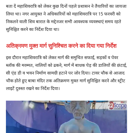
बता दें महाशिवरात्रि को लेकर कुछ दिनों पहले प्रशासन ने तैयारियों का जायजा
लिया था। नगर आयुक्त ने अधिकारियों को महाशिवरात्रि पर 15 फरवरी को
निकलने वाली शिव बारात के मद्देनजर सभी आवश्यक व्यवस्थाएं समय रहते
सुनिश्चित करने का निर्देश दिया था।
अतिक्रमण मुक्त मार्ग सुनिश्चित करने का दिया गया निर्देश
इस दौरान महाशिवरात्रि को लेकर मार्ग की समुचित सफाई, सड़कों व पेवर
ब्लॉक की मरम्मत, नालियों को ढकने, मार्ग में बाधक पेड़ की डालियों की छंटाई,
सी एंड डी व भवन निर्माण सामग्री हटाने पर जोर दिया। टावर चौक से आजाद
चौक होते हुए बाबा मंदिर तक अतिक्रमण मुक्त मार्ग सुनिश्चित करने और स्ट्रीट
लाइटें दुरुस्त रखने का निर्देश दिया।