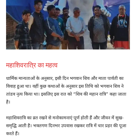
महाशिवरात्रि का महत्व
धार्मिक मान्यताओं के अनुसार, इसी दिन भगवान शिव और माता पार्वती का
विवाह हुआ था। वहीं कुछ कथाओं के अनुसार इस तिथि को भगवान शिव ने
तांडव नृत्य किया था। इसलिए इस रात को “शिव की महान रात्रि” कहा जाता
है।
महाशिवरात्रि का व्रत रखने से मनोकामनाएं पूर्ण होती हैं और जीवन में सुख-
समृद्धि आती है। भक्तगण दिनभर उपवास रखकर रात्रि में चार प्रहर की पूजा
करते हैं।