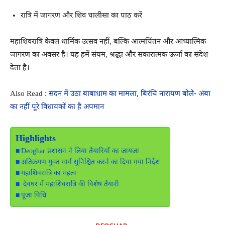
रात्रि में जागरण और शिव चालीसा का पाठ करें
महाशिवरात्रि केवल धार्मिक उत्सव नहीं, बल्कि आत्मचिंतन और आध्यात्मिक
जागरण का अवसर है। यह हमें संयम, श्रद्धा और सकारात्मक ऊर्जा का संदेश
देता है।
Also Read :
सदन में उठा बाबाधाम का मामला, बिरंचि नारायण बोले- अंबा
का नहीं पूरे विधायकों का है अपमान
Highlights
Deoghar प्रशासन ने लिया तैयारियों का जायजा
अतिक्रमण मुक्त मार्ग सुनिश्चित करने का दिया गया निर्देश
महाशिवरात्रि का महत्व
देवघर में महाशिवरात्रि की विशेष तैयारी
पूजा विधि