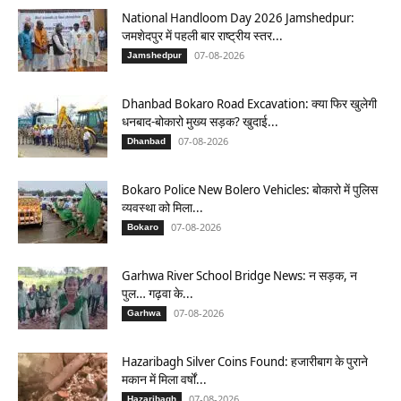
National Handloom Day 2026 Jamshedpur:
जमशेदपुर में पहली बार राष्ट्रीय स्तर...
07-08-2026
Jamshedpur
Dhanbad Bokaro Road Excavation: क्या फिर खुलेगी
धनबाद-बोकारो मुख्य सड़क? खुदाई...
07-08-2026
Dhanbad
Bokaro Police New Bolero Vehicles: बोकारो में पुलिस
व्यवस्था को मिला...
07-08-2026
Bokaro
Garhwa River School Bridge News: न सड़क, न
पुल… गढ़वा के...
07-08-2026
Garhwa
Hazaribagh Silver Coins Found: हजारीबाग के पुराने
मकान में मिला वर्षों...
07-08-2026
Hazaribagh