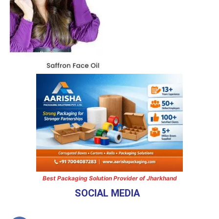
Best Packaging Solution Provider of Jharkhand
SOCIAL MEDIA