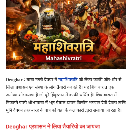
Deoghar :
बाबा नगरी देवघर में
महाशिवरात्रि
को लेकर काफी जोर-शोर से
जिला प्रशासन एवं संस्था के लोग तैयारी कर रहे हैं। यह शिव बारात एक
अनोखा शोभायात्रा है जो पूरे हिंदुस्तान में काफी चर्चित है। शिव बारात में
निकलने वाली शोभायात्रा में भूत बेताल डायन किचीन भगवान देवी देवता ऋषि
मुनि देवगन तरह-तरह के पात्र को यहां के कलाकारों द्वारा सजाया जा रहा है।
Deoghar प्रशासन ने लिया तैयारियों का जायजा