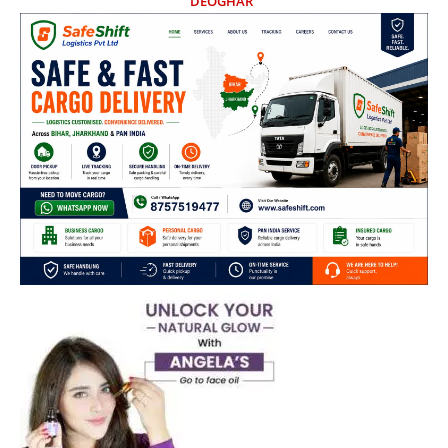
DEOGHAR