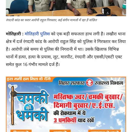
रंगदारी कांड का फरार आरोपी राहुल गिरफ्तार, कई संगीन मामलों में रहा है वांछित
मोतिहारी :
मोतिहारी पुलिस
को एक बड़ी सफलता हाथ लगी है। लखौरा थाना
क्षेत्र में दर्ज रंगदारी कांड के आरोपी राहुल सिंह को पुलिस ने गिरफ्तार कर लिया
है। आरोपी लंबे समय से पुलिस की निगरानी में था। उसके खिलाफ विभिन्न
थानों में हत्या, हत्या के प्रयास, लूट, मारपीट, रंगदारी और एससी/एसटी एक्ट
समेत कुल 16 गंभीर मामले दर्ज हैं।