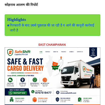
सोहराब आलम की रिपोर्ट
Highlights
गिरफ्तारी के बाद उससे पूछताछ की जा रही है व आगे की कानूनी कार्रवाई
जारी है
EAST CHAMPARAN