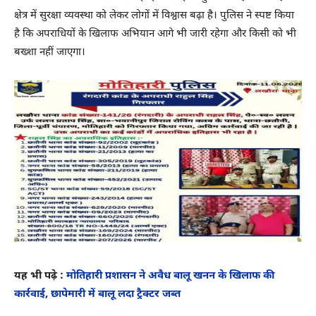
क्षेत्र में सुरक्षा व्यवस्था को लेकर लोगों में विश्वास बढ़ा है। पुलिस ने स्पष्ट किया
है कि अपराधियों के खिलाफ अभियान आगे भी जारी रहेगा और किसी को भी
बख्शा नहीं जाएगा।
यह भी पढ़े :
मोतिहारी प्रशासन ने अवैध बालू खनन के खिलाफ की
कार्रवाई, छापेमारी में बालू लदा ट्रैक्टर जब्त