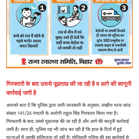
गिरफ्तारी के बाद उससे पूछताछ की जा रही है व आगे की कानूनी
कार्रवाई जारी है
आपको बता दें कि पुलिस द्वारा जारी जानकारी के अनुसार, लखौरा थाना कांड
संख्या 141/26 रंगदारी के आरोपी राहुल सिंह गिरफ्तार किया गया है।
गिरफ्तारी के बाद उससे पूछताछ की जा रही है और आगे की कानूनी कार्रवाई
जारी है। साथ ही, पुलिस यह भी जांच कर रही है कि हाल के दिनों में हुई
घटनाओं में उसकी संलिप्तता तो नहीं है। मोतिहारी पुलिस की इस कार्रवाई से