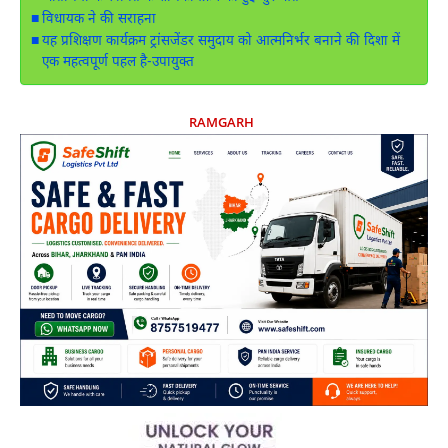
विधायक ने की सराहना
यह प्रशिक्षण कार्यक्रम ट्रांसजेंडर समुदाय को आत्मनिर्भर बनाने की दिशा में
एक महत्वपूर्ण पहल है-उपायुक्त
RAMGARH