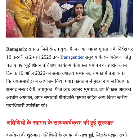
Ramgarh
: रामगढ़ जिले के उपायुक्त फैज अक अहमद मुमताज के निर्देश पर
16 फरवरी से 2 मार्च 2026 तक
Transgender
समुदाय के सशक्तिकरण हेतु
चलाए गए ब्यूटीशियन प्रशिक्षण कार्यक्रम के सफल समापन के उपरांत आज
दिनांक 10 अप्रैल 2026 को समाहरणालय सभाकक्ष, रामगढ़ में प्रमाण-पत्र
वितरण समारोह का आयोजन किया गया। कार्यक्रम में मुख्य रूप से विधायक
रामगढ़ ममता देवी, उपायुक्त फैज अक अहमद मुमताज, उप विकास आयुक्त
आशीष अग्रवाल, अपर समाहर्ता गीतांजलि कुमारी सहित अन्य जिला स्तरीय
पदाधिकारी उपस्थित रहे।
अतिथियों के स्वागत के साथकार्यक्रम की हुई शुरुआत
कार्यक्रम की शुरुआत अतिथियों के स्वागत के साथ हुई, जिसके पश्चात सभी