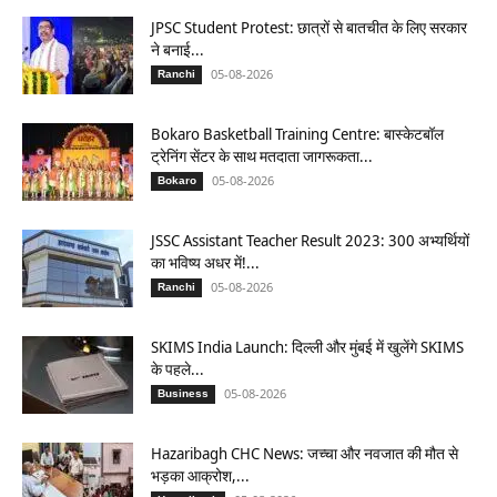
JPSC Student Protest: छात्रों से बातचीत के लिए सरकार
ने बनाई...
05-08-2026
Ranchi
Bokaro Basketball Training Centre: बास्केटबॉल
ट्रेनिंग सेंटर के साथ मतदाता जागरूकता...
05-08-2026
Bokaro
JSSC Assistant Teacher Result 2023: 300 अभ्यर्थियों
का भविष्य अधर में!...
05-08-2026
Ranchi
SKIMS India Launch: दिल्ली और मुंबई में खुलेंगे SKIMS
के पहले...
05-08-2026
Business
Hazaribagh CHC News: जच्चा और नवजात की मौत से
भड़का आक्रोश,...