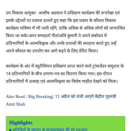
उप विकास आयुक्त आशीष अग्रवाल ने प्रशिक्षण कार्यक्रम की रूपरेखा एवं
इसके उद्देश्यों पर प्रकाश डालते हुए कहा कि इस प्रकार के कौशल विकास
कार्यक्रम भविष्य में भी जारी रहेंगे, ताकि अधिक से अधिक लोगों को लाभान्वित
किया जा सके।अपर समाहर्ता गीतांजलि कुमारी ने अपने संबोधन में
प्रतिभागियों के आत्मविश्वास और उनके प्रयासों की सराहना करते हुए उन्हें
अपने कौशल का उपयोग कर आगे बढ़ने के लिए प्रेरित किया।
कार्यक्रम के अंत में ब्यूटीशियन प्रशिक्षण प्राप्त करने वाले ट्रांसजेंडर समुदाय के
14 प्रतिभागियों के बीच प्रमाण-पत्र का वितरण किया गया। इस दौरान
प्रतिभागियों में उत्साह एवं आत्मविश्वास का विशेष माहौल देखने को मिला।
Also Read :
Big Breaking: 11 अप्रैल को रांची आएंगे केंद्रीय गृहमंत्री
Amit Shah
Highlights
अतिथियों के स्वागत के साथकार्यक्रम की हुई शुरुआत