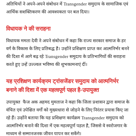
अतिथियों ने अपने-अपने संबोधन में Transgender समुदाय के सामाजिक एवं
आर्थिक सशक्तिकरण की आवश्यकता पर बल दिया।
विधायक ने की सराहना
विधायक ममता देवी ने अपने संबोधन में कहा कि राज्य सरकार समाज के हर
वर्ग के विकास के लिए प्रतिबद्ध है। उन्होंने प्रशिक्षण प्राप्त कर आत्मनिर्भर बनने
की दिशा में आगे बढ़ रहे Transgender समुदाय के प्रतिभागियों की सराहना
करते हुए उन्हें उज्ज्वल भविष्य की शुभकामनाएं दीं।
यह प्रशिक्षण कार्यक्रम ट्रांसजेंडर समुदाय को आत्मनिर्भर
बनाने की दिशा में एक महत्वपूर्ण पहल है-उपायुक्त
उपायुक्त फैज अक अहमद मुमताज ने कहा कि जिला प्रशासन द्वारा समाज के
वंचित एवं उपेक्षित वर्गों को मुख्यधारा से जोड़ने के लिए निरंतर प्रयास किए जा
रहे हैं। उन्होंने बताया कि यह प्रशिक्षण कार्यक्रम Transgender समुदाय को
आत्मनिर्भर बनाने की दिशा में एक महत्वपूर्ण पहल है, जिससे वे स्वरोजगार के
माध्यम से सम्मानजनक जीवन यापन कर सकेंगे।