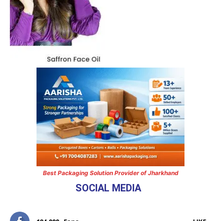
Best Packaging Solution Provider of Jharkhand
SOCIAL MEDIA