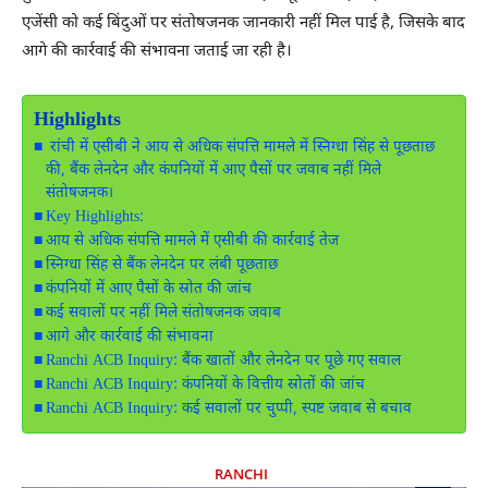
एजेंसी को कई बिंदुओं पर संतोषजनक जानकारी नहीं मिल पाई है, जिसके बाद
आगे की कार्रवाई की संभावना जताई जा रही है।
Highlights
रांची में एसीबी ने आय से अधिक संपत्ति मामले में स्निग्धा सिंह से पूछताछ
की, बैंक लेनदेन और कंपनियों में आए पैसों पर जवाब नहीं मिले
संतोषजनक।
Key Highlights:
आय से अधिक संपत्ति मामले में एसीबी की कार्रवाई तेज
स्निग्धा सिंह से बैंक लेनदेन पर लंबी पूछताछ
कंपनियों में आए पैसों के स्रोत की जांच
कई सवालों पर नहीं मिले संतोषजनक जवाब
आगे और कार्रवाई की संभावना
Ranchi ACB Inquiry: बैंक खातों और लेनदेन पर पूछे गए सवाल
Ranchi ACB Inquiry: कंपनियों के वित्तीय स्रोतों की जांच
Ranchi ACB Inquiry: कई सवालों पर चुप्पी, स्पष्ट जवाब से बचाव
RANCHI