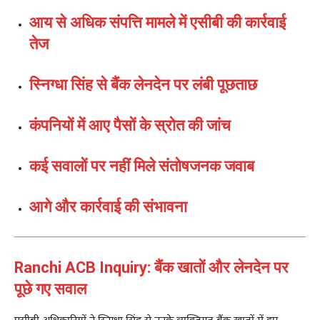
आय से अधिक संपत्ति मामले में एसीबी की कार्रवाई
तेज
स्निग्धा सिंह से बैंक लेनदेन पर लंबी पूछताछ
कंपनियों में आए पैसों के स्रोत की जांच
कई सवालों पर नहीं मिले संतोषजनक जवाब
आगे और कार्रवाई की संभावना
Ranchi ACB Inquiry: बैंक खातों और लेनदेन पर
पूछे गए सवाल