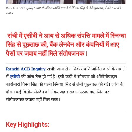
Ranchi ACB Inquiry: आय से अधिक संपत्ति मामले में स्निग्धा सिंह से लंबी पूछताछ, लेनदेन पर उठे
सवाल
रांची में एसीबी ने आय से अधिक संपत्ति मामले में स्निग्धा
सिंह से पूछताछ की, बैंक लेनदेन और कंपनियों में आए
पैसों पर जवाब नहीं मिले संतोषजनक।
Ranchi ACB Inquiry
रांची:
आय से अधिक संपत्ति अर्जित करने के मामले
में
एसीबी
की जांच तेज हो गई है। इसी कड़ी में सोमवार को ऑटोमोबाइल
कारोबारी विनय सिंह की पत्नी स्निग्धा सिंह से लंबी पूछताछ की गई। जांच के
दौरान कई वित्तीय लेनदेन को लेकर अहम सवाल उठाए गए, जिन पर
संतोषजनक जवाब नहीं मिल सका।
Key Highlights: