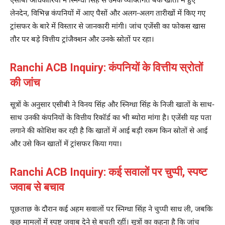
एसीबी अधिकारियों ने स्निग्धा सिंह से उनके व्यक्तिगत बैंक खातों में हुए
लेनदेन, विभिन्न कंपनियों में आए पैसों और अलग-अलग तारीखों में किए गए
ट्रांसफर के बारे में विस्तार से जानकारी मांगी। जांच एजेंसी का फोकस खास
तौर पर बड़े वित्तीय ट्रांजैक्शन और उनके स्रोतों पर रहा।
Ranchi ACB Inquiry: कंपनियों के वित्तीय स्रोतों
की जांच
सूत्रों के अनुसार एसीबी ने विनय सिंह और स्निग्धा सिंह के निजी खातों के साथ-
साथ उनकी कंपनियों के वित्तीय रिकॉर्ड का भी ब्योरा मांगा है। एजेंसी यह पता
लगाने की कोशिश कर रही है कि खातों में आई बड़ी रकम किन स्रोतों से आई
और उसे किन खातों में ट्रांसफर किया गया।
Ranchi ACB Inquiry: कई सवालों पर चुप्पी, स्पष्ट
जवाब से बचाव
पूछताछ के दौरान कई अहम सवालों पर स्निग्धा सिंह ने चुप्पी साध ली, जबकि
कुछ मामलों में स्पष्ट जवाब देने से बचती रहीं। सूत्रों का कहना है कि जांच