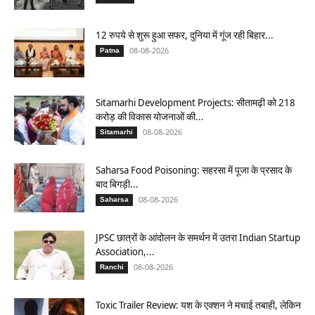
12 रुपये से शुरू हुआ सफर, दुनिया में गूंज रही बिहार...
08-08-2026
Patna
Sitamarhi Development Projects: सीतामढ़ी को 218
करोड़ की विकास योजनाओं की...
08-08-2026
Sitamarhi
Saharsa Food Poisoning: सहरसा में पूजा के प्रसाद के
बाद बिगड़ी...
08-08-2026
Saharsa
JPSC छात्रों के आंदोलन के समर्थन में उतरा Indian Startup
Association,...
08-08-2026
Ranchi
Toxic Trailer Review: यश के एक्शन ने मचाई तबाही, लेकिन