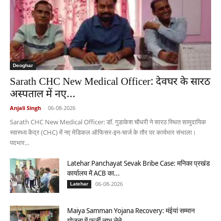
Deoghar
Sarath CHC New Medical Officer: देवघर के सारठ
अस्पताल में नए...
Anjali Singh
-
06-08-2026
Sarath CHC New Medical Officer: डॉ. गुडाकेश चौधरी ने सारठ स्थित सामुदायिक
स्वास्थ्य केंद्र (CHC) में नए मेडिकल ऑफिसर-इन-चार्ज के तौर पर कार्यभार संभाला।
पदभार...
Latehar Panchayat Sevak Bribe Case: मनिका प्रखंड
कार्यालय में ACB का...
06-08-2026
Latehar
Maiya Samman Yojana Recovery: मंईयां सम्मान
योजना में फर्जी लाभ लेने...