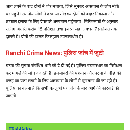
आग लगने के बाद दोनों ने शोर मचाया, जिसे सुनकर आसपास के लोग मौके
पर पहुंचे। स्थानीय लोगों ने दरवाजा तोड़कर दोनों को बाहर निकाला और
तत्काल इलाज के लिए देवताले अस्पताल पहुंचाया। चिकित्सकों के अनुसार
सलीम अंसारी करीब 15 प्रतिशत तथा इशरत जहां लगभग 7 प्रतिशत तक
झुलसे हैं। दोनों की हालत फिलहाल उपचाराधीन है।
Ranchi Crime News: पुलिस जांच में जुटी
घटना की सूचना संबंधित थाने को दे दी गई है। पुलिस घटनास्थल का निरीक्षण
कर मामले की जांच कर रही है। हमलावरों की पहचान और घटना के पीछे की
वजह का पता लगाने के लिए आसपास के लोगों से पूछताछ की जा रही है।
पुलिस का कहना है कि सभी पहलुओं पर जांच के बाद आगे की कार्रवाई की
जाएगी।
Highlights