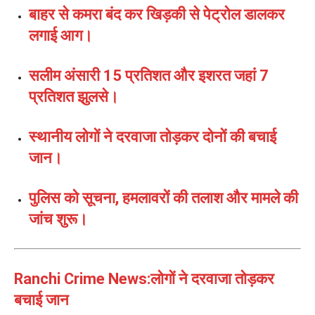
बाहर से कमरा बंद कर खिड़की से पेट्रोल डालकर
लगाई आग।
सलीम अंसारी 15 प्रतिशत और इशरत जहां 7
प्रतिशत झुलसे।
स्थानीय लोगों ने दरवाजा तोड़कर दोनों की बचाई
जान।
पुलिस को सूचना, हमलावरों की तलाश और मामले की
जांच शुरू।
Ranchi Crime News:लोगों ने दरवाजा तोड़कर
बचाई जान