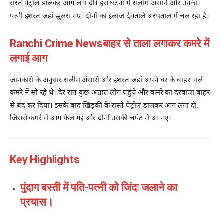
रास्ते पेट्रोल डालकर आग लगा दी। इस घटना में सलीम अंसारी और उनकी
पत्नी इशरत जहां झुलस गए। दोनों का इलाज देवताले अस्पताल में चल रहा है।
Ranchi Crime Newsबाहर से ताला लगाकर कमरे में
लगाई आग
जानकारी के अनुसार सलीम अंसारी और इशरत जहां अपने घर के बाहर वाले
कमरे में सो रहे थे। देर रात कुछ अज्ञात लोग पहुंचे और कमरे का दरवाजा बाहर
से बंद कर दिया। इसके बाद खिड़की के रास्ते पेट्रोल डालकर आग लगा दी,
जिससे कमरे में आग फैल गई और दोनों उसकी चपेट में आ गए।
Key Highlights
पुंदाग बस्ती में पति-पत्नी को जिंदा जलाने का
प्रयास।