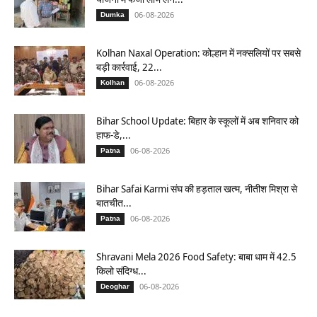
06-08-2026
Dumka
Kolhan Naxal Operation: कोल्हान में नक्सलियों पर सबसे
बड़ी कार्रवाई, 22...
06-08-2026
Kolhan
Bihar School Update: बिहार के स्कूलों में अब शनिवार को
हाफ-डे,...
06-08-2026
Patna
Bihar Safai Karmi संघ की हड़ताल खत्म, नीतीश मिश्रा से
बातचीत...
06-08-2026
Patna
Shravani Mela 2026 Food Safety: बाबा धाम में 42.5
किलो संदिग्ध...
06-08-2026
Deoghar