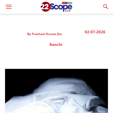
02-07-2026
By
Prashant Kumar Jha
Ranchi