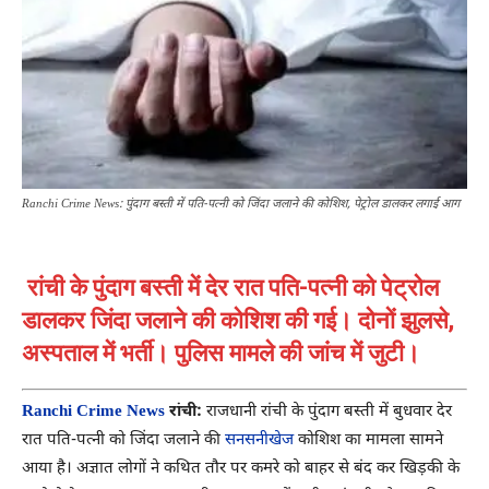
Ranchi Crime News: पुंदाग बस्ती में पति-पत्नी को जिंदा जलाने की कोशिश, पेट्रोल डालकर लगाई आग
रांची के पुंदाग बस्ती में देर रात पति-पत्नी को पेट्रोल
डालकर जिंदा जलाने की कोशिश की गई। दोनों झुलसे,
अस्पताल में भर्ती। पुलिस मामले की जांच में जुटी।
Ranchi Crime News
रांची:
राजधानी रांची के पुंदाग बस्ती में बुधवार देर
रात पति-पत्नी को जिंदा जलाने की
सनसनीखेज
कोशिश का मामला सामने
आया है। अज्ञात लोगों ने कथित तौर पर कमरे को बाहर से बंद कर खिड़की के