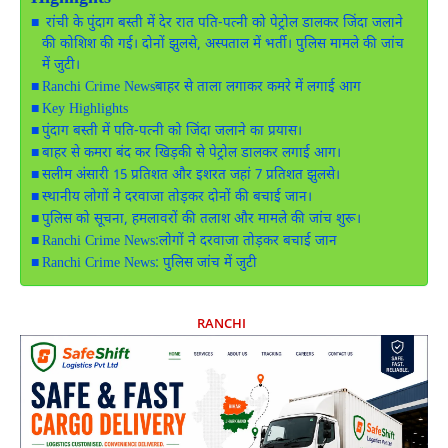
रांची के पुंदाग बस्ती में देर रात पति-पत्नी को पेट्रोल डालकर जिंदा जलाने
की कोशिश की गई। दोनों झुलसे, अस्पताल में भर्ती। पुलिस मामले की जांच
में जुटी।
Ranchi Crime Newsबाहर से ताला लगाकर कमरे में लगाई आग
Key Highlights
पुंदाग बस्ती में पति-पत्नी को जिंदा जलाने का प्रयास।
बाहर से कमरा बंद कर खिड़की से पेट्रोल डालकर लगाई आग।
सलीम अंसारी 15 प्रतिशत और इशरत जहां 7 प्रतिशत झुलसे।
स्थानीय लोगों ने दरवाजा तोड़कर दोनों की बचाई जान।
पुलिस को सूचना, हमलावरों की तलाश और मामले की जांच शुरू।
Ranchi Crime News:लोगों ने दरवाजा तोड़कर बचाई जान
Ranchi Crime News: पुलिस जांच में जुटी
RANCHI