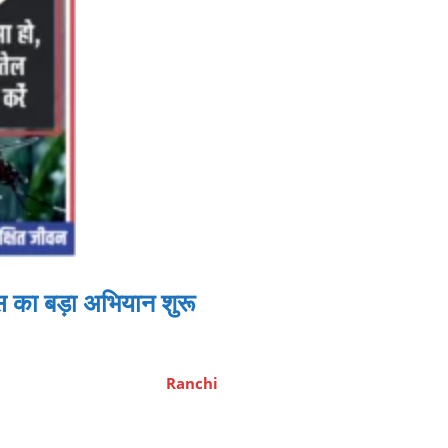
 का बड़ा अभियान शुरू
Ranchi