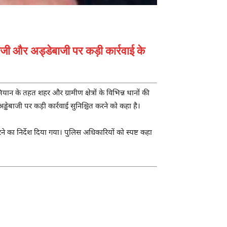
ाजी और अड्डेबाजी पर कड़ी कार्रवाई के
 तहत शहर और ग्रामीण क्षेत्रों के विभिन्न थानों की
ड्डेबाजी पर कड़ी कार्रवाई सुनिश्चित करने को कहा है।
 का निर्देश दिया गया। पुलिस अधिकारियों को स्पष्ट कहा