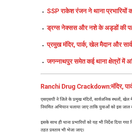
SSP राकेश रंजन ने थाना प्रभारियों को 
ड्रग्स नेक्सस और नशे के अड्डों की प
प्रमुख मंदिर, पार्क, खेल मैदान और सार
जगन्नाथपुर समेत कई थाना क्षेत्रों में
Ranchi Drug Crackdown:मंदिर, पार्क 
एसएसपी ने जिले के प्रमुख मंदिरों, सार्वजनिक स्थलों, खेल 
नियमित अभियान चलाया जाए ताकि युवाओं को इस जाल स
इसके साथ ही थाना प्रभारियों को यह भी निर्देश दिया ग
तहत प्रस्ताव भी भेजा जाए।