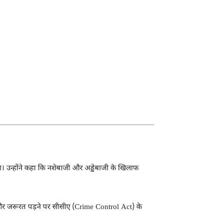
दिया। उन्होंने कहा कि नशेबाजी और अड्डेबाजी के खिलाफ
ए और जरूरत पड़ने पर सीसीए (Crime Control Act) के