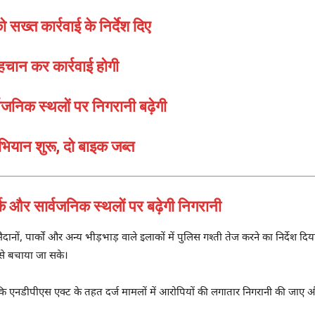
सख्त कार्रवाई के निर्देश दिए
हचान कर कार्रवाई होगी
्वजनिक स्थलों पर निगरानी बढ़ेगी
 अभियान शुरू, दो बाइक जब्त
और सार्वजनिक स्थलों पर बढ़ेगी निगरानी
मैदानों, पार्कों और अन्य भीड़भाड़ वाले इलाकों में पुलिस गश्ती तेज करने का निर्देश 
े बचाया जा सके।
या कि एनडीपीएस एक्ट के तहत दर्ज मामलों में आरोपियों की लगातार निगरानी की जा