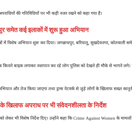
अपराधियों की गतिविधियों पर भी कड़ी नजर रखने को कहा गया है।
समेत कई इलाकों में शुरू हुआ अभियान
्रों में विशेष अभियान शुरू कर दिया। जगन्नाथपुर, बरियातू, सुखदेवनगर, कोतवाली समे
क किनारे बाइक लगाकर नशापान कर रहे लोग पुलिस को देखते ही मौके से भागने लगे। प
अभियान और तेज किया जाएगा तथा ड्रग्स नेटवर्क से जुड़े लोगों के खिलाफ सख्त कानून
खिलाफ अपराध पर भी संवेदनशीलता के निर्देश
ेकर भी विशेष निर्देश दिए। उन्होंने कहा कि Crime Against Women के मामलों में 