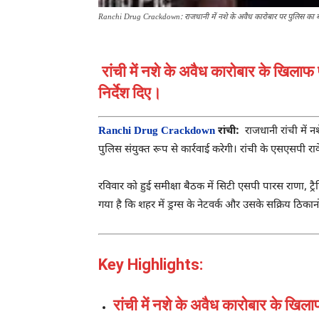
Ranchi Drug Crackdown: राजधानी में नशे के अवैध कारोबार पर पुलिस का ब
रांची में नशे के अवैध कारोबार के खिलाफ
निर्देश दिए।
Ranchi Drug Crackdown
रांची:
राजधानी रांची में न
पुलिस संयुक्त रूप से कार्रवाई करेगी। रांची के एसएसपी
रा
रविवार को हुई समीक्षा बैठक में सिटी एसपी
पारस राणा
, ट
गया है कि शहर में ड्रग्स के नेटवर्क और उसके सक्रिय ठिक
Key Highlights:
रांची में नशे के अवैध कारोबार के खि