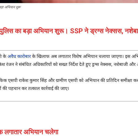
ड़ा अभियान शुरू
 पुलिस का बड़ा अभियान शुरू। SSP ने ड्रग्स नेक्सस, नशेब
शे के
अवैध कारोबार
के खिलाफ अब लगातार विशेष अभियान चलाया जाएगा। इस अभियान के
केश रंजन
ने संबंधित अधिकारियों को सख्त निर्देश देते हुए ड्रग्स नेक्सस, नशेबाजी और अ
्रैफिक एसपी
राकेश कुमार सिंह
और ग्रामीण एसपी को अभियान की प्रतिदिन समीक्षा करने
ानों की पहचान कर तत्काल कार्रवाई की जाए।
लाफ लगातार अभियान चलेगा