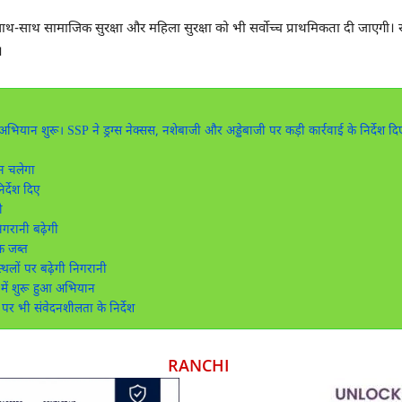
 साथ-साथ सामाजिक सुरक्षा और महिला सुरक्षा को भी सर्वोच्च प्राथमिकता दी जाएगी
।
भियान शुरू। SSP ने ड्रग्स नेक्सस, नशेबाजी और अड्डेबाजी पर कड़ी कार्रवाई के निर्देश दि
न चलेगा
र्देश दिए
ी
िगरानी बढ़ेगी
इक जब्त
लों पर बढ़ेगी निगरानी
ें शुरू हुआ अभियान
भी संवेदनशीलता के निर्देश
RANCHI