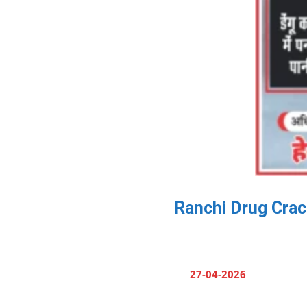
Ranchi Drug Crackdo
27-04-2026