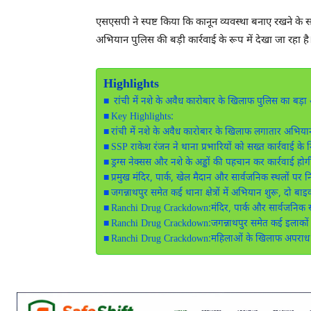
एसएसपी ने स्पष्ट किया कि कानून व्यवस्था बनाए रखने के
अभियान पुलिस की बड़ी कार्रवाई के रूप में देखा जा रहा है
Highlights
रांची में नशे के अवैध कारोबार के खिलाफ पुलिस का बड़ा अ
Key Highlights:
रांची में नशे के अवैध कारोबार के खिलाफ लगातार अभिया
SSP राकेश रंजन ने थाना प्रभारियों को सख्त कार्रवाई के नि
ड्रग्स नेक्सस और नशे के अड्डों की पहचान कर कार्रवाई होग
प्रमुख मंदिर, पार्क, खेल मैदान और सार्वजनिक स्थलों पर न
जगन्नाथपुर समेत कई थाना क्षेत्रों में अभियान शुरू, दो बा
Ranchi Drug Crackdown:मंदिर, पार्क और सार्वजनिक स्थ
Ranchi Drug Crackdown:जगन्नाथपुर समेत कई इलाकों म
Ranchi Drug Crackdown:महिलाओं के खिलाफ अपराध पर 