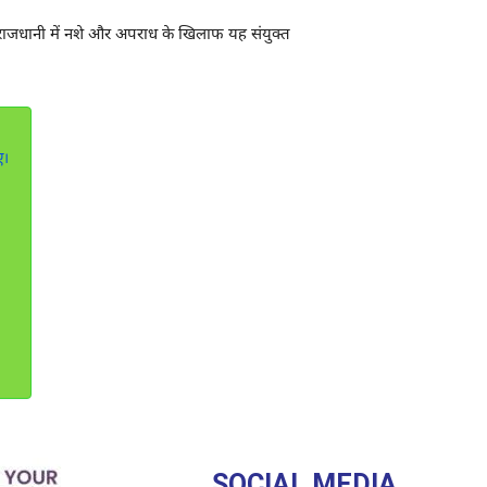
। राजधानी में नशे और अपराध के खिलाफ यह संयुक्त
ए।
SOCIAL MEDIA