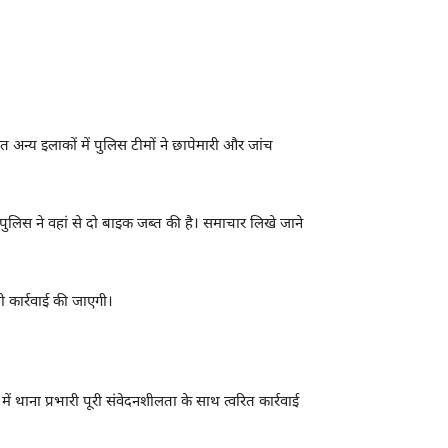
त अन्य इलाकों में पुलिस टीमों ने छापेमारी और जांच
ुलिस ने वहां से दो बाइक जब्त की है। समाचार लिखे जाने
ी कार्रवाई की जाएगी।
थाना प्रभारी पूरी संवेदनशीलता के साथ त्वरित कार्रवाई