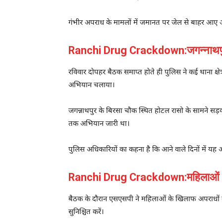
गंभीर अपराध के मामलों में जमानत पर जेल से बाहर आए 
Ranchi Drug Crackdown:जगन्नाथपुर 
रविवार दोपहर बैठक समाप्त होते ही पुलिस ने कई थाना क्षेत
अभियान चलाया।
जगन्नाथपुर के बिरसा चौक स्थित होटल रासो के सामने सड़
तक अभियान जारी था।
पुलिस अधिकारियों का कहना है कि आने वाले दिनों में यह 
Ranchi Drug Crackdown:महिलाओं के 
बैठक के दौरान एसएसपी ने महिलाओं के खिलाफ अपराधों को ल
सुनिश्चित करें।