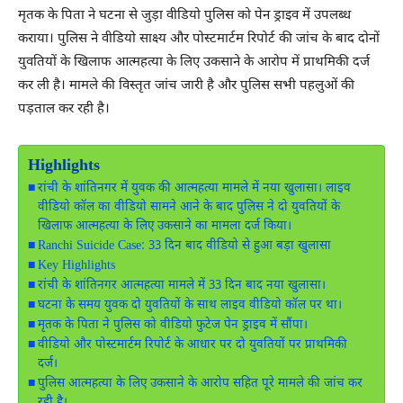
मृतक के पिता ने घटना से जुड़ा वीडियो पुलिस को पेन ड्राइव में उपलब्ध
कराया। पुलिस ने वीडियो साक्ष्य और पोस्टमार्टम रिपोर्ट की जांच के बाद दोनों
युवतियों के खिलाफ आत्महत्या के लिए उकसाने के आरोप में प्राथमिकी दर्ज
कर ली है। मामले की विस्तृत जांच जारी है और पुलिस सभी पहलुओं की
पड़ताल कर रही है।
Highlights
रांची के शांतिनगर में युवक की आत्महत्या मामले में नया खुलासा। लाइव
वीडियो कॉल का वीडियो सामने आने के बाद पुलिस ने दो युवतियों के
खिलाफ आत्महत्या के लिए उकसाने का मामला दर्ज किया।
Ranchi Suicide Case: 33 दिन बाद वीडियो से हुआ बड़ा खुलासा
Key Highlights
रांची के शांतिनगर आत्महत्या मामले में 33 दिन बाद नया खुलासा।
घटना के समय युवक दो युवतियों के साथ लाइव वीडियो कॉल पर था।
मृतक के पिता ने पुलिस को वीडियो फुटेज पेन ड्राइव में सौंपा।
वीडियो और पोस्टमार्टम रिपोर्ट के आधार पर दो युवतियों पर प्राथमिकी
दर्ज।
पुलिस आत्महत्या के लिए उकसाने के आरोप सहित पूरे मामले की जांच कर
रही है।