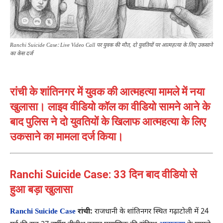
Ranchi Suicide Case: Live Video Call पर युवक की मौत, दो युवतियों पर आत्महत्या के लिए उकसाने
का केस दर्ज
रांची के शांतिनगर में युवक की आत्महत्या मामले में नया
खुलासा। लाइव वीडियो कॉल का वीडियो सामने आने के
बाद पुलिस ने दो युवतियों के खिलाफ आत्महत्या के लिए
उकसाने का मामला दर्ज किया।
Ranchi Suicide Case: 33 दिन बाद वीडियो से
हुआ बड़ा खुलासा
Ranchi Suicide Case
रांची:
राजधानी के शांतिनगर स्थित गढ़ाटोली में 24