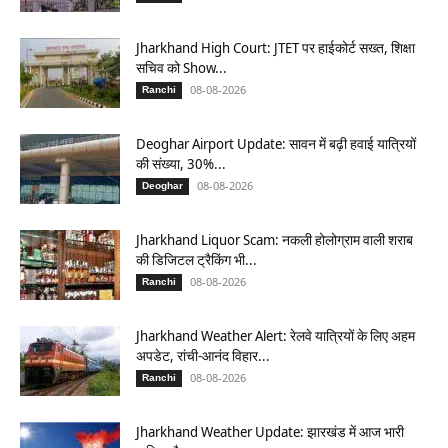
Jharkhand High Court: JTET पर हाईकोर्ट सख्त, शिक्षा
सचिव को Show...
08-08-2026
Ranchi
Deoghar Airport Update: सावन में बढ़ी हवाई यात्रियों
की संख्या, 30%...
08-08-2026
Deoghar
Jharkhand Liquor Scam: नकली होलोग्राम वाली शराब
की डिजिटल ट्रैकिंग भी...
08-08-2026
Ranchi
Jharkhand Weather Alert: रेलवे यात्रियों के लिए अहम
अपडेट, रांची-आनंद विहार...
08-08-2026
Ranchi
Jharkhand Weather Update: झारखंड में आज भारी