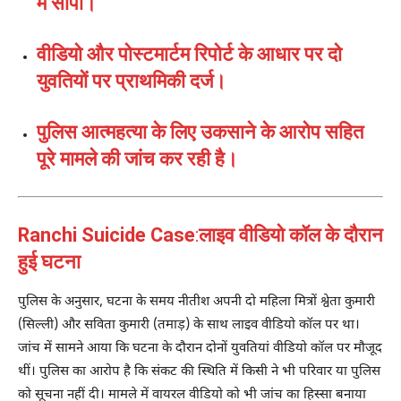
में सौंपा।
वीडियो और पोस्टमार्टम रिपोर्ट के आधार पर दो
युवतियों पर प्राथमिकी दर्ज।
पुलिस आत्महत्या के लिए उकसाने के आरोप सहित
पूरे मामले की जांच कर रही है।
Ranchi Suicide Case
:
लाइव वीडियो कॉल के दौरान
हुई घटना
पुलिस के अनुसार, घटना के समय नीतीश अपनी दो महिला मित्रों श्वेता कुमारी
(सिल्ली) और सविता कुमारी (तमाड़) के साथ लाइव वीडियो कॉल पर था।
जांच में सामने आया कि घटना के दौरान दोनों युवतियां वीडियो कॉल पर मौजूद
थीं। पुलिस का आरोप है कि संकट की स्थिति में किसी ने भी परिवार या पुलिस
को सूचना नहीं दी। मामले में वायरल वीडियो को भी जांच का हिस्सा बनाया