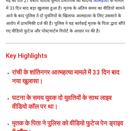
मई की रात 27 वर्षीय नीतीश कुमार प्रमाणिक की संदिग्ध
आत्महत्या
के मामले
में 33 दिन बाद बड़ा खुलासा हुआ है। मृतक के अंतिम समय का वीडियो सामने
आने के बाद पुलिस ने दो युवतियों के खिलाफ आत्महत्या के लिए उकसाने के
आरोप में प्राथमिकी दर्ज की है। पुलिस ने यह कार्रवाई मृतक के पिता द्वारा सौंपे
गए वीडियो फुटेज और पोस्टमार्टम रिपोर्ट के आधार पर की है।
Key Highlights
रांची के शांतिनगर आत्महत्या मामले में 33 दिन बाद
नया खुलासा।
घटना के समय युवक दो युवतियों के साथ लाइव
वीडियो कॉल पर था।
मृतक के पिता ने पुलिस को वीडियो फुटेज पेन ड्राइव