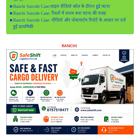
Ranchi Suicide Case:लाइव वीडियो कॉल के दौरान हुई घटना
Ranchi Suicide Case: रिश्तों में तनाव बना घटना की वजह
Ranchi Suicide Case: वीडियो और पोस्टमार्टम रिपोर्ट के आधार पर दर्ज
हुई प्राथमिकी
RANCHI