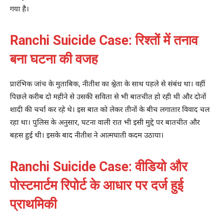
गया है।
Ranchi Suicide Case: रिश्तों में तनाव
बना घटना की वजह
प्रारंभिक जांच के मुताबिक, नीतीश का श्वेता के साथ पहले से संबंध था। वहीं
पिछले करीब दो महीने से उसकी सविता से भी बातचीत हो रही थी और दोनों
शादी की चर्चा कर रहे थे। इस बात को लेकर तीनों के बीच लगातार विवाद चल
रहा था। पुलिस के अनुसार, घटना वाली रात भी इसी मुद्दे पर बातचीत और
बहस हुई थी। इसके बाद नीतीश ने आत्मघाती कदम उठाया।
Ranchi Suicide Case: वीडियो और
पोस्टमार्टम रिपोर्ट के आधार पर दर्ज हुई
प्राथमिकी