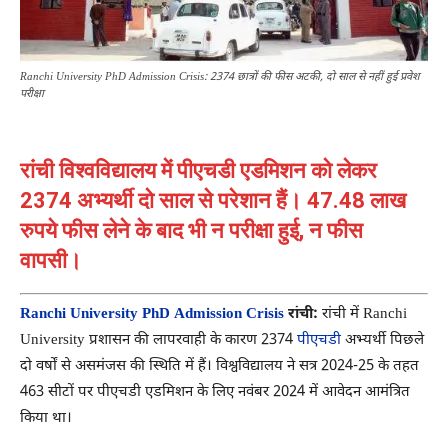
Ranchi University PhD Admission Crisis: 2374 छात्रों की फीस अटकी, दो साल से नहीं हुई प्रवेश
परीक्षा
रांची विश्वविद्यालय में पीएचडी एडमिशन को लेकर
2374 अभ्यर्थी दो साल से परेशान हैं। 47.48 लाख
रुपये फीस लेने के बाद भी न परीक्षा हुई, न फीस
वापसी।
Ranchi University PhD Admission Crisis
रांची:
रांची में
Ranchi
University
प्रशासन की लापरवाही के कारण 2374
पीएचडी
अभ्यर्थी पिछले
दो वर्षों से असमंजस की स्थिति में हैं। विश्वविद्यालय ने सत्र 2024-25 के तहत
463 सीटों पर पीएचडी एडमिशन के लिए नवंबर 2024 में आवेदन आमंत्रित
किया था।