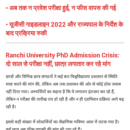
• अब तक न प्रवेश परीक्षा हुई, न फीस वापस की गई
• यूजीसी गाइडलाइन 2022 और राज्यपाल के निर्देश के
बाद प्रक्रिया रुकी
Ranchi University PhD Admission Crisis:
दो साल से परीक्षा नहीं, छात्र लगातार कर रहे मांग
छात्रों और विभिन्न छात्र संगठनों ने कई बार विश्वविद्यालय प्रशासन से स्थिति
स्पष्ट करने की मांग की, लेकिन अब तक प्रशासन की ओर से कोई ठोस जवाब
नहीं दिया गया। अभ्यर्थियों का कहना है कि वे लगातार इंतजार कर रहे हैं,
लेकिन न परीक्षा की तारीख तय हो रही है और न ही एडमिशन प्रक्रिया आगे बढ़
रही है।
इससे बड़ी संख्या में शोधार्थियों का शैक्षणिक भविष्य अधर में लटक गया है।
कई छात्र अब फीस वापसी की मांग भी उठा रहे हैं।