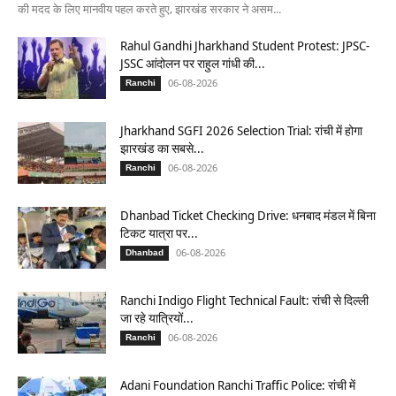
की मदद के लिए मानवीय पहल करते हुए, झारखंड सरकार ने असम...
Rahul Gandhi Jharkhand Student Protest: JPSC-
JSSC आंदोलन पर राहुल गांधी की...
06-08-2026
Ranchi
Jharkhand SGFI 2026 Selection Trial: रांची में होगा
झारखंड का सबसे...
06-08-2026
Ranchi
Dhanbad Ticket Checking Drive: धनबाद मंडल में बिना
टिकट यात्रा पर...
06-08-2026
Dhanbad
Ranchi Indigo Flight Technical Fault: रांची से दिल्ली
जा रहे यात्रियों...
06-08-2026
Ranchi
Adani Foundation Ranchi Traffic Police: रांची में