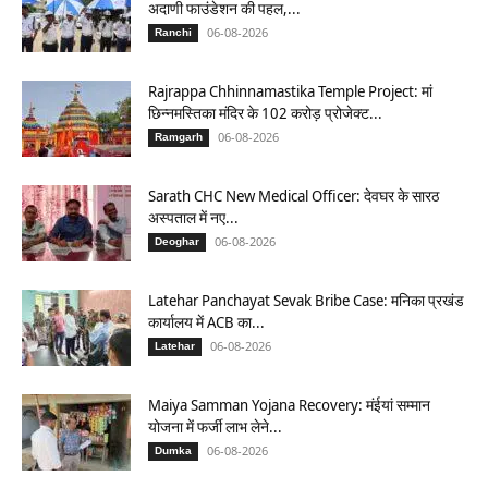
अदाणी फाउंडेशन की पहल,...
06-08-2026
Ranchi
Rajrappa Chhinnamastika Temple Project: मां
छिन्नमस्तिका मंदिर के 102 करोड़ प्रोजेक्ट...
06-08-2026
Ramgarh
Sarath CHC New Medical Officer: देवघर के सारठ
अस्पताल में नए...
06-08-2026
Deoghar
Latehar Panchayat Sevak Bribe Case: मनिका प्रखंड
कार्यालय में ACB का...
06-08-2026
Latehar
Maiya Samman Yojana Recovery: मंईयां सम्मान
योजना में फर्जी लाभ लेने...
06-08-2026
Dumka