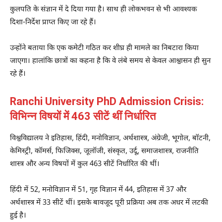
कुलपति के संज्ञान में दे दिया गया है। साथ ही लोकभवन से भी आवश्यक
दिशा-निर्देश प्राप्त किए जा रहे हैं।
उन्होंने बताया कि एक कमेटी गठित कर शीघ्र ही मामले का निबटारा किया
जाएगा। हालांकि छात्रों का कहना है कि वे लंबे समय से केवल आश्वासन ही सुन
रहे हैं।
Ranchi University PhD Admission Crisis:
विभिन्न विषयों में 463 सीटें थीं निर्धारित
विश्वविद्यालय ने इतिहास, हिंदी, मनोविज्ञान, अर्थशास्त्र, अंग्रेजी, भूगोल, बॉटनी,
केमिस्ट्री, कॉमर्स, फिजिक्स, जूलॉजी, संस्कृत, उर्दू, समाजशास्त्र, राजनीति
शास्त्र और अन्य विषयों में कुल 463 सीटें निर्धारित की थीं।
हिंदी में 52, मनोविज्ञान में 51, गृह विज्ञान में 44, इतिहास में 37 और
अर्थशास्त्र में 33 सीटें थीं। इसके बावजूद पूरी प्रक्रिया अब तक अधर में लटकी
हुई है।