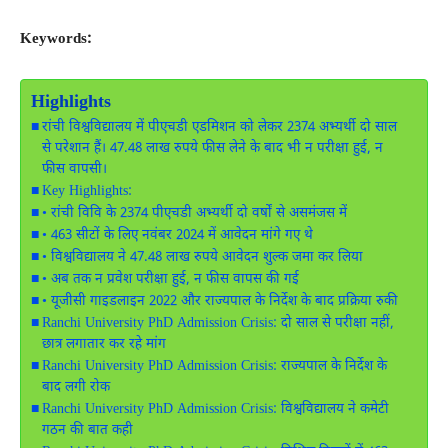
Keywords:
Highlights
रांची विश्वविद्यालय में पीएचडी एडमिशन को लेकर 2374 अभ्यर्थी दो साल
से परेशान हैं। 47.48 लाख रुपये फीस लेने के बाद भी न परीक्षा हुई, न
फीस वापसी।
Key Highlights:
• रांची विवि के 2374 पीएचडी अभ्यर्थी दो वर्षों से असमंजस में
• 463 सीटों के लिए नवंबर 2024 में आवेदन मांगे गए थे
• विश्वविद्यालय ने 47.48 लाख रुपये आवेदन शुल्क जमा कर लिया
• अब तक न प्रवेश परीक्षा हुई, न फीस वापस की गई
• यूजीसी गाइडलाइन 2022 और राज्यपाल के निर्देश के बाद प्रक्रिया रुकी
Ranchi University PhD Admission Crisis: दो साल से परीक्षा नहीं,
छात्र लगातार कर रहे मांग
Ranchi University PhD Admission Crisis: राज्यपाल के निर्देश के
बाद लगी रोक
Ranchi University PhD Admission Crisis: विश्वविद्यालय ने कमेटी
गठन की बात कही