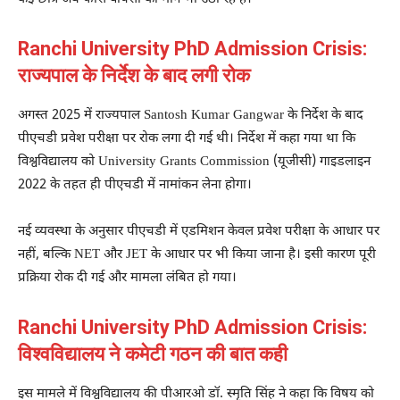
Ranchi University PhD Admission Crisis:
राज्यपाल के निर्देश के बाद लगी रोक
अगस्त 2025 में राज्यपाल
Santosh Kumar Gangwar
के निर्देश के बाद
पीएचडी प्रवेश परीक्षा पर रोक लगा दी गई थी। निर्देश में कहा गया था कि
विश्वविद्यालय को
University Grants Commission
(यूजीसी) गाइडलाइन
2022 के तहत ही पीएचडी में नामांकन लेना होगा।
नई व्यवस्था के अनुसार पीएचडी में एडमिशन केवल प्रवेश परीक्षा के आधार पर
नहीं, बल्कि NET और JET के आधार पर भी किया जाना है। इसी कारण पूरी
प्रक्रिया रोक दी गई और मामला लंबित हो गया।
Ranchi University PhD Admission Crisis:
विश्वविद्यालय ने कमेटी गठन की बात कही
इस मामले में विश्वविद्यालय की पीआरओ डॉ. स्मृति सिंह ने कहा कि विषय को