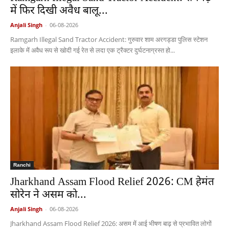
में फिर दिखी अवैध बालू...
Anjali Singh
-
06-08-2026
Ramgarh Illegal Sand Tractor Accident: गुरुवार शाम अरगड्डा पुलिस स्टेशन
इलाके में अवैध रूप से खोदी गई रेत से लदा एक ट्रैक्टर दुर्घटनाग्रस्त हो...
Ranchi
Jharkhand Assam Flood Relief 2026: CM हेमंत
सोरेन ने असम को...
Anjali Singh
-
06-08-2026
Jharkhand Assam Flood Relief 2026: असम में आई भीषण बाढ़ से प्रभावित लोगों