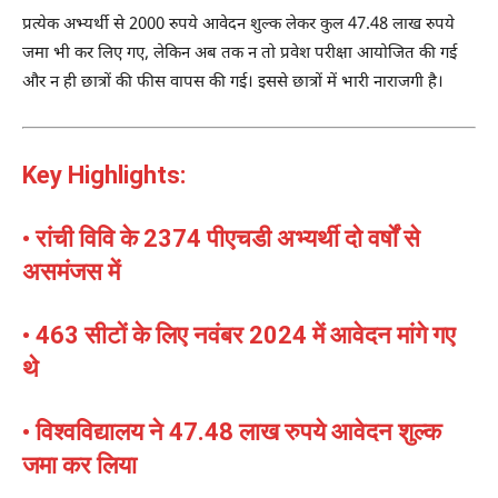
प्रत्येक अभ्यर्थी से 2000 रुपये आवेदन शुल्क लेकर कुल 47.48 लाख रुपये
जमा भी कर लिए गए, लेकिन अब तक न तो प्रवेश परीक्षा आयोजित की गई
और न ही छात्रों की फीस वापस की गई। इससे छात्रों में भारी नाराजगी है।
Key Highlights:
• रांची विवि के 2374 पीएचडी अभ्यर्थी दो वर्षों से
असमंजस में
• 463 सीटों के लिए नवंबर 2024 में आवेदन मांगे गए
थे
• विश्वविद्यालय ने 47.48 लाख रुपये आवेदन शुल्क
जमा कर लिया