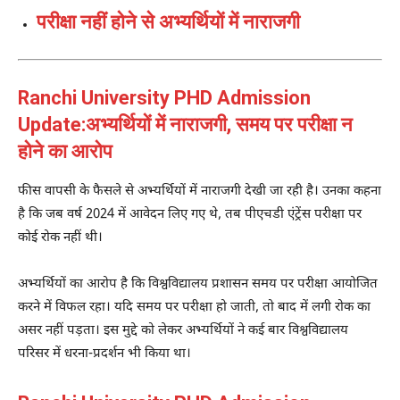
परीक्षा नहीं होने से अभ्यर्थियों में नाराजगी
Ranchi University PHD Admission
Update:अभ्यर्थियों में नाराजगी, समय पर परीक्षा न
होने का आरोप
फीस वापसी के फैसले से अभ्यर्थियों में नाराजगी देखी जा रही है। उनका कहना
है कि जब वर्ष 2024 में आवेदन लिए गए थे, तब पीएचडी एंट्रेंस परीक्षा पर
कोई रोक नहीं थी।
अभ्यर्थियों का आरोप है कि विश्वविद्यालय प्रशासन समय पर परीक्षा आयोजित
करने में विफल रहा। यदि समय पर परीक्षा हो जाती, तो बाद में लगी रोक का
असर नहीं पड़ता। इस मुद्दे को लेकर अभ्यर्थियों ने कई बार विश्वविद्यालय
परिसर में धरना-प्रदर्शन भी किया था।