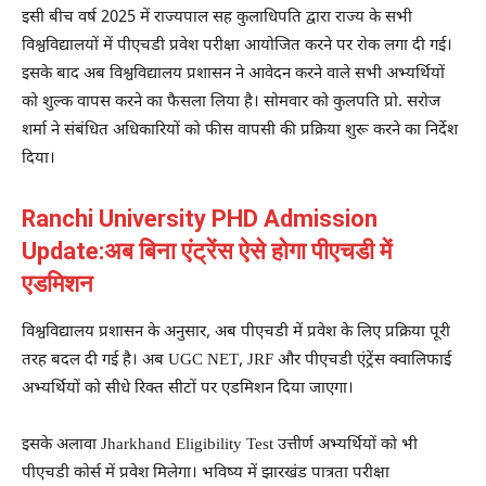
इसी बीच वर्ष 2025 में राज्यपाल सह कुलाधिपति द्वारा राज्य के सभी
विश्वविद्यालयों में पीएचडी प्रवेश परीक्षा आयोजित करने पर रोक लगा दी गई।
इसके बाद अब विश्वविद्यालय प्रशासन ने आवेदन करने वाले सभी अभ्यर्थियों
को शुल्क वापस करने का फैसला लिया है। सोमवार को कुलपति प्रो. सरोज
शर्मा ने संबंधित अधिकारियों को फीस वापसी की प्रक्रिया शुरू करने का निर्देश
दिया।
Ranchi University PHD Admission
Update:अब बिना एंट्रेंस ऐसे होगा पीएचडी में
एडमिशन
विश्वविद्यालय प्रशासन के अनुसार, अब पीएचडी में प्रवेश के लिए प्रक्रिया पूरी
तरह बदल दी गई है। अब
UGC NET
,
JRF
और पीएचडी एंट्रेंस क्वालिफाई
अभ्यर्थियों को सीधे रिक्त सीटों पर एडमिशन दिया जाएगा।
इसके अलावा
Jharkhand Eligibility Test
उत्तीर्ण अभ्यर्थियों को भी
पीएचडी कोर्स में प्रवेश मिलेगा। भविष्य में झारखंड पात्रता परीक्षा