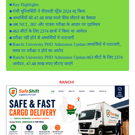
Key Highlights
रांची यूनिवर्सिटी ने पीएचडी एंट्रेंस 2024 रद्द किया
अभ्यर्थियों को 47.48 लाख रुपये फीस लौटाने का फैसला
अब NET, JRF और पात्रता परीक्षा के आधार पर एडमिशन
463 सीटों के लिए 2374 छात्रों ने किया था आवेदन
परीक्षा नहीं होने से अभ्यर्थियों में नाराजगी
Ranchi University PHD Admission Update:अभ्यर्थियों में नाराजगी,
समय पर परीक्षा न होने का आरोप
Ranchi University PHD Admission Update:463 सीटों के लिए 2374
आवेदन, 47.48 लाख रुपए लौटाए जाएंगे
RANCHI