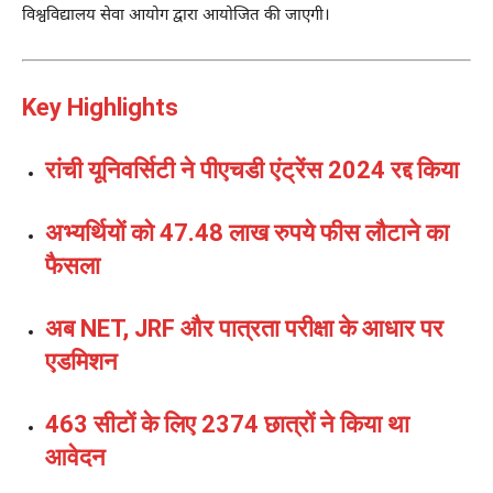
विश्वविद्यालय सेवा आयोग द्वारा आयोजित की जाएगी।
Key Highlights
रांची यूनिवर्सिटी ने पीएचडी एंट्रेंस 2024 रद्द किया
अभ्यर्थियों को 47.48 लाख रुपये फीस लौटाने का
फैसला
अब NET, JRF और पात्रता परीक्षा के आधार पर
एडमिशन
463 सीटों के लिए 2374 छात्रों ने किया था
आवेदन