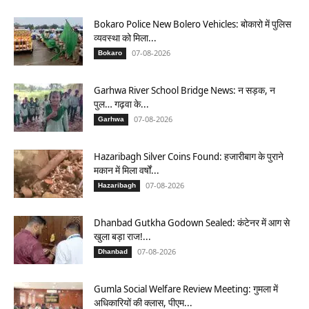
Bokaro Police New Bolero Vehicles: बोकारो में पुलिस
व्यवस्था को मिला...
07-08-2026
Bokaro
Garhwa River School Bridge News: न सड़क, न
पुल… गढ़वा के...
07-08-2026
Garhwa
Hazaribagh Silver Coins Found: हजारीबाग के पुराने
मकान में मिला वर्षों...
07-08-2026
Hazaribagh
Dhanbad Gutkha Godown Sealed: कंटेनर में आग से
खुला बड़ा राज!...
07-08-2026
Dhanbad
Gumla Social Welfare Review Meeting: गुमला में
अधिकारियों की क्लास, पीएम...