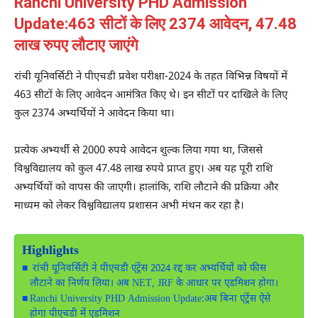
Ranchi University PHD Admission
Update:463 सीटों के लिए 2374 आवेदन, 47.48
लाख रुपए लौटाए जाएंगे
रांची यूनिवर्सिटी ने पीएचडी प्रवेश परीक्षा-2024 के तहत विभिन्न विषयों में
463 सीटों के लिए आवेदन आमंत्रित किए थे। इन सीटों पर दाखिले के लिए
कुल 2374 अभ्यर्थियों ने आवेदन किया था।
प्रत्येक अभ्यर्थी से 2000 रुपये आवेदन शुल्क लिया गया था, जिससे
विश्वविद्यालय को कुल 47.48 लाख रुपये प्राप्त हुए। अब यह पूरी राशि
अभ्यर्थियों को वापस की जाएगी। हालांकि, राशि लौटाने की प्रक्रिया और
माध्यम को लेकर विश्वविद्यालय प्रशासन अभी मंथन कर रहा है।
Highlights
रांची यूनिवर्सिटी ने पीएचडी एंट्रेंस 2024 रद्द कर अभ्यर्थियों को फीस
लौटाने का निर्णय लिया। अब NET, JRF के आधार पर एडमिशन होगा।
Ranchi University PHD Admission Update:अब बिना एंट्रेंस ऐसे
होगा पीएचडी में एडमिशन