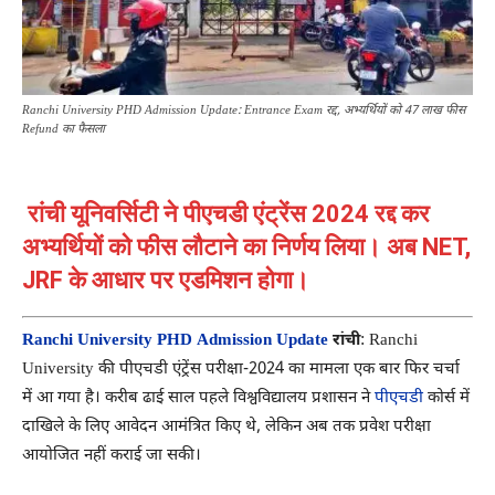
Ranchi University PHD Admission Update: Entrance Exam रद्द, अभ्यर्थियों को 47 लाख फीस
Refund का फैसला
रांची यूनिवर्सिटी ने पीएचडी एंट्रेंस 2024 रद्द कर
अभ्यर्थियों को फीस लौटाने का निर्णय लिया। अब NET,
JRF के आधार पर एडमिशन होगा।
Ranchi University PHD Admission Update
रांची
:
Ranchi
University
की पीएचडी एंट्रेंस परीक्षा-2024 का मामला एक बार फिर चर्चा
में आ गया है। करीब ढाई साल पहले विश्वविद्यालय प्रशासन ने
पीएचडी
कोर्स में
दाखिले के लिए आवेदन आमंत्रित किए थे, लेकिन अब तक प्रवेश परीक्षा
आयोजित नहीं कराई जा सकी।