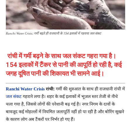
Ranchi Water Crisis: गर्मी बढ़ते ही राजधानी के 154 इलाकों में गहराया जल संकट
रांची में गर्मी बढ़ने के साथ जल संकट गहरा गया है।
154 इलाकों में टैंकर से पानी की आपूर्ति हो रही है, कई
जगह दूषित पानी की शिकायत भी सामने आई।
Ranchi Water Crisis
रांची:
गर्मी की शुरुआत के साथ ही राजधानी रांची में
जल संकट
गहराने लगा है। शहर के कई इलाकों में भूजल स्तर तेजी से नीचे
चला गया है, जिससे लोगों की परेशानी बढ़ गई है। नगर निगम के दावों के
बावजूद कई मोहल्लों में नियमित जलापूर्ति नहीं हो पा रही है और बोरिंग सूखने
के कारण लोग अब टैंकरों पर निर्भर हो गए हैं।