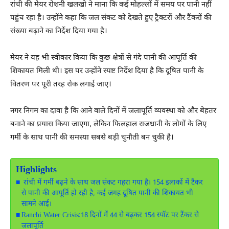
रांची की मेयर
रोशनी खलखो
ने माना कि कई मोहल्लों में समय पर पानी नहीं
पहुंच रहा है। उन्होंने कहा कि जल संकट को देखते हुए ट्रैक्टरों और टैंकरों की
संख्या बढ़ाने का निर्देश दिया गया है।
मेयर ने यह भी स्वीकार किया कि कुछ क्षेत्रों से गंदे पानी की आपूर्ति की
शिकायत मिली थी। इस पर उन्होंने स्पष्ट निर्देश दिया है कि दूषित पानी के
वितरण पर पूरी तरह रोक लगाई जाए।
नगर निगम का दावा है कि आने वाले दिनों में जलापूर्ति व्यवस्था को और बेहतर
बनाने का प्रयास किया जाएगा, लेकिन फिलहाल राजधानी के लोगों के लिए
गर्मी के साथ पानी की समस्या सबसे बड़ी चुनौती बन चुकी है।
Highlights
रांची में गर्मी बढ़ने के साथ जल संकट गहरा गया है। 154 इलाकों में टैंकर
से पानी की आपूर्ति हो रही है, कई जगह दूषित पानी की शिकायत भी
सामने आई।
Ranchi Water Crisis:18 दिनों में 44 से बढ़कर 154 स्पॉट पर टैंकर से
जलापूर्ति