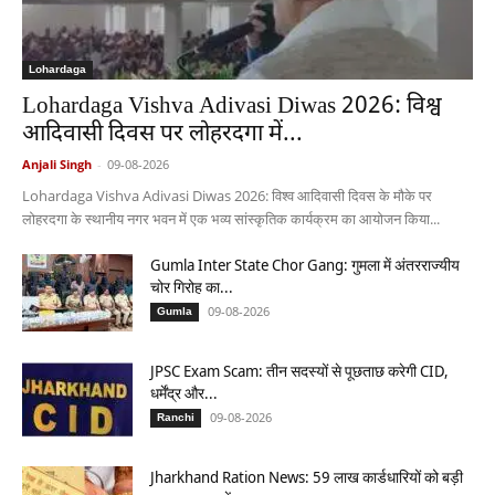
Lohardaga
Lohardaga Vishva Adivasi Diwas 2026: विश्व
आदिवासी दिवस पर लोहरदगा में...
Anjali Singh
-
09-08-2026
Lohardaga Vishva Adivasi Diwas 2026: विश्व आदिवासी दिवस के मौके पर
लोहरदगा के स्थानीय नगर भवन में एक भव्य सांस्कृतिक कार्यक्रम का आयोजन किया...
Gumla Inter State Chor Gang: गुमला में अंतरराज्यीय
चोर गिरोह का...
09-08-2026
Gumla
JPSC Exam Scam: तीन सदस्यों से पूछताछ करेगी CID,
धर्मेंद्र और...
09-08-2026
Ranchi
Jharkhand Ration News: 59 लाख कार्डधारियों को बड़ी