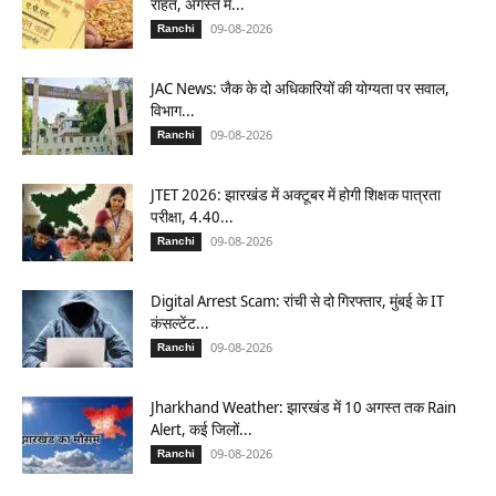
राहत, अगस्त में...
09-08-2026
Ranchi
JAC News: जैक के दो अधिकारियों की योग्यता पर सवाल,
विभाग...
09-08-2026
Ranchi
JTET 2026: झारखंड में अक्टूबर में होगी शिक्षक पात्रता
परीक्षा, 4.40...
09-08-2026
Ranchi
Digital Arrest Scam: रांची से दो गिरफ्तार, मुंबई के IT
कंसल्टेंट...
09-08-2026
Ranchi
Jharkhand Weather: झारखंड में 10 अगस्त तक Rain
Alert, कई जिलों...
09-08-2026
Ranchi