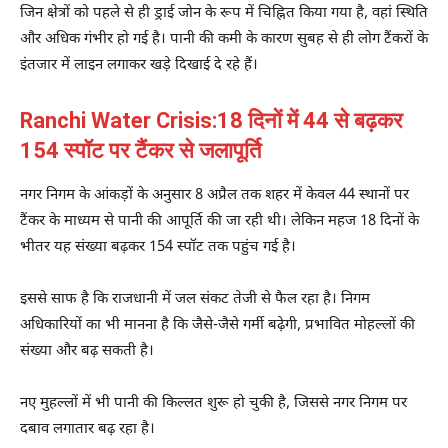
जिन क्षेत्रों को पहले से ही ड्राई जोन के रूप में चिह्नित किया गया है, वहां स्थिति
और अधिक गंभीर हो गई है। पानी की कमी के कारण सुबह से ही लोग टैंकरों के
इंतजार में लाइन लगाकर खड़े दिखाई दे रहे हैं।
Ranchi Water Crisis:18 दिनों में 44 से बढ़कर
154 स्पॉट पर टैंकर से जलापूर्ति
नगर निगम के आंकड़ों के अनुसार 8 अप्रैल तक शहर में केवल 44 स्थानों पर
टैंकर के माध्यम से पानी की आपूर्ति की जा रही थी। लेकिन महज 18 दिनों के
भीतर यह संख्या बढ़कर 154 स्पॉट तक पहुंच गई है।
इससे साफ है कि राजधानी में जल संकट तेजी से फैल रहा है। निगम
अधिकारियों का भी मानना है कि जैसे-जैसे गर्मी बढ़ेगी, प्रभावित मोहल्लों की
संख्या और बढ़ सकती है।
नए मुहल्लों में भी पानी की किल्लत शुरू हो चुकी है, जिससे नगर निगम पर
दबाव लगातार बढ़ रहा है।