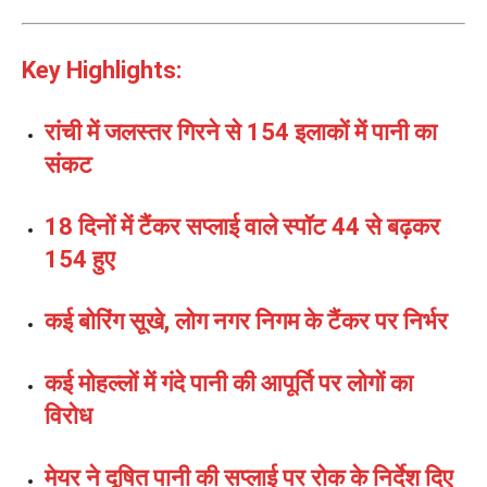
Key Highlights:
रांची में जलस्तर गिरने से 154 इलाकों में पानी का
संकट
18 दिनों में टैंकर सप्लाई वाले स्पॉट 44 से बढ़कर
154 हुए
कई बोरिंग सूखे, लोग नगर निगम के टैंकर पर निर्भर
कई मोहल्लों में गंदे पानी की आपूर्ति पर लोगों का
विरोध
मेयर ने दूषित पानी की सप्लाई पर रोक के निर्देश दिए