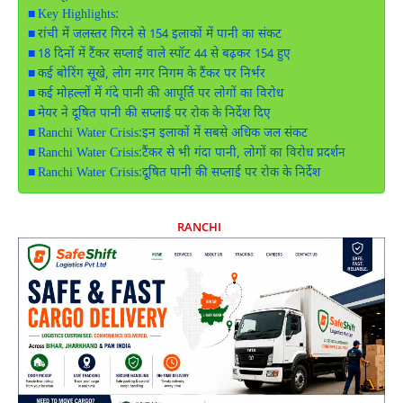
Key Highlights:
रांची में जलस्तर गिरने से 154 इलाकों में पानी का संकट
18 दिनों में टैंकर सप्लाई वाले स्पॉट 44 से बढ़कर 154 हुए
कई बोरिंग सूखे, लोग नगर निगम के टैंकर पर निर्भर
कई मोहल्लों में गंदे पानी की आपूर्ति पर लोगों का विरोध
मेयर ने दूषित पानी की सप्लाई पर रोक के निर्देश दिए
Ranchi Water Crisis:इन इलाकों में सबसे अधिक जल संकट
Ranchi Water Crisis:टैंकर से भी गंदा पानी, लोगों का विरोध प्रदर्शन
Ranchi Water Crisis:दूषित पानी की सप्लाई पर रोक के निर्देश
RANCHI