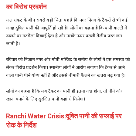
का विरोध प्रदर्शन
जल संकट के बीच सबसे बड़ी चिंता यह है कि नगर निगम के टैंकरों से भी कई
जगह दूषित पानी की आपूर्ति हो रही है। लोगों का कहना है कि पानी बाल्टी में
डालने पर मटमैला दिखाई देता है और उसके ऊपर पतली तैलीय परत जम
जाती है।
रविवार को निजाम नगर और मोती मस्जिद के समीप के लोगों ने इस समस्या को
लेकर विरोध प्रदर्शन किया। स्थानीय लोगों ने आरोप लगाया कि टैंकर से आने
वाला पानी पीने योग्य नहीं है और इससे बीमारी फैलने का खतरा बढ़ गया है।
लोगों का कहना है कि जब टैंकर का पानी ही इतना गंदा होगा, तो पीने और
खाना बनाने के लिए सुरक्षित पानी कहां से मिलेगा।
Ranchi Water Crisis:दूषित पानी की सप्लाई पर
रोक के निर्देश