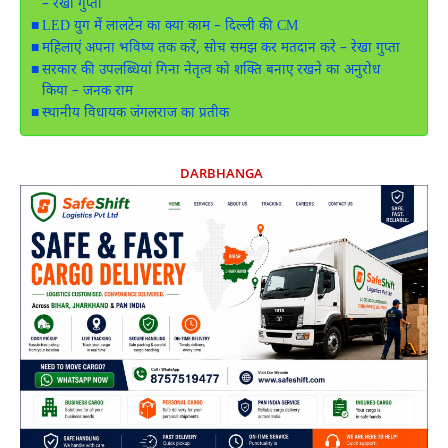
– रेखा गुप्ता
LED युग में लालटेन का क्या काम – दिल्ली की CM
महिलाएं अपना भविष्य तक करें, सोच समझ कर मतदान करे – रेखा गुप्ता
सरकार की उपलब्धियां गिना नेतृत्व को शक्ति बनाए रखने का अनुरोध
किया – जनक राम
स्थानीय विधायक जंगलराज का प्रतीक
DARBHANGA