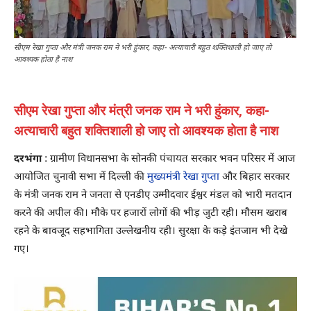
सीएम रेखा गुप्ता और मंत्री जनक राम ने भरी हुंकार, कहा- अत्याचारी बहुत शक्तिशाली हो जाए तो
आवश्यक होता है नाश
सीएम रेखा गुप्ता और मंत्री जनक राम ने भरी हुंकार, कहा-
अत्याचारी बहुत शक्तिशाली हो जाए तो आवश्यक होता है नाश
दरभंगा
: ग्रामीण विधानसभा के सोनकी पंचायत सरकार भवन परिसर में आज
आयोजित चुनावी सभा में दिल्ली की
मुख्यमंत्री रेखा गुप्ता
और बिहार सरकार
के मंत्री जनक राम ने जनता से एनडीए उम्मीदवार ईश्वर मंडल को भारी मतदान
करने की अपील की। मौके पर हजारों लोगों की भीड़ जुटी रही। मौसम खराब
रहने के बावजूद सहभागिता उल्लेखनीय रही। सुरक्षा के कड़े इंतजाम भी देखे
गए।