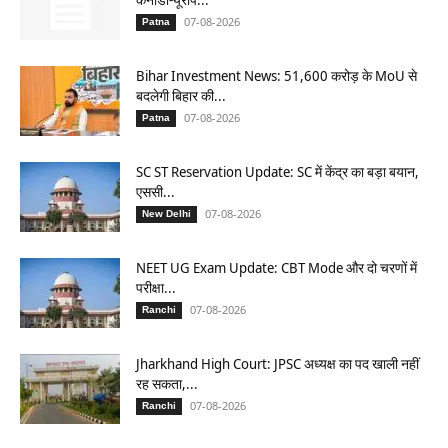
07-08-2026
Patna
Bihar Investment News: 51,600 करोड़ के MoU से
बदलेगी बिहार की...
07-08-2026
Patna
SC ST Reservation Update: SC में केंद्र का बड़ा बयान,
एससी...
07-08-2026
New Delhi
NEET UG Exam Update: CBT Mode और दो चरणों में
परीक्षा...
07-08-2026
Ranchi
Jharkhand High Court: JPSC अध्यक्ष का पद खाली नहीं
रह सकता,...
07-08-2026
Ranchi