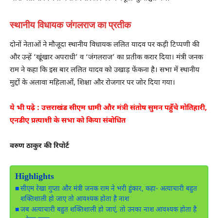
स्थानीय विधायक जंगलराज का प्रतीक
दोनों नेताओं ने मौजूदा स्थानीय विधायक ललित यादव पर कड़ी टिप्पणी की
और उन्हें ‘खूंखार अपराधी’ व ‘जंगलराज’ का प्रतीक करार दिया। मंत्री जनक
राम ने कहा कि इस बार ललित यादव को उखाड़ फेंकना है। सभा में स्थानीय
मुद्दों के अलावा महिलाओं, शिक्षा और रोजगार पर जोर दिया गया।
ये भी पढ़े :
उत्तराखंड सीएम धामी और मंत्री संतोष सुमन पहुँचे मोतिहारी,
एनडीए प्रत्याशी के सभा को किया संबोधित
वरुण ठाकुर की रिपोर्ट
Highlights
सीएम रेखा गुप्ता और मंत्री जनक राम ने भरी हुंकार, कहा- अत्याचारी बहुत
शक्तिशाली हो जाए तो आवश्यक होता है नाश
जब अत्याचारी बहुत शक्तिशाली हो जाएं, तो उनका नाश आवश्यक होता है