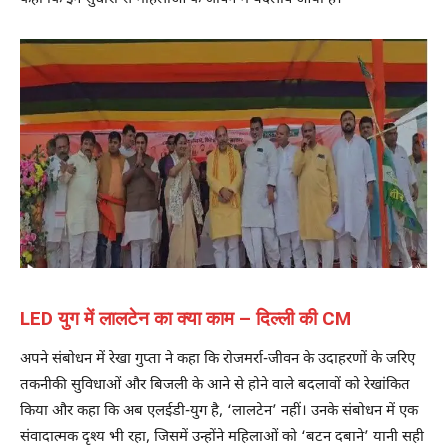
LED युग में लालटेन का क्या काम – दिल्ली की CM
अपने संबोधन में रेखा गुप्ता ने कहा कि रोजमर्रा-जीवन के उदाहरणों के जरिए
तकनीकी सुविधाओं और बिजली के आने से होने वाले बदलावों को रेखांकित
किया और कहा कि अब एलईडी-युग है, ‘लालटेन’ नहीं। उनके संबोधन में एक
संवादात्मक दृश्‍य भी रहा, जिसमें उन्होंने महिलाओं को ‘बटन दबाने’ यानी सही