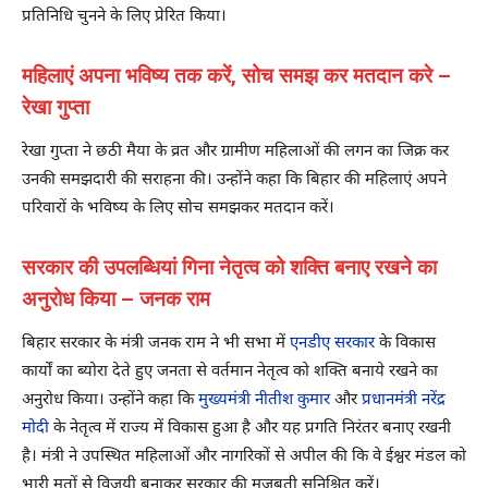
प्रतिनिधि चुनने के लिए प्रेरित किया।
महिलाएं अपना भविष्य तक करें, सोच समझ कर मतदान करे –
रेखा गुप्ता
रेखा गुप्ता ने छठी मैया के व्रत और ग्रामीण महिलाओं की लगन का जिक्र कर
उनकी समझदारी की सराहना की। उन्होंने कहा कि बिहार की महिलाएं अपने
परिवारों के भविष्य के लिए सोच समझकर मतदान करें।
सरकार की उपलब्धियां गिना नेतृत्व को शक्ति बनाए रखने का
अनुरोध किया – जनक राम
बिहार सरकार के मंत्री जनक राम ने भी सभा में
एनडीए सरकार
के विकास
कार्यों का ब्योरा देते हुए जनता से वर्तमान नेतृत्व को शक्ति बनाये रखने का
अनुरोध किया। उन्होंने कहा कि
मुख्यमंत्री नीतीश कुमार
और
प्रधानमंत्री नरेंद्र
मोदी
के नेतृत्व में राज्य में विकास हुआ है और यह प्रगति निरंतर बनाए रखनी
है। मंत्री ने उपस्थित महिलाओं और नागरिकों से अपील की कि वे ईश्वर मंडल को
भारी मतों से विजयी बनाकर सरकार की मजबूती सुनिश्चित करें।