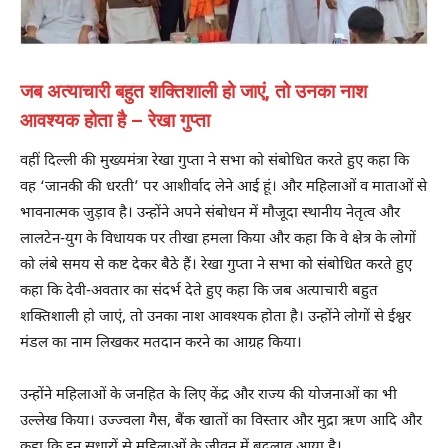
जब अत्याचारी बहुत शक्तिशाली हो जाएं, तो उनका नाश
आवश्यक होता है – रेखा गुप्ता
वहीं दिल्ली की मुख्यमंत्रा रेखा गुप्ता ने सभा को संबोधित करते हुए कहा कि
वह ‘जानकी की धरती’ पर आशीर्वाद लेने आई हूं। और महिलाओं व माताओं से
भावनात्मक जुड़ाव है। उन्होंने अपने संबोधन में मौजूदा स्थानीय नेतृत्व और
लालटेन-युग के विधायक पर तीखा हमला किया और कहा कि वे क्षेत्र के लोगों
को लंबे समय से कष्ट देकर बैठे हैं। रेखा गुप्ता ने सभा को संबोधित करते हुए
कहा कि देवी-अवतार का संदर्भ देते हुए कहा कि जब अत्याचारी बहुत
शक्तिशाली हो जाएं, तो उनका नाश आवश्यक होता है। उन्होंने लोगों से ईश्वर
मंडल का नाम लिखकर मतदान करने का आग्रह किया।
उन्होंने महिलाओं के जनहित के लिए केंद्र और राज्य की योजनाओं का भी
उल्लेख किया। उज्ज्वला गैस, बैंक खातों का विस्तार और मुद्रा ऋण आदि और
कहा कि इन सुधारों से महिलाओं के जीवन में बदलाव आया है।