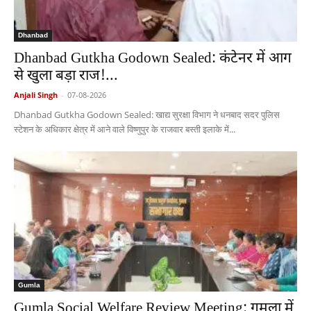
Dhanbad
Dhanbad Gutkha Godown Sealed: कंटेनर में आग
से खुला बड़ा राज!...
Anjali Singh
-
07-08-2026
Dhanbad Gutkha Godown Sealed: खाद्य सुरक्षा विभाग ने धनबाद सदर पुलिस
स्टेशन के अधिकार क्षेत्र में आने वाले विष्णुपुर के राजवार बस्ती इलाके में...
Gumla
Gumla Social Welfare Review Meeting: गुमला में