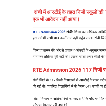
रांची में आरटीई के तहत निजी स्कूलों की
एक भी आवेदन नहीं आया।
RTE Admission 2026
रांची:
शिक्षा का अधिकार अधिनिय
इस वर्ष भी सभी पात्र बच्चों तक नहीं पहुंच सका। रांची जिले
जिला प्रशासन की ओर से उपलब्ध आंकड़ों के अनुसार नामांक
नामांकन प्रक्रिया पूरी नहीं की। इसका सीधा असर सीटों की
RTE Admission 2026:117 निजी स्कूलों
रांची जिले के 117 निजी विद्यालयों में आरटीई के तहत गर
की गई थी। चयनित विद्यार्थियों में से केवल 641 बच्चों का ही
शिक्षा विभाग के अधिकारियों का कहना है कि यदि चयनित 
औपचारिकताएं पूरी नहीं कीं।