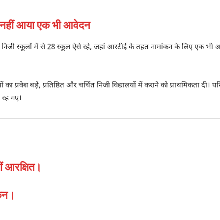
 नहीं आया एक भी आवेदन
निजी स्कूलों में से 28 स्कूल ऐसे रहे, जहां आरटीई के तहत नामांकन के लिए एक भी आ
ा प्रवेश बड़े, प्रतिष्ठित और चर्चित निजी विद्यालयों में कराने को प्राथमिकता दी। प
त रह गए।
ीं आरक्षित।
ंकन।