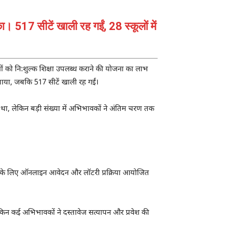
। 517 सीटें खाली रह गईं, 28 स्कूलों में
ों को नि:शुल्क शिक्षा उपलब्ध कराने की योजना का लाभ
पाया, जबकि 517 सीटें खाली रह गईं।
 था, लेकिन बड़ी संख्या में अभिभावकों ने अंतिम चरण तक
्रवेश के लिए ऑनलाइन आवेदन और लॉटरी प्रक्रिया आयोजित
किन कई अभिभावकों ने दस्तावेज सत्यापन और प्रवेश की