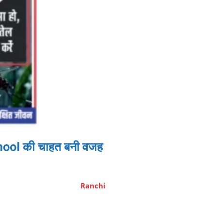
School की चाहत बनी वजह
Ranchi