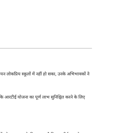
यन लोकप्रिय स्कूलों में नहीं हो सका, उनके अभिभावकों ने
 है कि आरटीई योजना का पूर्ण लाभ सुनिश्चित करने के लिए