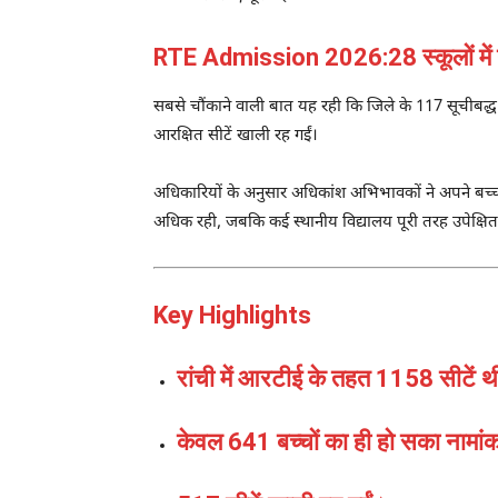
RTE Admission 2026:28 स्कूलों में
सबसे चौंकाने वाली बात यह रही कि जिले के 117 सूचीबद्ध 
आरक्षित सीटें खाली रह गईं।
अधिकारियों के अनुसार अधिकांश अभिभावकों ने अपने बच्चों क
अधिक रही, जबकि कई स्थानीय विद्यालय पूरी तरह उपेक्षि
Key Highlights
रांची में आरटीई के तहत 1158 सीटें थ
केवल 641 बच्चों का ही हो सका नामा