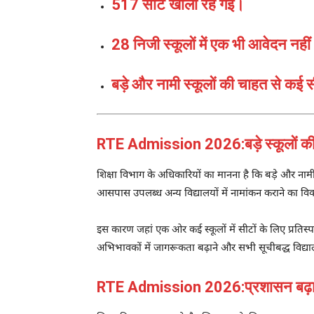
517 सीटें खाली रह गईं।
28 निजी स्कूलों में एक भी आवेदन नह
बड़े और नामी स्कूलों की चाहत से कई स
RTE Admission 2026:बड़े स्कूलों क
शिक्षा विभाग के अधिकारियों का मानना है कि बड़े और नामी 
आसपास उपलब्ध अन्य विद्यालयों में नामांकन कराने का विक
इस कारण जहां एक ओर कई स्कूलों में सीटों के लिए प्रतिस्पर
अभिभावकों में जागरूकता बढ़ाने और सभी सूचीबद्ध विद्य
RTE Admission 2026:प्रशासन बढ़ा