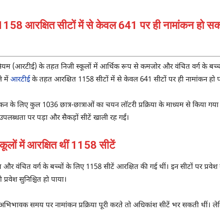
 1158 आरक्षित सीटों में से केवल 641 पर ही नामांकन हो सका
म (आरटीई) के तहत निजी स्कूलों में आर्थिक रूप से कमजोर और वंचित वर्ग के बच्च
 में
आरटीई
के तहत आरक्षित 1158 सीटों में से केवल 641 सीटों पर ही नामांकन हो 
न के लिए कुल 1036 छात्र-छात्राओं का चयन लॉटरी प्रक्रिया के माध्यम से किया गया
 उपलब्धता पर पड़ा और सैकड़ों सीटें खाली रह गईं।
 में आरक्षित थीं 1158 सीटें
ीब और वंचित वर्ग के बच्चों के लिए 1158 सीटें आरक्षित की गई थीं। इन सीटों पर प
 प्रवेश सुनिश्चित हो पाया।
अभिभावक समय पर नामांकन प्रक्रिया पूरी करते तो अधिकांश सीटें भर सकती थीं। ले