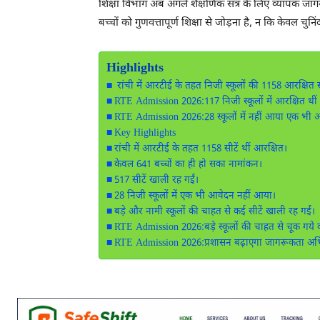
शिक्षा विभाग अब अगले शैक्षणिक सत्र के लिए व्यापक जा
बच्चों को गुणवत्तापूर्ण शिक्षा से जोड़ना है, न कि केवल चुन
Highlights
रांची में आरटीई के तहत निजी स्कूलों की 1158 आरक्षित स
RTE Admission 2026:117 निजी स्कूलों में आरक्षित थीं 
RTE Admission 2026:28 स्कूलों में नहीं आया एक भी 
Key Highlights
रांची में आरटीई के तहत 1158 सीटें थीं आरक्षित।
केवल 641 बच्चों का ही हो सका नामांकन।
517 सीटें खाली रह गईं।
28 निजी स्कूलों में एक भी आवेदन नहीं आया।
बड़े और नामी स्कूलों की चाहत से कई सीटें खाली रह गईं।
RTE Admission 2026:बड़े स्कूलों की चाहत से चूक ग
RTE Admission 2026:प्रशासन बढ़ाएगा जागरूकता अ