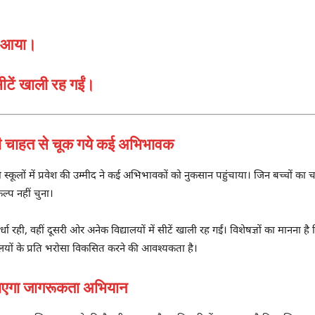
ीं आया।
ीटें खाली रह गईं।
ी चाहत से चूक गये कई अभिभावक
स्कूलों में प्रवेश की उम्मीद ने कई अभिभावकों को नुकसान पहुंचाया। जिन बच्चों का च
ल्प नहीं चुना।
्धा रही, वहीं दूसरी ओर अनेक विद्यालयों में सीटें खाली रह गईं। विशेषज्ञों का मानना
ालयों के प्रति भरोसा विकसित करने की आवश्यकता है।
एगा जागरूकता अभियान