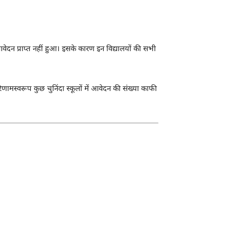
वेदन प्राप्त नहीं हुआ। इसके कारण इन विद्यालयों की सभी
रिणामस्वरूप कुछ चुनिंदा स्कूलों में आवेदन की संख्या काफी