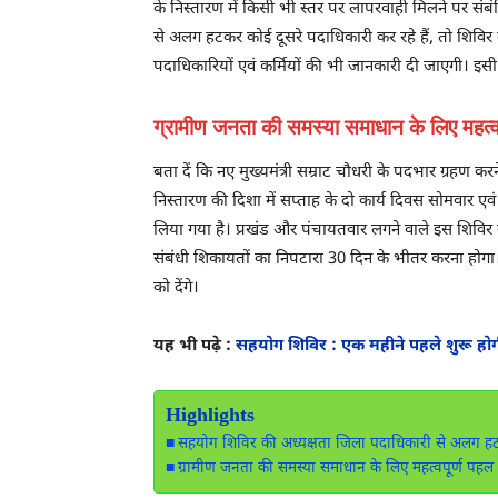
के निस्तारण में किसी भी स्तर पर लापरवाही मिलने पर संब
से अलग हटकर कोई दूसरे पदाधिकारी कर रहे हैं, तो शिविर क
पदाधिकारियों एवं कर्मियों की भी जानकारी दी जाएगी। इस
ग्रामीण जनता की समस्या समाधान के लिए महत्व
बता दें कि नए मुख्यमंत्री सम्राट चौधरी के पदभार ग्रहण क
निस्तारण की दिशा में सप्ताह के दो कार्य दिवस सोमवार एवं
लिया गया है। प्रखंड और पंचायतवार लगने वाले इस शिविर क
संबंधी शिकायतों का निपटारा 30 दिन के भीतर करना होगा
को देंगे।
यह भी पढ़े :
सहयोग शिविर : एक महीने पहले शुरू होगी 
Highlights
सहयोग शिविर की अध्यक्षता जिला पदाधिकारी से अलग हटकर
ग्रामीण जनता की समस्या समाधान के लिए महत्वपूर्ण पहल