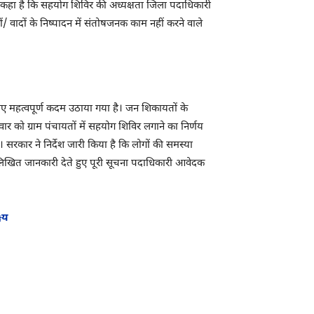
ें कहा है कि सहयोग शिविर की अध्यक्षता जिला पदाधिकारी
ं/ वादों के निष्पादन में संतोषजनक काम नहीं करने वाले
 लिए महत्वपूर्ण कदम उठाया गया है। जन शिकायतों के
ार को ग्राम पंचायतों में सहयोग शिविर लगाने का निर्णय
सरकार ने निर्देश जारी किया है कि लोगों की समस्या
लिखित जानकारी देते हुए पूरी सूचना पदाधिकारी आवेदक
्य