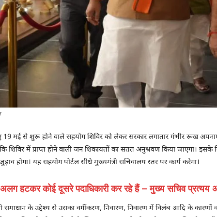
ज
िए 19 मई से शुरू होने वाले सहयोग शिविर को लेकर सरकार लगातार गंभीर रूख अपनाए
 है कि शिविर में प्राप्त होने वाली जन शिकायतों का सतत अनुश्रवण किया जाएगा। इस
ड़ाव होगा। यह सहयोग पोर्टल सीधे मुख्यमंत्री सचिवालय स्तर पर कार्य करेगा।
 अलग हटकर कोई दूसरे पदाधिकारी कर रहे हैं – मुख्य सचिव प्रत्यय
ावी समाधान के उद्देश्य से उसका वर्गीकरण, निवारण, निवारण में विलंब आदि के कारणो