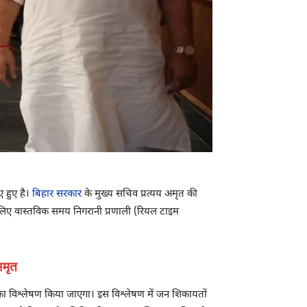
 हुए है।
बिहार सरकार
के मुख्य सचिव प्रत्यय अमृत की
के लिए वास्तविक समय निगरानी प्रणाली (रियल टाइम
 अमृत
ं का विश्लेषण किया जाएगा। इस विश्लेषण में जन शिकायतों