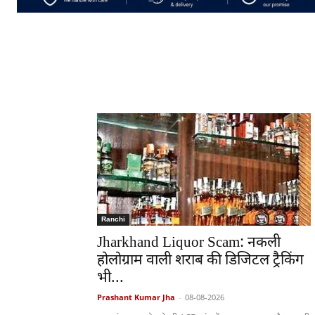
Ranchi
Jharkhand Liquor Scam: नकली
होलोग्राम वाली शराब की डिजिटल ट्रैकिंग
भी...
Prashant Kumar Jha
-
08-08-2026