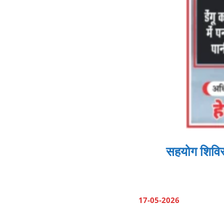
सहयोग शिविर 
17-05-2026