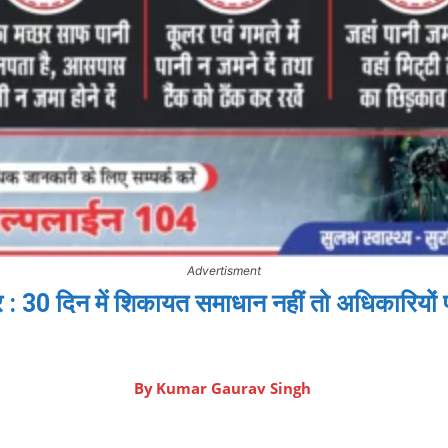
Advertisment
: 30 दिन में शिकायत समाधान नहीं तो अधिकारियों 
By
Kumar Gaurav Singh