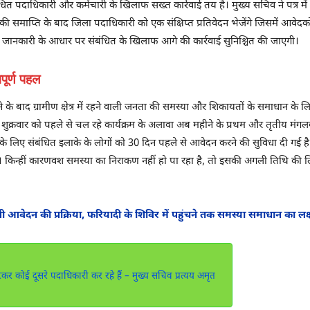
ंधित पदाधिकारी और कर्मचारी के खिलाफ सख्त कार्रवाई तय है। मुख्य सचिव ने पत्र म
ी समाप्ति के बाद जिला पदाधिकारी को एक संक्षिप्त प्रतिवेदन भेजेंगे जिसमें आवेदको
ी जानकारी के आधार पर संबंधित के खिलाफ आगे की कार्रवाई सुनिश्चित की जाएगी।
पूर्ण पहल
रने के बाद ग्रामीण क्षेत्र में रहने वाली जनता की समस्या और शिकायतों के समाधान के
 शुक्रवार को पहले से चल रहे कार्यक्रम के अलावा अब महीने के प्रथम और तृतीय मंगलव
े लिए संबंधित इलाके के लोगों को 30 दिन पहले से आवेदन करने की सुविधा दी गई है। 
। किन्हीं कारणवश समस्या का निराकण नहीं हो पा रहा है, तो इसकी अगली तिथि की 
आवेदन की प्रक्रिया, फरियादी के शिविर में पहुंचने तक समस्या समाधान का लक्ष
 कोई दूसरे पदाधिकारी कर रहे हैं – मुख्य सचिव प्रत्यय अमृत