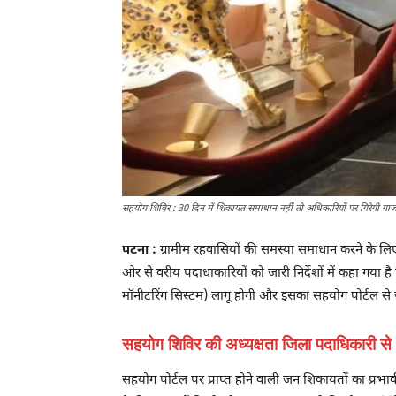
सहयोग शिविर : 30 दिन में शिकायत समाधान नहीं तो अधिकारियों पर गिरेगी गा
पटना :
ग्रामीम रहवासियों की समस्या समाधान करने के ल
ओर से वरीय पदाधाकारियों को जारी निर्देशों में कहा गया
मॉनीटरिंग सिस्टम) लागू होगी और इसका सहयोग पोर्टल से जु
सहयोग शिविर की अध्यक्षता जिला पदाधिकारी से
सहयोग पोर्टल पर प्राप्त होने वाली जन शिकायतों का प्रभ